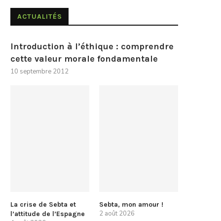
ACTUALITÉS
Introduction à l’éthique : comprendre
cette valeur morale fondamentale
10 septembre 2012
La crise de Sebta et
Sebta, mon amour !
2 août 2026
l’attitude de l’Espagne