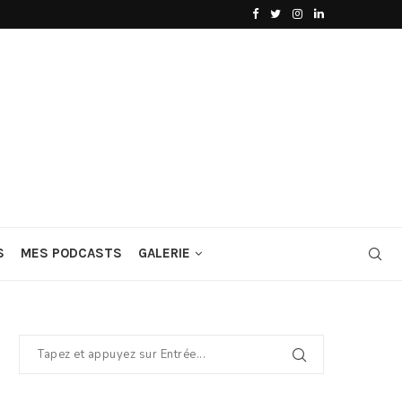
S
MES PODCASTS
GALERIE