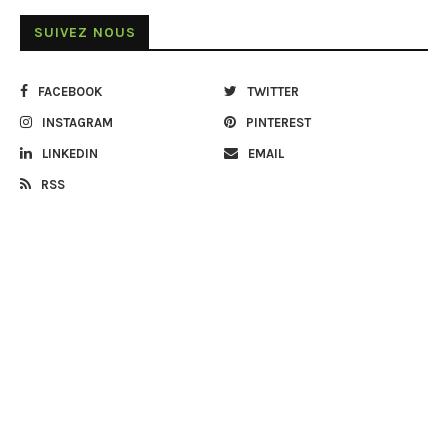
SUIVEZ NOUS
FACEBOOK
TWITTER
INSTAGRAM
PINTEREST
LINKEDIN
EMAIL
RSS