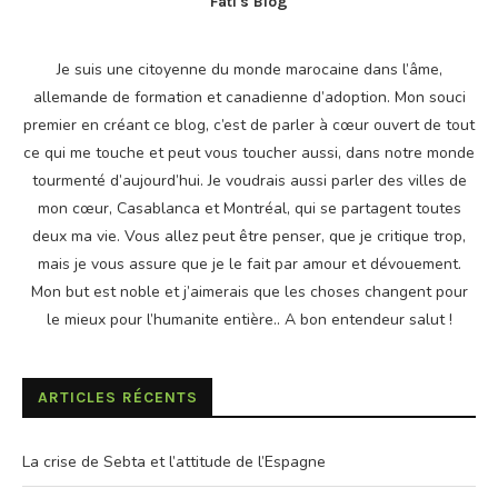
Fati's Blog
Je suis une citoyenne du monde marocaine dans l’âme,
allemande de formation et canadienne d’adoption. Mon souci
premier en créant ce blog, c’est de parler à cœur ouvert de tout
ce qui me touche et peut vous toucher aussi, dans notre monde
tourmenté d’aujourd’hui. Je voudrais aussi parler des villes de
mon cœur, Casablanca et Montréal, qui se partagent toutes
deux ma vie. Vous allez peut être penser, que je critique trop,
mais je vous assure que je le fait par amour et dévouement.
Mon but est noble et j’aimerais que les choses changent pour
le mieux pour l’humanite entière.. A bon entendeur salut !
ARTICLES RÉCENTS
La crise de Sebta et l’attitude de l’Espagne