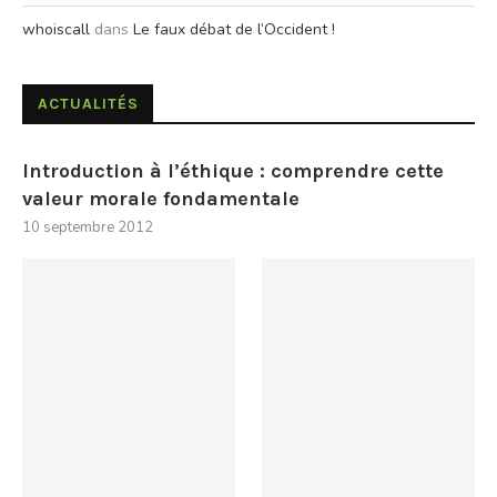
whoiscall
dans
Le faux débat de l’Occident !
ACTUALITÉS
Introduction à l’éthique : comprendre cette
valeur morale fondamentale
10 septembre 2012