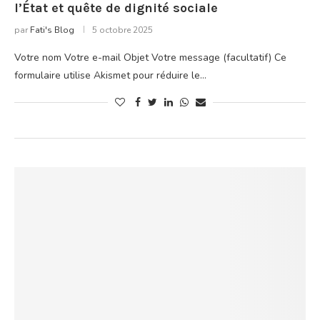
l’État et quête de dignité sociale
par
Fati's Blog
5 octobre 2025
Votre nom Votre e-mail Objet Votre message (facultatif) Ce
formulaire utilise Akismet pour réduire le…