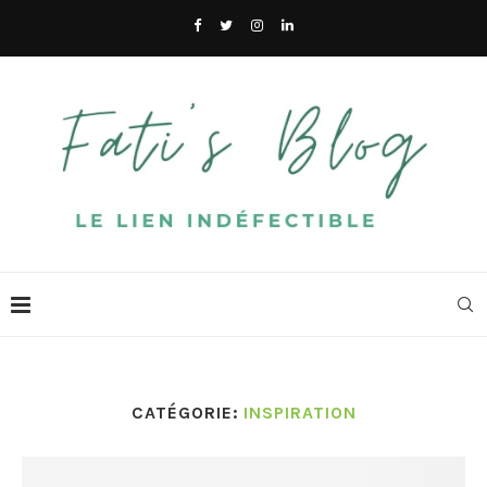
CATÉGORIE:
INSPIRATION