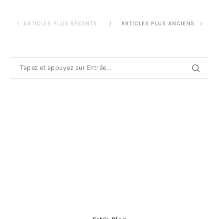
ARTICLES PLUS RÉCENTS
ARTICLES PLUS ANCIENS