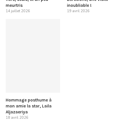
meurtris
inoubliable !
14 juillet 2026
19 avril 2026
Hommage posthume à
mon amie la star, Laila
Aljazaeriya
18 avril 2026