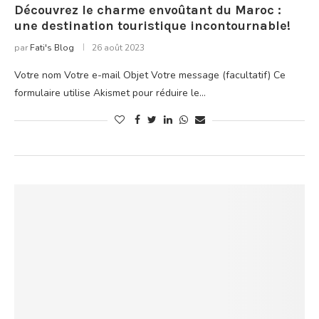
Découvrez le charme envoûtant du Maroc :
une destination touristique incontournable!
par
Fati's Blog
26 août 2023
Votre nom Votre e-mail Objet Votre message (facultatif) Ce
formulaire utilise Akismet pour réduire le…