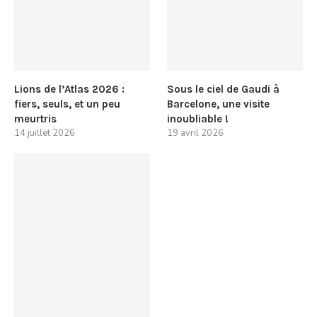
Lions de l’Atlas 2026 :
Sous le ciel de Gaudi à
fiers, seuls, et un peu
Barcelone, une visite
meurtris
inoubliable !
14 juillet 2026
19 avril 2026