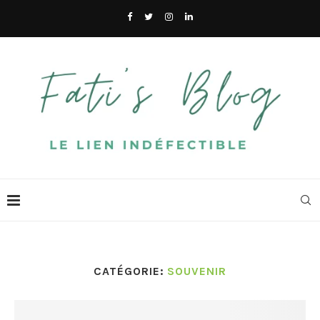
CATÉGORIE:
SOUVENIR