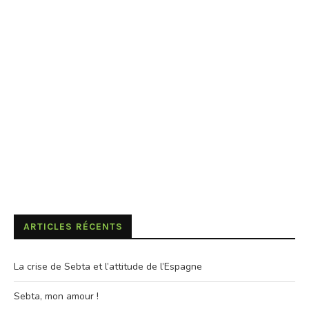
ARTICLES RÉCENTS
La crise de Sebta et l’attitude de l’Espagne
Sebta, mon amour !