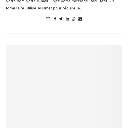
Votre nom Votre e-mail Objet Votre message (facultatif) Ce
formulaire utilise Akismet pour réduire le…