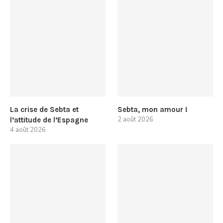
La crise de Sebta et
Sebta, mon amour !
2 août 2026
l’attitude de l’Espagne
4 août 2026