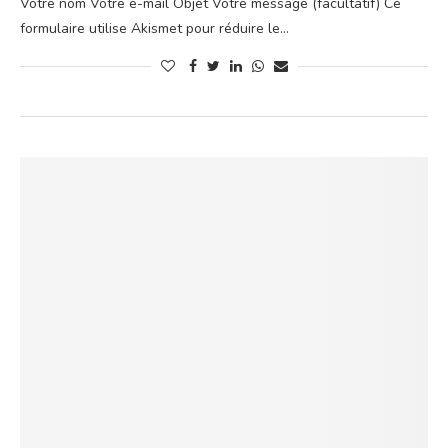
Votre nom Votre e-mail Objet Votre message (facultatif) Ce
formulaire utilise Akismet pour réduire le…