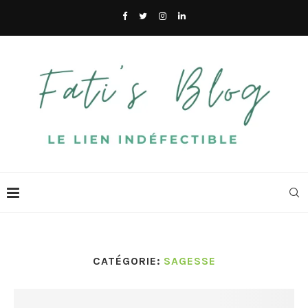
CATÉGORIE:
SAGESSE