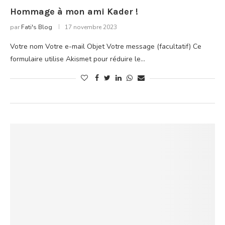
Hommage à mon ami Kader !
par
Fati's Blog
17 novembre 2023
Votre nom Votre e-mail Objet Votre message (facultatif) Ce
formulaire utilise Akismet pour réduire le…