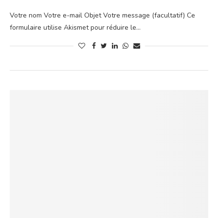
Votre nom Votre e-mail Objet Votre message (facultatif) Ce
formulaire utilise Akismet pour réduire le…