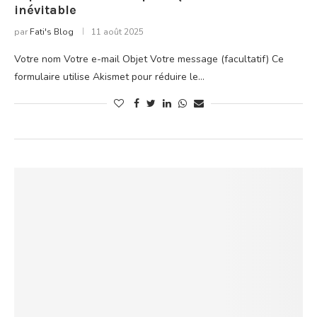
inévitable
par
Fati's Blog
11 août 2025
Votre nom Votre e-mail Objet Votre message (facultatif) Ce
formulaire utilise Akismet pour réduire le…