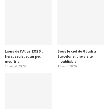
Lions de l’Atlas 2026 :
Sous le ciel de Gaudi à
fiers, seuls, et un peu
Barcelone, une visite
meurtris
inoubliable !
14 juillet 2026
19 avril 2026