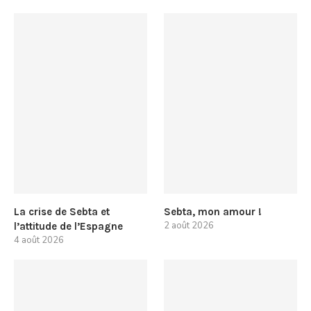
La crise de Sebta et
Sebta, mon amour !
2 août 2026
l’attitude de l’Espagne
4 août 2026