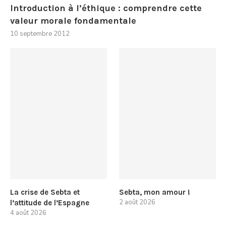
Introduction à l’éthique : comprendre cette
valeur morale fondamentale
10 septembre 2012
La crise de Sebta et
Sebta, mon amour !
2 août 2026
l’attitude de l’Espagne
4 août 2026