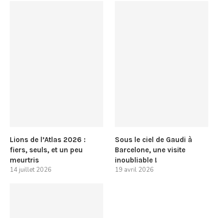
Lions de l’Atlas 2026 :
Sous le ciel de Gaudi à
fiers, seuls, et un peu
Barcelone, une visite
meurtris
inoubliable !
14 juillet 2026
19 avril 2026