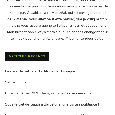
tourmenté d’aujourd’hui. Je voudrais aussi parler des villes de
mon cœur, Casablanca et Montréal, qui se partagent toutes
deux ma vie. Vous allez peut être penser, que je critique trop,
mais je vous assure que je le fait par amour et dévouement.
Mon but est noble et j’aimerais que les choses changent pour
le mieux pour l’humanite entière.. A bon entendeur salut !
ARTICLES RÉCENTS
La crise de Sebta et l’attitude de l’Espagne
Sebta, mon amour !
Lions de l’Atlas 2026 : fiers, seuls, et un peu meurtris
Sous le ciel de Gaudi à Barcelone, une visite inoubliable !