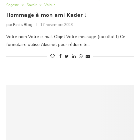
Sagesse
Savoir
Valeur
Hommage à mon ami Kader !
par
Fati's Blog
17 novembre 2023
Votre nom Votre e-mail Objet Votre message (facultatif) Ce
formulaire utilise Akismet pour réduire le…