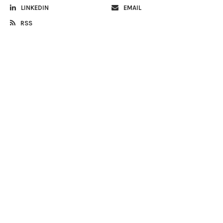
LINKEDIN
EMAIL
RSS