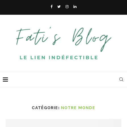
CATÉGORIE:
NOTRE MONDE