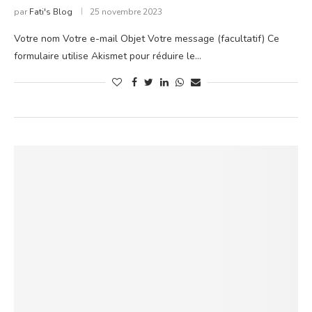
par
Fati's Blog
25 novembre 2023
Votre nom Votre e-mail Objet Votre message (facultatif) Ce
formulaire utilise Akismet pour réduire le…