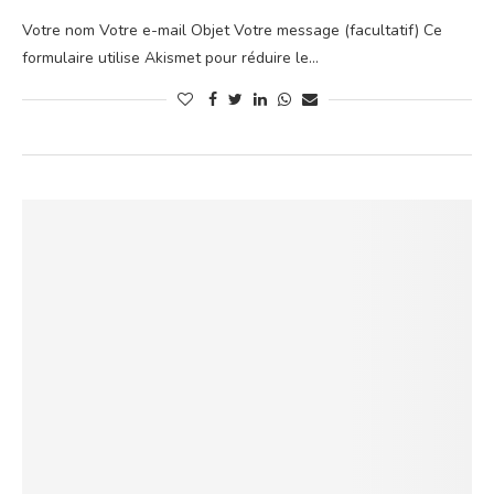
Votre nom Votre e-mail Objet Votre message (facultatif) Ce
formulaire utilise Akismet pour réduire le…