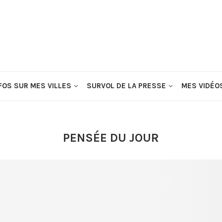
FOS SUR MES VILLES
SURVOL DE LA PRESSE
MES VIDÉO
PENSÉE DU JOUR