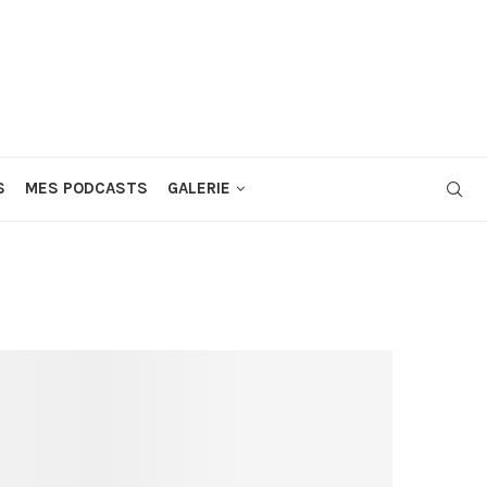
S
MES PODCASTS
GALERIE