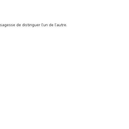
agesse de distinguer l’un de l’autre.