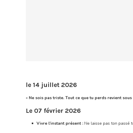
le 14 juillet 2026
«
Ne sois pas triste. Tout ce que tu perds revient sou
Le 07 février 2026
Vivre l’instant présent :
Ne laisse pas ton passé te