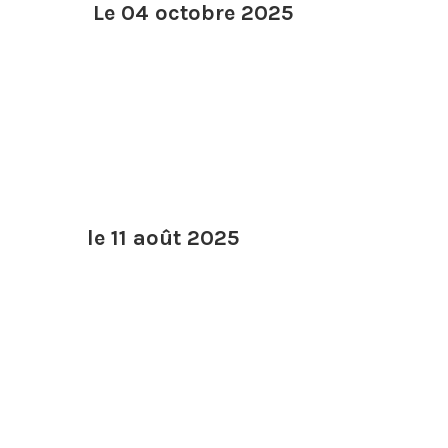
Le 04 octobre 2025
le 11 août 2025