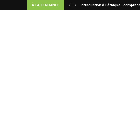
À LA TENDANCE
Introduction à l’éthique : comprend