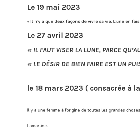
Le 19 mai 2023
«
Il n’y a que deux façons de vivre sa vie. L’une en fai
Le 27 avril 2023
« IL FAUT VISER LA LUNE, PARCE QU’
« LE DÉSIR DE BIEN FAIRE EST UN PU
le 18 mars 2023 ( consacrée à l
Il y a une femme à l’origine de toutes les grandes choses
Lamartine.