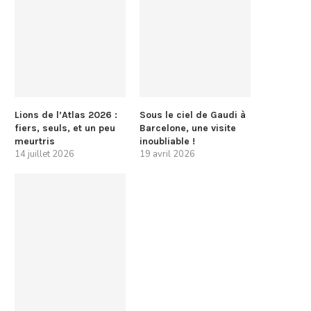
Lions de l’Atlas 2026 :
Sous le ciel de Gaudi à
fiers, seuls, et un peu
Barcelone, une visite
meurtris
inoubliable !
14 juillet 2026
19 avril 2026