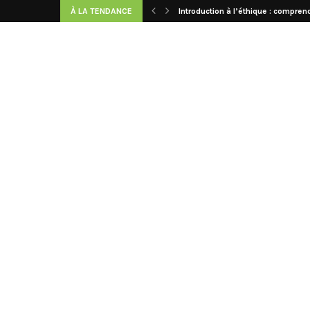
À LA TENDANCE
Introduction à l’éthique : comprend