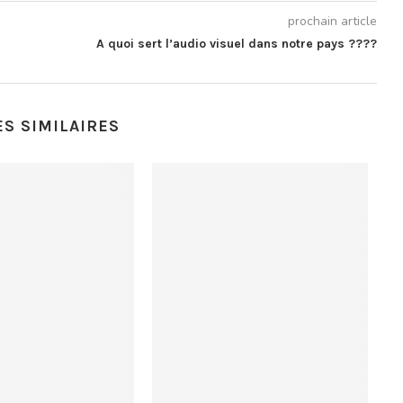
prochain article
A quoi sert l’audio visuel dans notre pays ????
ES SIMILAIRES