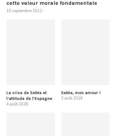
cette valeur morale fondamentale
10 septembre 2012
La crise de Sebta et
Sebta, mon amour !
2 août 2026
l’attitude de l’Espagne
4 août 2026