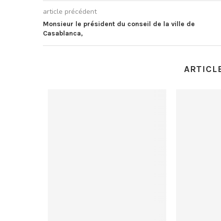
article précédent
Monsieur le président du conseil de la ville de
Casablanca,
ARTICL