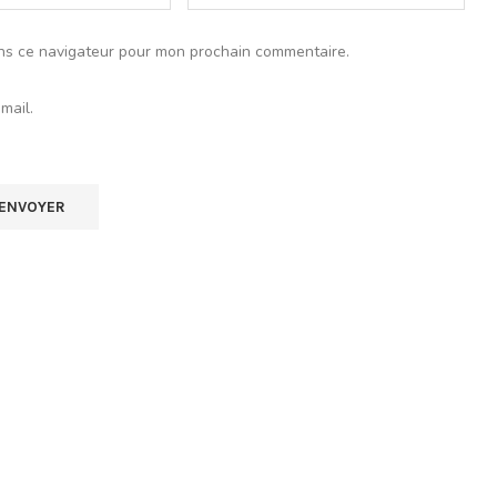
ns ce navigateur pour mon prochain commentaire.
mail.