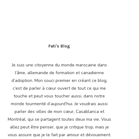
Fati's Blog
Je suis une citoyenne du monde marocaine dans
l’âme, allemande de formation et canadienne
d’adoption. Mon souci premier en créant ce blog,
c’est de parler à cœur ouvert de tout ce qui me
touche et peut vous toucher aussi, dans notre
monde tourmenté d’aujourd’hui. Je voudrais aussi
parler des villes de mon cœur, Casablanca et
Montréal, qui se partagent toutes deux ma vie. Vous
allez peut être penser, que je critique trop, mais je
vous assure que je le fait par amour et dévouement.