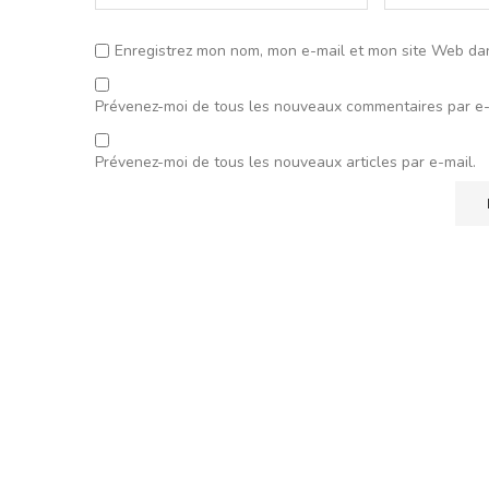
Enregistrez mon nom, mon e-mail et mon site Web da
Prévenez-moi de tous les nouveaux commentaires par e-
Prévenez-moi de tous les nouveaux articles par e-mail.