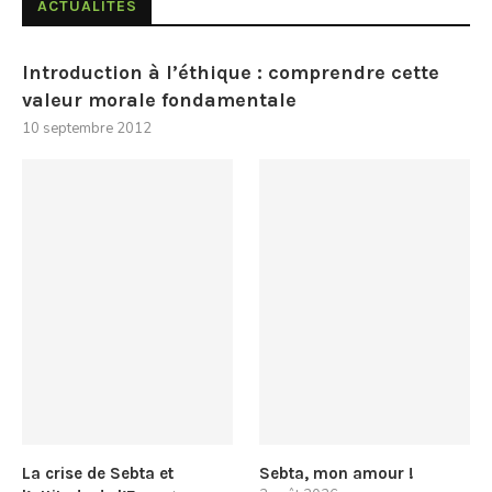
ACTUALITÉS
Introduction à l’éthique : comprendre cette
valeur morale fondamentale
10 septembre 2012
La crise de Sebta et
Sebta, mon amour !