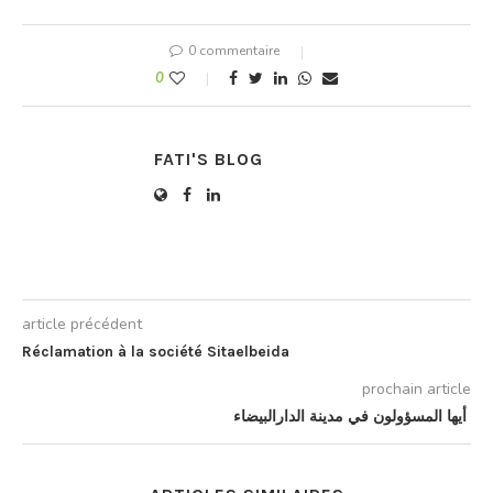
0 commentaire
0
FATI'S BLOG
article précédent
Réclamation à la société Sitaelbeida
prochain article
أيها المسؤولون في مدينة الدارالبيضاء