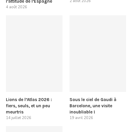
2 août 2026
l’attitude de l’Espagne
4 août 2026
Lions de l’Atlas 2026 :
Sous le ciel de Gaudi à
fiers, seuls, et un peu
Barcelone, une visite
meurtris
inoubliable !
14 juillet 2026
19 avril 2026