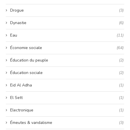
Drogue
(3)
Dynastie
(6)
Eau
(11)
Économie sociale
(64)
Éducation du peuple
(2)
Éducation sociale
(2)
Eid Al Adha
(1)
El Sett
(1)
Electronique
(1)
Émeutes & vandalisme
(3)