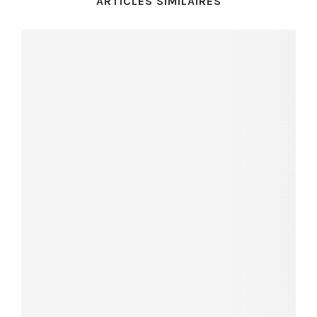
ARTICLES SIMILAIRES