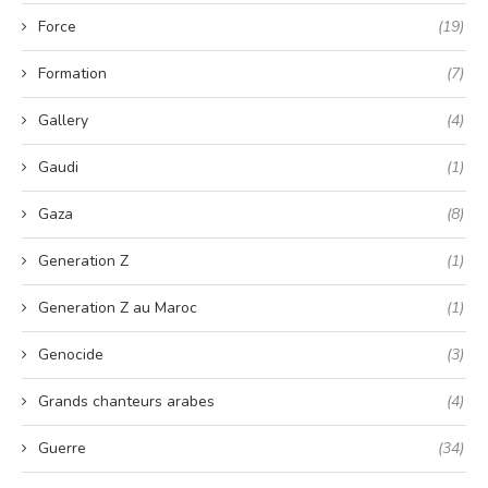
Force
(19)
Formation
(7)
Gallery
(4)
Gaudi
(1)
Gaza
(8)
Generation Z
(1)
Generation Z au Maroc
(1)
Genocide
(3)
Grands chanteurs arabes
(4)
Guerre
(34)