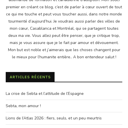
premier en créant ce blog, c’est de parler à cœur ouvert de tout
ce qui me touche et peut vous toucher aussi, dans notre monde
tourmenté d’aujourd’hui. Je voudrais aussi parler des villes de
mon cœur, Casablanca et Montréal, qui se partagent toutes
deux ma vie. Vous allez peut être penser, que je critique trop,
mais je vous assure que je le fait par amour et dévouement.
Mon but est noble et j’aimerais que les choses changent pour
le mieux pour l’humanite entière.. A bon entendeur salut !
ARTICLES RÉCENTS
La crise de Sebta et l’attitude de l’Espagne
Sebta, mon amour !
Lions de l’Atlas 2026 : fiers, seuls, et un peu meurtris