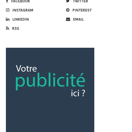
FACEBOOK
TWITTER
INSTAGRAM
PINTEREST
LINKEDIN
EMAIL
RSS