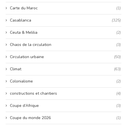
Carte du Maroc
(1)
Casablanca
(325)
Ceuta & Melilia
(2)
Chaos de la circulation
(3)
Circulation urbaine
(50)
Climat
(63)
Colonialisme
(2)
constructions et chantiers
(4)
Coupe d’Afrique
(3)
Coupe du monde 2026
(1)