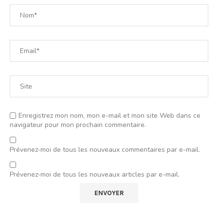
Enregistrez mon nom, mon e-mail et mon site Web dans ce
navigateur pour mon prochain commentaire.
Prévenez-moi de tous les nouveaux commentaires par e-mail.
Prévenez-moi de tous les nouveaux articles par e-mail.