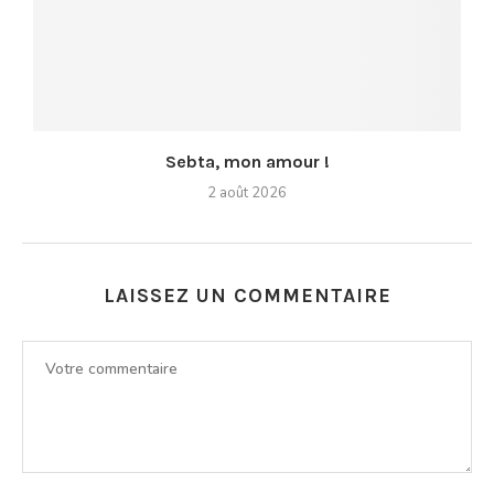
Sebta, mon amour !
2 août 2026
LAISSEZ UN COMMENTAIRE