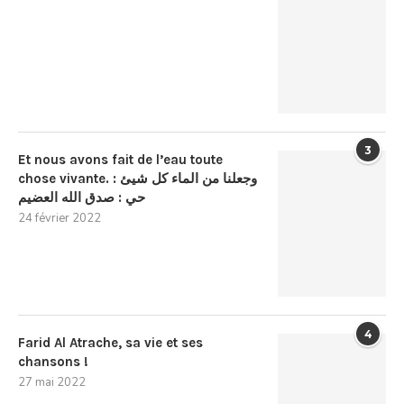
3
Et nous avons fait de l’eau toute
chose vivante. : وجعلنا من الماء كل شيئ
حي : صدق الله العضيم
24 février 2022
4
Farid Al Atrache, sa vie et ses
chansons !
27 mai 2022