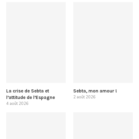
La crise de Sebta et
Sebta, mon amour !
2 août 2026
l’attitude de l’Espagne
4 août 2026