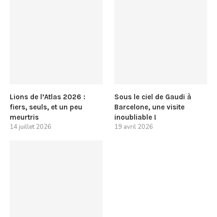
Lions de l’Atlas 2026 :
Sous le ciel de Gaudi à
fiers, seuls, et un peu
Barcelone, une visite
meurtris
inoubliable !
14 juillet 2026
19 avril 2026