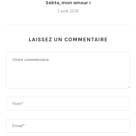
Sebta, mon amour !
2 août 2026
LAISSEZ UN COMMENTAIRE