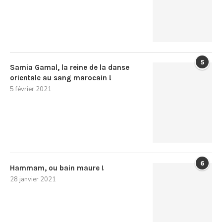
5
Samia Gamal, la reine de la danse
orientale au sang marocain !
5 février 2021
6
Hammam, ou bain maure !
28 janvier 2021