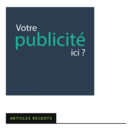
ARTICLES RÉCENTS