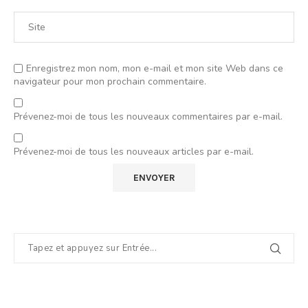
Enregistrez mon nom, mon e-mail et mon site Web dans ce
navigateur pour mon prochain commentaire.
Prévenez-moi de tous les nouveaux commentaires par e-mail.
Prévenez-moi de tous les nouveaux articles par e-mail.