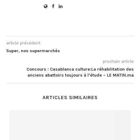
article précédent
Super, nos supermarchés
prochain article
Concours : Casablanca culture:La réhabilitation des
anciens abattoirs toujours à l’étude – LE MATIN.ma
ARTICLES SIMILAIRES