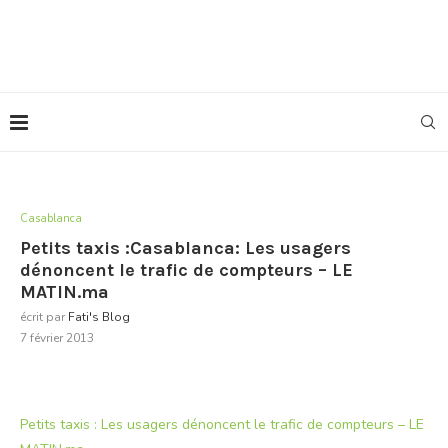
Casablanca
Petits taxis :Casablanca: Les usagers
dénoncent le trafic de compteurs – LE
MATIN.ma
écrit par
Fati's Blog
7 février 2013
Petits taxis : Les usagers dénoncent le trafic de compteurs – LE