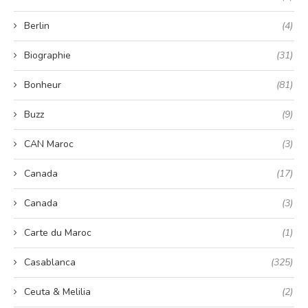
Berlin
(4)
Biographie
(31)
Bonheur
(81)
Buzz
(9)
CAN Maroc
(3)
Canada
(17)
Canada
(3)
Carte du Maroc
(1)
Casablanca
(325)
Ceuta & Melilia
(2)