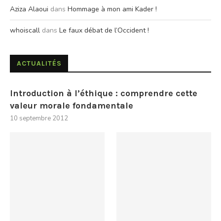
Aziza Alaoui
dans
Hommage à mon ami Kader !
whoiscall
dans
Le faux débat de l’Occident !
ACTUALITÉS
Introduction à l’éthique : comprendre cette
valeur morale fondamentale
10 septembre 2012