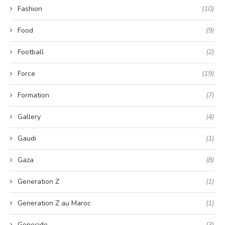
Fashion
(10)
Food
(9)
Football
(2)
Force
(19)
Formation
(7)
Gallery
(4)
Gaudi
(1)
Gaza
(8)
Generation Z
(1)
Generation Z au Maroc
(1)
Genocide
(3)