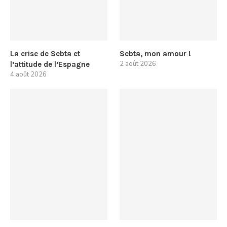
La crise de Sebta et
Sebta, mon amour !
2 août 2026
l’attitude de l’Espagne
4 août 2026