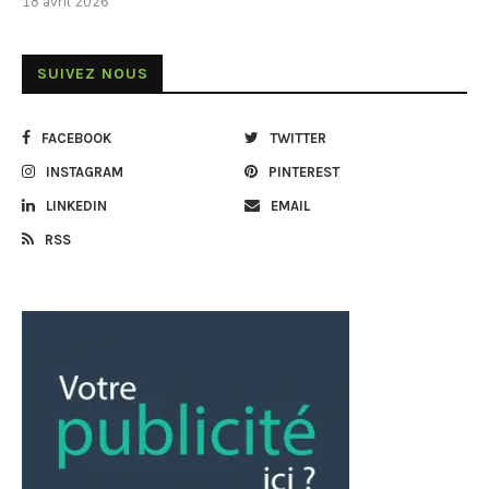
18 avril 2026
SUIVEZ NOUS
FACEBOOK
TWITTER
INSTAGRAM
PINTEREST
LINKEDIN
EMAIL
RSS