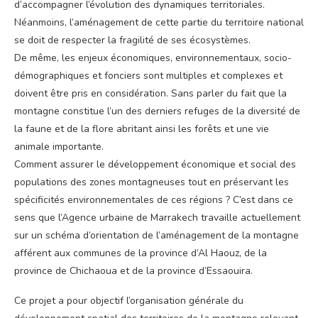
d’accompagner l’évolution des dynamiques territoriales.
Néanmoins, l’aménagement de cette partie du territoire national
se doit de respecter la fragilité de ses écosystèmes.
De même, les enjeux économiques, environnementaux, socio-
démographiques et fonciers sont multiples et complexes et
doivent être pris en considération. Sans parler du fait que la
montagne constitue l’un des derniers refuges de la diversité de
la faune et de la flore abritant ainsi les forêts et une vie
animale importante.
Comment assurer le développement économique et social des
populations des zones montagneuses tout en préservant les
spécificités environnementales de ces régions ? C’est dans ce
sens que l’Agence urbaine de Marrakech travaille actuellement
sur un schéma d’orientation de l’aménagement de la montagne
afférent aux communes de la province d’Al Haouz, de la
province de Chichaoua et de la province d’Essaouira.
Ce projet a pour objectif l’organisation générale du