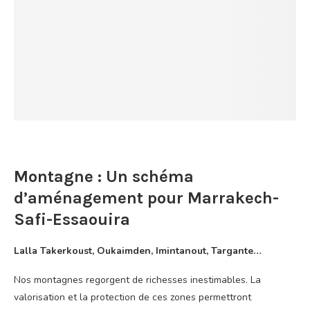
Montagne : Un schéma
d’aménagement pour Marrakech-
Safi-Essaouira
Lalla Takerkoust, Oukaimden, Imintanout, Targante…
Nos montagnes regorgent de richesses inestimables. La
valorisation et la protection de ces zones permettront