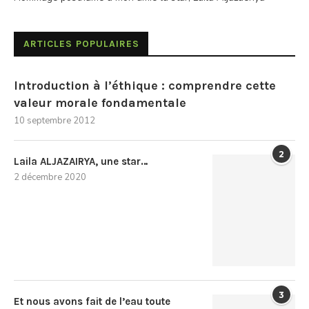
ARTICLES POPULAIRES
Introduction à l’éthique : comprendre cette
valeur morale fondamentale
10 septembre 2012
2
Laila ALJAZAIRYA, une star…
2 décembre 2020
3
Et nous avons fait de l’eau toute