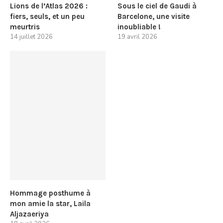
Lions de l’Atlas 2026 :
Sous le ciel de Gaudi à
fiers, seuls, et un peu
Barcelone, une visite
meurtris
inoubliable !
14 juillet 2026
19 avril 2026
Hommage posthume à
mon amie la star, Laila
Aljazaeriya