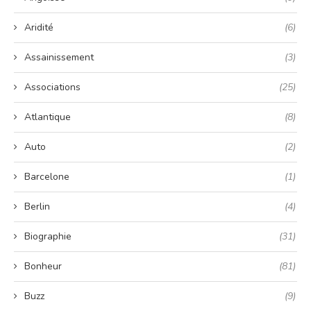
Aridité
(6)
Assainissement
(3)
Associations
(25)
Atlantique
(8)
Auto
(2)
Barcelone
(1)
Berlin
(4)
Biographie
(31)
Bonheur
(81)
Buzz
(9)