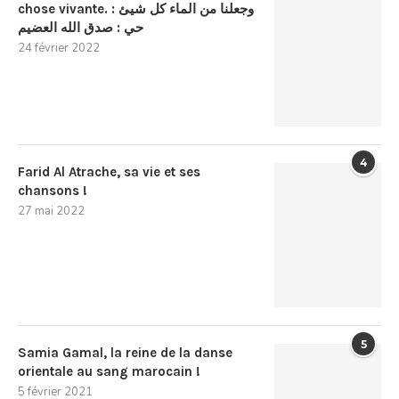
chose vivante. : وجعلنا من الماء كل شيئ
حي : صدق الله العضيم
24 février 2022
4
Farid Al Atrache, sa vie et ses
chansons !
27 mai 2022
5
Samia Gamal, la reine de la danse
orientale au sang marocain !
5 février 2021