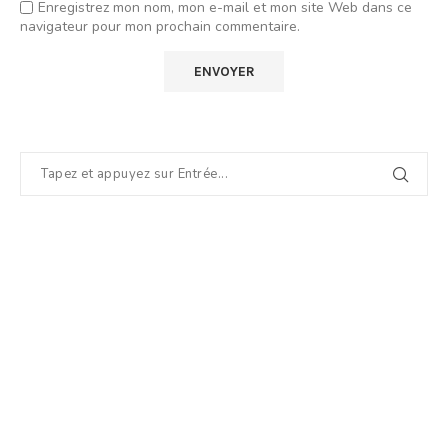
Enregistrez mon nom, mon e-mail et mon site Web dans ce
navigateur pour mon prochain commentaire.