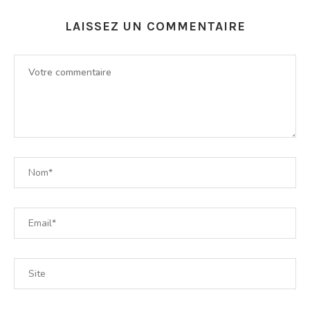
LAISSEZ UN COMMENTAIRE