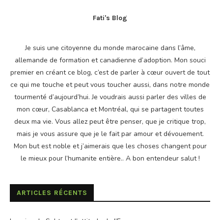
Fati's Blog
Je suis une citoyenne du monde marocaine dans l’âme,
allemande de formation et canadienne d’adoption. Mon souci
premier en créant ce blog, c’est de parler à cœur ouvert de tout
ce qui me touche et peut vous toucher aussi, dans notre monde
tourmenté d’aujourd’hui. Je voudrais aussi parler des villes de
mon cœur, Casablanca et Montréal, qui se partagent toutes
deux ma vie. Vous allez peut être penser, que je critique trop,
mais je vous assure que je le fait par amour et dévouement.
Mon but est noble et j’aimerais que les choses changent pour
le mieux pour l’humanite entière.. A bon entendeur salut !
ARTICLES RÉCENTS