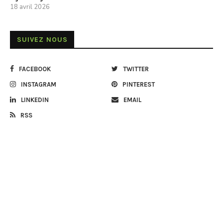
18 avril 2026
SUIVEZ NOUS
FACEBOOK
TWITTER
INSTAGRAM
PINTEREST
LINKEDIN
EMAIL
RSS