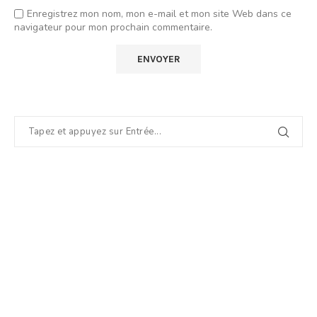
Enregistrez mon nom, mon e-mail et mon site Web dans ce
navigateur pour mon prochain commentaire.