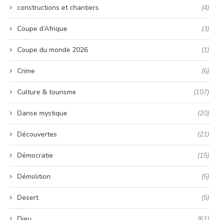
constructions et chantiers
(4)
Coupe d’Afrique
(3)
Coupe du monde 2026
(1)
Crime
(6)
Culture & tourisme
(107)
Danse mystique
(20)
Découvertes
(21)
Démocratie
(15)
Démolition
(5)
Desert
(5)
Dieu
(61)