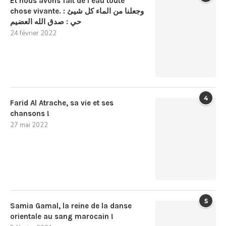
Et nous avons fait de l’eau toute
chose vivante. : وجعلنا من الماء كل شيئ
حي : صدق الله العضيم
24 février 2022
4
Farid Al Atrache, sa vie et ses
chansons !
27 mai 2022
5
Samia Gamal, la reine de la danse
orientale au sang marocain !