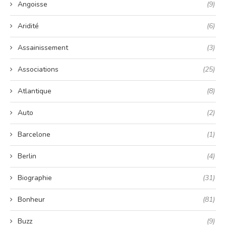
Angoisse
(9)
Aridité
(6)
Assainissement
(3)
Associations
(25)
Atlantique
(8)
Auto
(2)
Barcelone
(1)
Berlin
(4)
Biographie
(31)
Bonheur
(81)
Buzz
(9)