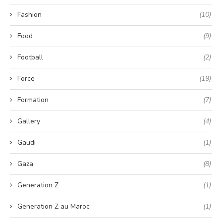
Fashion
(10)
Food
(9)
Football
(2)
Force
(19)
Formation
(7)
Gallery
(4)
Gaudi
(1)
Gaza
(8)
Generation Z
(1)
Generation Z au Maroc
(1)