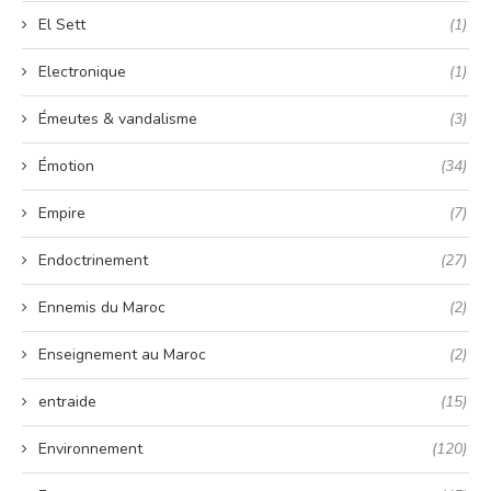
El Sett
(1)
Electronique
(1)
Émeutes & vandalisme
(3)
Émotion
(34)
Empire
(7)
Endoctrinement
(27)
Ennemis du Maroc
(2)
Enseignement au Maroc
(2)
entraide
(15)
Environnement
(120)