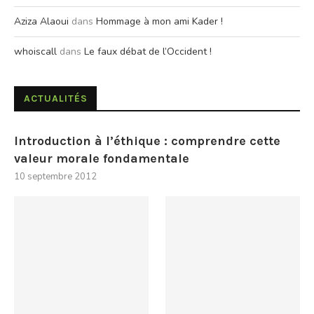
Aziza Alaoui
dans
Hommage à mon ami Kader !
whoiscall
dans
Le faux débat de l’Occident !
ACTUALITÉS
Introduction à l’éthique : comprendre cette
valeur morale fondamentale
10 septembre 2012