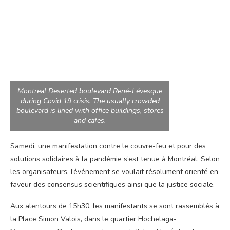
Montreal Deserted boulevard René-Lévesque
during Covid 19 crisis. The usually crowded
boulevard is lined with office buildings, stores
and cafes.
Samedi, une manifestation contre le couvre-feu et pour des
solutions solidaires à la pandémie s’est tenue à Montréal. Selon
les organisateurs, l’événement se voulait résolument orienté en
faveur des consensus scientifiques ainsi que la justice sociale.
Aux alentours de 15h30, les manifestants se sont rassemblés à
la Place Simon Valois, dans le quartier Hochelaga-