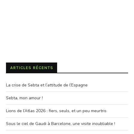
ARTICLES RÉCENTS
La crise de Sebta et l’attitude de l’Espagne
Sebta, mon amour !
Lions de l’Atlas 2026 : fiers, seuls, et un peu meurtris
Sous le ciel de Gaudi à Barcelone, une visite inoubliable !