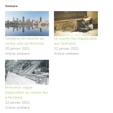
Similaire
Tentative de meurtre au
Le couvre-feu inapplicable
centre-ville de Montréal
aux itinérants
20 janvier 2021
11 janvier 2021
Article similaire
Article similaire
Itinérance: vague
d’opposition au couvre-feu
à Montréal
12 janvier 2021
Article similaire