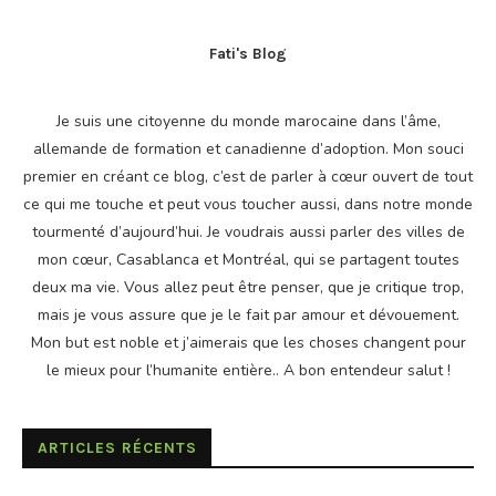
Fati's Blog
Je suis une citoyenne du monde marocaine dans l’âme,
allemande de formation et canadienne d’adoption. Mon souci
premier en créant ce blog, c’est de parler à cœur ouvert de tout
ce qui me touche et peut vous toucher aussi, dans notre monde
tourmenté d’aujourd’hui. Je voudrais aussi parler des villes de
mon cœur, Casablanca et Montréal, qui se partagent toutes
deux ma vie. Vous allez peut être penser, que je critique trop,
mais je vous assure que je le fait par amour et dévouement.
Mon but est noble et j’aimerais que les choses changent pour
le mieux pour l’humanite entière.. A bon entendeur salut !
ARTICLES RÉCENTS