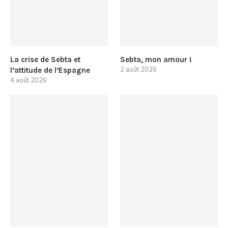
La crise de Sebta et
Sebta, mon amour !
2 août 2026
l’attitude de l’Espagne
4 août 2026