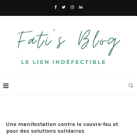
Une manifestation contre le couvre-feu et
pour des solutions solidaires