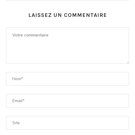
LAISSEZ UN COMMENTAIRE