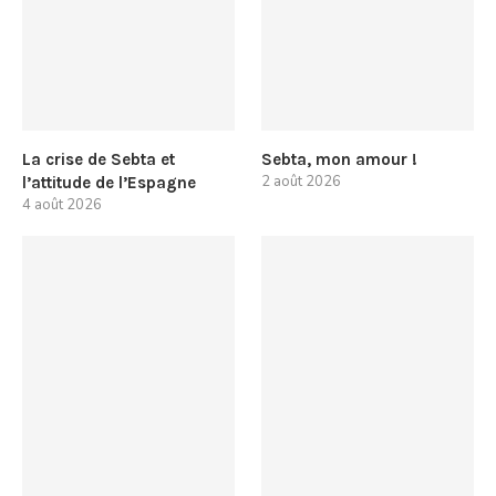
La crise de Sebta et
Sebta, mon amour !
2 août 2026
l’attitude de l’Espagne
4 août 2026