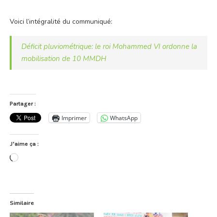
Voici l’intégralité du communiqué:
Déficit pluviométrique: le roi Mohammed VI ordonne la
mobilisation de 10 MMDH
Partager :
Imprimer
WhatsApp
J’aime ça :
Chargement…
Similaire