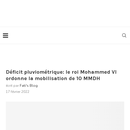
Déficit pluviométrique: le roi Mohammed VI
ordonne la mobilisation de 10 MMDH
écrit par
Fati's Blog
17 février 2022