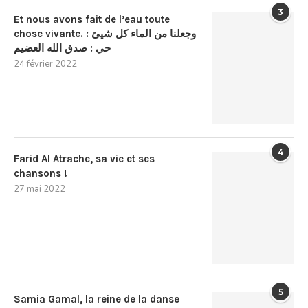
3
Et nous avons fait de l’eau toute
chose vivante. : وجعلنا من الماء كل شيئ
حي : صدق الله العضيم
24 février 2022
4
Farid Al Atrache, sa vie et ses
chansons !
27 mai 2022
5
Samia Gamal, la reine de la danse