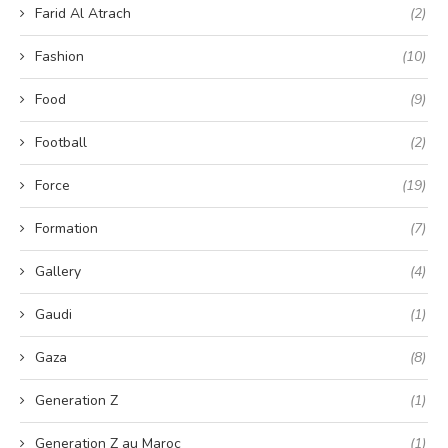
Farid Al Atrach
(2)
Fashion
(10)
Food
(9)
Football
(2)
Force
(19)
Formation
(7)
Gallery
(4)
Gaudi
(1)
Gaza
(8)
Generation Z
(1)
Generation Z au Maroc
(1)