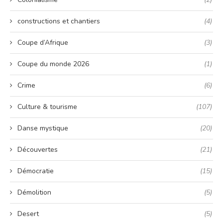
constructions et chantiers
(4)
Coupe d’Afrique
(3)
Coupe du monde 2026
(1)
Crime
(6)
Culture & tourisme
(107)
Danse mystique
(20)
Découvertes
(21)
Démocratie
(15)
Démolition
(5)
Desert
(5)