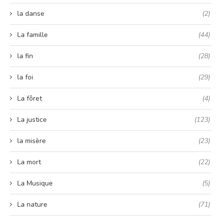
la danse
(2)
La famille
(44)
la fin
(28)
la foi
(29)
La fôret
(4)
La justice
(123)
la misère
(23)
La mort
(22)
La Musique
(5)
La nature
(71)