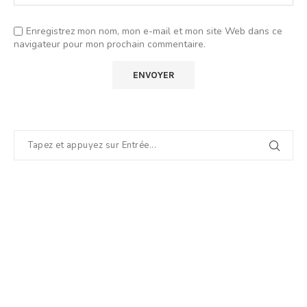
Enregistrez mon nom, mon e-mail et mon site Web dans ce
navigateur pour mon prochain commentaire.