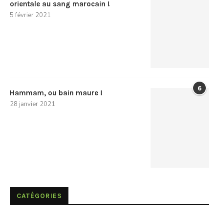
orientale au sang marocain !
5 février 2021
6
Hammam, ou bain maure !
28 janvier 2021
CATÉGORIES