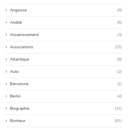
Angoisse
(9)
Aridité
(6)
Assainissement
(3)
Associations
(25)
Atlantique
(8)
Auto
(2)
Barcelone
(1)
Berlin
(4)
Biographie
(31)
Bonheur
(81)