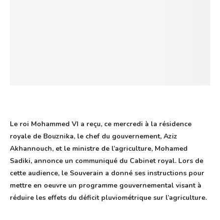
Le roi Mohammed VI a reçu, ce mercredi à la résidence
royale de Bouznika, le chef du gouvernement, Aziz
Akhannouch, et le ministre de l’agriculture, Mohamed
Sadiki, annonce un communiqué du Cabinet royal. Lors de
cette audience, le Souverain a donné ses instructions pour
mettre en oeuvre un programme gouvernemental visant à
réduire les effets du déficit pluviométrique sur l’agriculture.