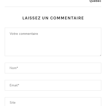
Québec
LAISSEZ UN COMMENTAIRE