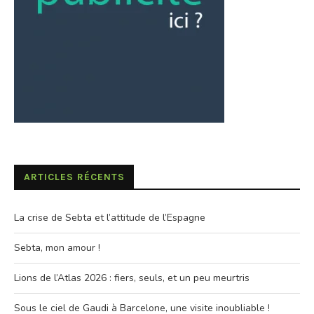
ARTICLES RÉCENTS
La crise de Sebta et l’attitude de l’Espagne
Sebta, mon amour !
Lions de l’Atlas 2026 : fiers, seuls, et un peu meurtris
Sous le ciel de Gaudi à Barcelone, une visite inoubliable !