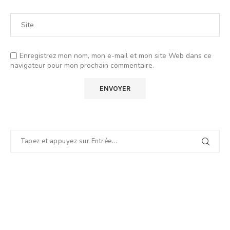
Enregistrez mon nom, mon e-mail et mon site Web dans ce
navigateur pour mon prochain commentaire.