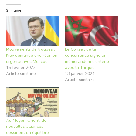
Similaire
Mouvements de troupes :
Le Conseil de la
Kiev demande une réunion
concurrence signe un
urgente avec Moscou
mémorandum d’entente
15 février 2022
avec la Turquie
Article similaire
13 janvier 2021
Article similaire
Au Moyen-Orient, de
nouvelles alliances
dessinent un équilibre