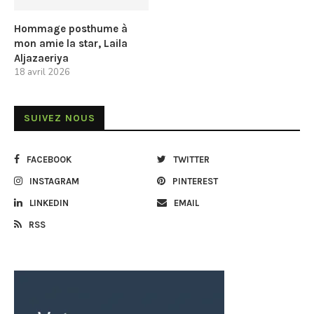
Hommage posthume à
mon amie la star, Laila
Aljazaeriya
18 avril 2026
SUIVEZ NOUS
FACEBOOK
TWITTER
INSTAGRAM
PINTEREST
LINKEDIN
EMAIL
RSS