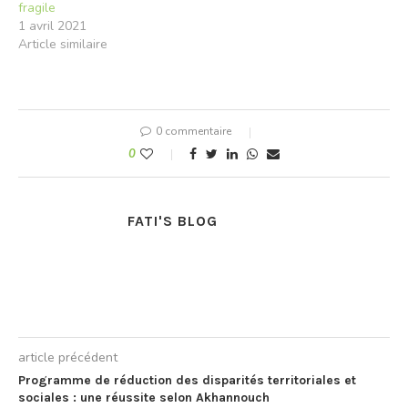
fragile
1 avril 2021
Article similaire
0 commentaire
0
FATI'S BLOG
article précédent
Programme de réduction des disparités territoriales et
sociales : une réussite selon Akhannouch