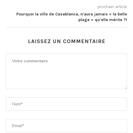
prochain article
Pourquoi la ville de Casablanca, n’aura jamais « la belle
plage » qu’elle mérite ?!
LAISSEZ UN COMMENTAIRE