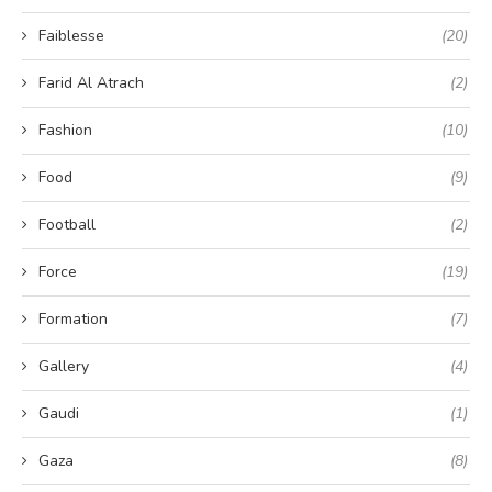
Faiblesse
(20)
Farid Al Atrach
(2)
Fashion
(10)
Food
(9)
Football
(2)
Force
(19)
Formation
(7)
Gallery
(4)
Gaudi
(1)
Gaza
(8)