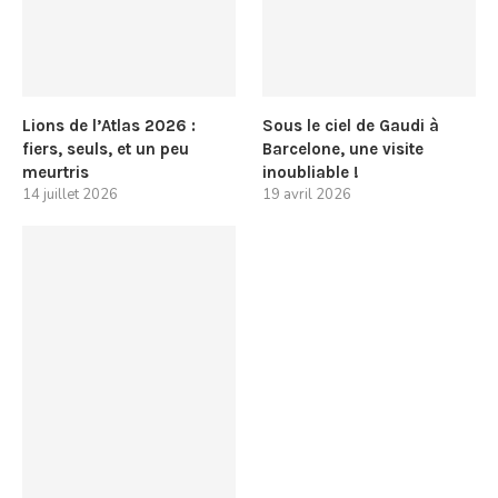
Lions de l’Atlas 2026 :
Sous le ciel de Gaudi à
fiers, seuls, et un peu
Barcelone, une visite
meurtris
inoubliable !
14 juillet 2026
19 avril 2026