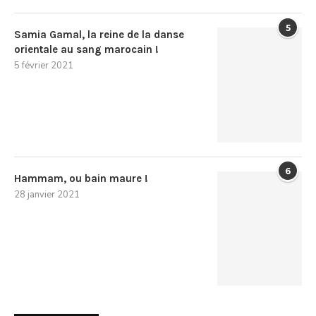
5
Samia Gamal, la reine de la danse
orientale au sang marocain !
5 février 2021
6
Hammam, ou bain maure !
28 janvier 2021