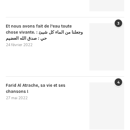
3
Et nous avons fait de l’eau toute
chose vivante. : وجعلنا من الماء كل شيئ
حي : صدق الله العضيم
24 février 2022
4
Farid Al Atrache, sa vie et ses
chansons !
27 mai 2022