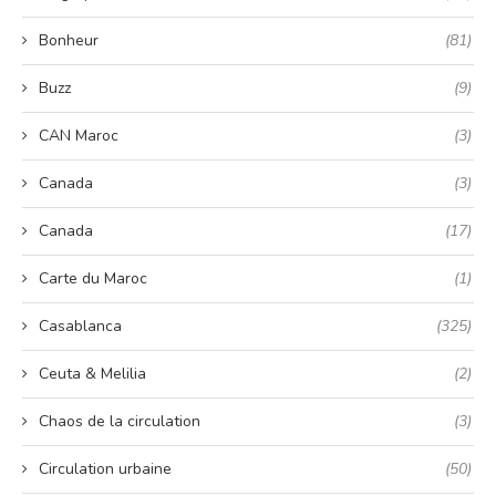
Bonheur
(81)
Buzz
(9)
CAN Maroc
(3)
Canada
(3)
Canada
(17)
Carte du Maroc
(1)
Casablanca
(325)
Ceuta & Melilia
(2)
Chaos de la circulation
(3)
Circulation urbaine
(50)