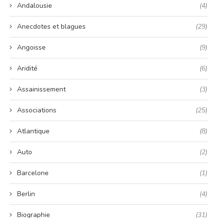
Andalousie
(4)
Anecdotes et blagues
(29)
Angoisse
(9)
Aridité
(6)
Assainissement
(3)
Associations
(25)
Atlantique
(8)
Auto
(2)
Barcelone
(1)
Berlin
(4)
Biographie
(31)