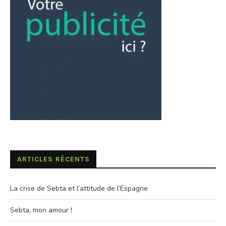
ARTICLES RÉCENTS
La crise de Sebta et l’attitude de l’Espagne
Sebta, mon amour !