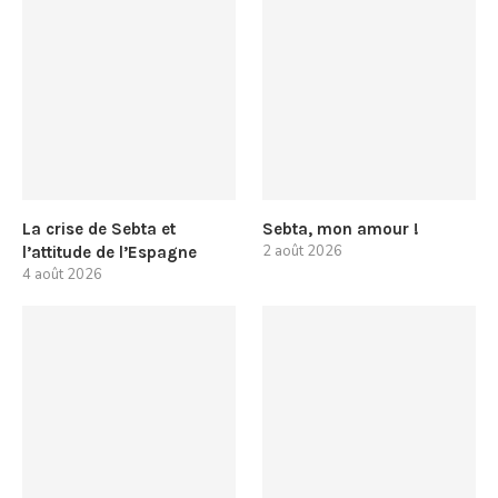
La crise de Sebta et
Sebta, mon amour !
2 août 2026
l’attitude de l’Espagne
4 août 2026