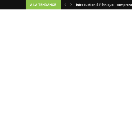
À LA TENDANCE
Introduction à l’éthique : comprend