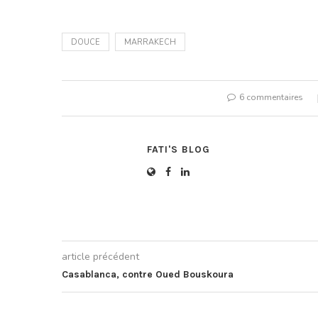
DOUCE
MARRAKECH
6 commentaires
FATI'S BLOG
article précédent
Casablanca, contre Oued Bouskoura