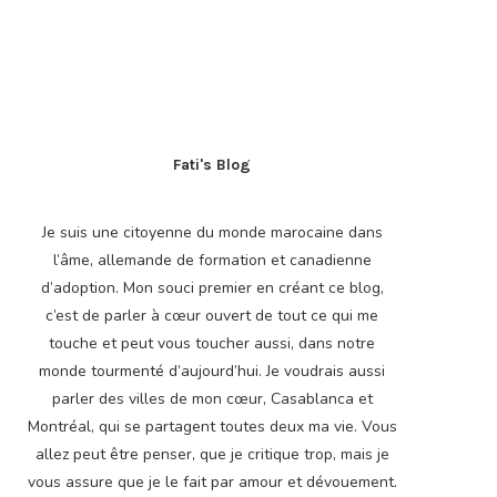
Fati's Blog
Je suis une citoyenne du monde marocaine dans
l’âme, allemande de formation et canadienne
d’adoption. Mon souci premier en créant ce blog,
c’est de parler à cœur ouvert de tout ce qui me
touche et peut vous toucher aussi, dans notre
monde tourmenté d’aujourd’hui. Je voudrais aussi
parler des villes de mon cœur, Casablanca et
Montréal, qui se partagent toutes deux ma vie. Vous
allez peut être penser, que je critique trop, mais je
vous assure que je le fait par amour et dévouement.