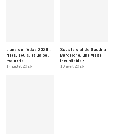
Lions de l’Atlas 2026 :
Sous le ciel de Gaudi à
fiers, seuls, et un peu
Barcelone, une visite
meurtris
inoubliable !
14 juillet 2026
19 avril 2026