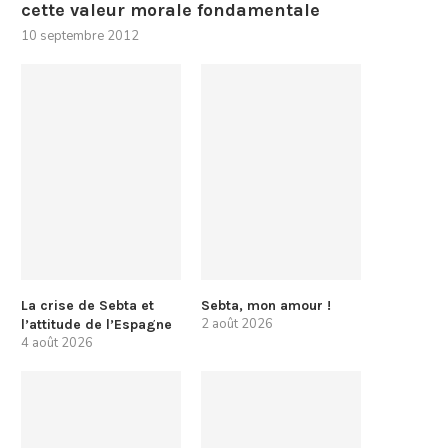
cette valeur morale fondamentale
10 septembre 2012
La crise de Sebta et
Sebta, mon amour !
2 août 2026
l’attitude de l’Espagne
4 août 2026