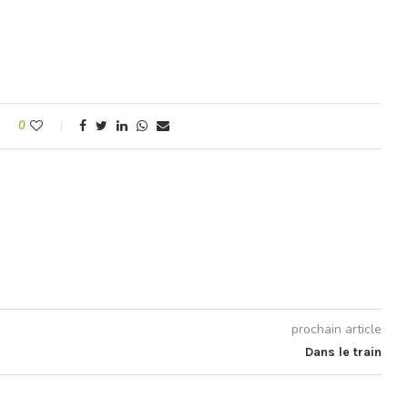
0
prochain article
Dans le train