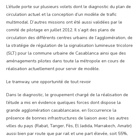
L’étude porte sur plusieurs volets dont le diagnostic du plan de
circulation actuel et la conception d’un modèle de trafic
multimodal. D’autres missions ont été aussi validées par le
comité de pilotage en juillet 2012. Il s’agit des plans de
circulation des différents centres urbains de l’agglomération, de
la stratégie de régulation de la signalisation lumineuse tricolore
(SLT) pour la commune urbaine de Casablanca ainsi que des
aménagements pilotes dans toute la métropole en cours de
réalisation actuellement pour servir de modèle.
Le tramway, une opportunité de tout revoir
Dans le diagnostic, le groupement chargé de la réalisation de
l’étude a mis en évidence quelques forces dont dispose la
grande agglomération casablancaise, en l’occurrence la
présence de bonnes infrastructures de liaison avec les autres
villes du pays (Rabat, Tanger, Fès, El Jadida, Marrakech, Amatir)
aussi bien par route que par rail et une part élevée, soit 55%,