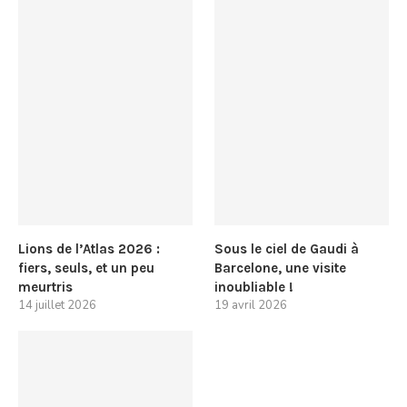
Lions de l’Atlas 2026 :
Sous le ciel de Gaudi à
fiers, seuls, et un peu
Barcelone, une visite
meurtris
inoubliable !
14 juillet 2026
19 avril 2026