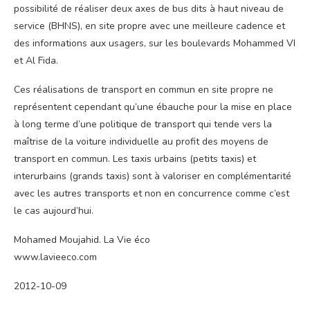
possibilité de réaliser deux axes de bus dits à haut niveau de
service (BHNS), en site propre avec une meilleure cadence et
des informations aux usagers, sur les boulevards Mohammed VI
et Al Fida.
Ces réalisations de transport en commun en site propre ne
représentent cependant qu’une ébauche pour la mise en place
à long terme d’une politique de transport qui tende vers la
maîtrise de la voiture individuelle au profit des moyens de
transport en commun. Les taxis urbains (petits taxis) et
interurbains (grands taxis) sont à valoriser en complémentarité
avec les autres transports et non en concurrence comme c’est
le cas aujourd’hui.
Mohamed Moujahid. La Vie éco
www.lavieeco.com
2012-10-09