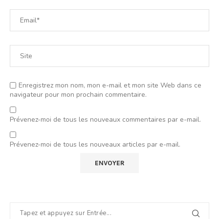
Enregistrez mon nom, mon e-mail et mon site Web dans ce
navigateur pour mon prochain commentaire.
Prévenez-moi de tous les nouveaux commentaires par e-mail.
Prévenez-moi de tous les nouveaux articles par e-mail.