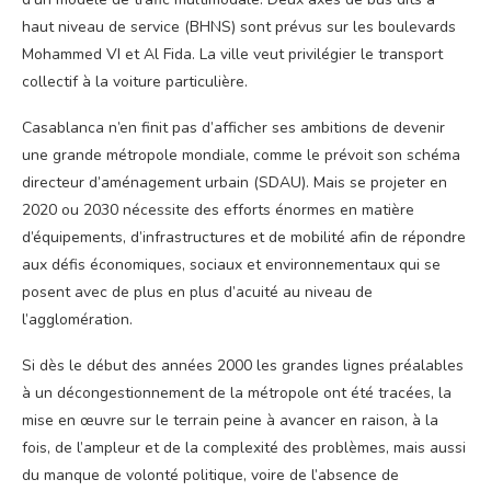
haut niveau de service (BHNS) sont prévus sur les boulevards
Mohammed VI et Al Fida. La ville veut privilégier le transport
collectif à la voiture particulière.
Casablanca n’en finit pas d’afficher ses ambitions de devenir
une grande métropole mondiale, comme le prévoit son schéma
directeur d’aménagement urbain (SDAU). Mais se projeter en
2020 ou 2030 nécessite des efforts énormes en matière
d’équipements, d’infrastructures et de mobilité afin de répondre
aux défis économiques, sociaux et environnementaux qui se
posent avec de plus en plus d’acuité au niveau de
l’agglomération.
Si dès le début des années 2000 les grandes lignes préalables
à un décongestionnement de la métropole ont été tracées, la
mise en œuvre sur le terrain peine à avancer en raison, à la
fois, de l’ampleur et de la complexité des problèmes, mais aussi
du manque de volonté politique, voire de l’absence de