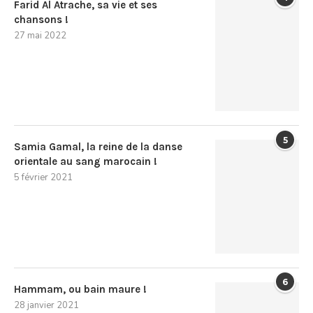
Farid Al Atrache, sa vie et ses
chansons !
27 mai 2022
5
Samia Gamal, la reine de la danse
orientale au sang marocain !
5 février 2021
6
Hammam, ou bain maure !
28 janvier 2021