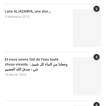
2
Laila ALJAZAIRYA, une star…
2 décembre 2020
3
Et nous avons fait de l’eau toute
chose vivante. : وجعلنا من الماء كل شيئ
حي : صدق الله العضيم
24 février 2022
4