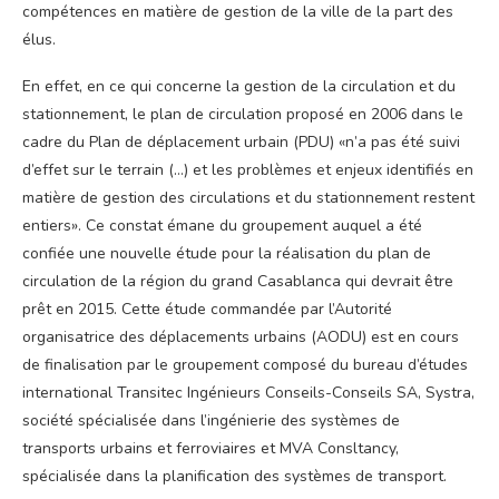
compétences en matière de gestion de la ville de la part des
élus.
En effet, en ce qui concerne la gestion de la circulation et du
stationnement, le plan de circulation proposé en 2006 dans le
cadre du Plan de déplacement urbain (PDU) «n’a pas été suivi
d’effet sur le terrain (…) et les problèmes et enjeux identifiés en
matière de gestion des circulations et du stationnement restent
entiers». Ce constat émane du groupement auquel a été
confiée une nouvelle étude pour la réalisation du plan de
circulation de la région du grand Casablanca qui devrait être
prêt en 2015. Cette étude commandée par l’Autorité
organisatrice des déplacements urbains (AODU) est en cours
de finalisation par le groupement composé du bureau d’études
international Transitec Ingénieurs Conseils-Conseils SA, Systra,
société spécialisée dans l’ingénierie des systèmes de
transports urbains et ferroviaires et MVA Consltancy,
spécialisée dans la planification des systèmes de transport.