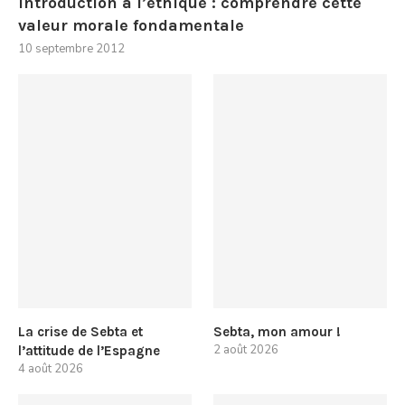
Introduction à l’éthique : comprendre cette
valeur morale fondamentale
10 septembre 2012
La crise de Sebta et
Sebta, mon amour !
2 août 2026
l’attitude de l’Espagne
4 août 2026