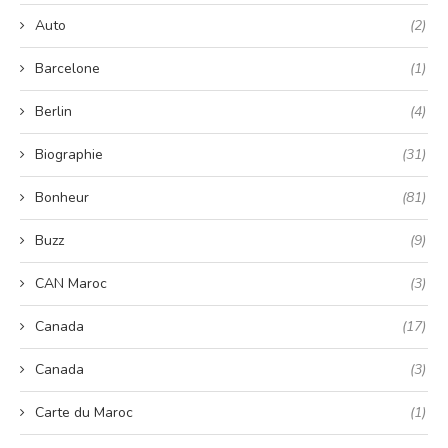
Auto
(2)
Barcelone
(1)
Berlin
(4)
Biographie
(31)
Bonheur
(81)
Buzz
(9)
CAN Maroc
(3)
Canada
(17)
Canada
(3)
Carte du Maroc
(1)