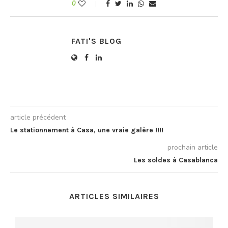
0
FATI'S BLOG
article précédent
Le stationnement à Casa, une vraie galère !!!!
prochain article
Les soldes à Casablanca
ARTICLES SIMILAIRES