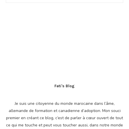
Fati's Blog
Je suis une citoyenne du monde marocaine dans l’âme,
allemande de formation et canadienne d’adoption. Mon souci
premier en créant ce blog, c’est de parler à cœur ouvert de tout
ce qui me touche et peut vous toucher aussi, dans notre monde