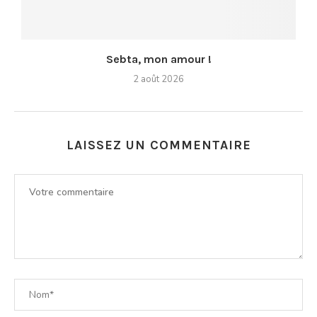
Sebta, mon amour !
2 août 2026
LAISSEZ UN COMMENTAIRE