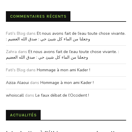
COMMENTAIRES RÉCENTS
Fati's Blog
dans
Et nous avons fait de l’eau toute chose vivante.
: وجعلنا من الماء كل شيئ حي : صدق الله العضيم
Zahra
dans
Et nous avons fait de l’eau toute chose vivante. :
وجعلنا من الماء كل شيئ حي : صدق الله العضيم
Fati's Blog
dans
Hommage à mon ami Kader !
Aziza Alaoui
dans
Hommage à mon ami Kader !
whoiscall
dans
Le faux débat de l’Occident !
ACTUALITÉS