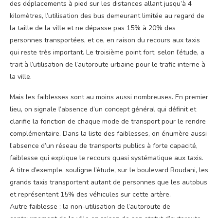
des déplacements à pied sur les distances allant jusqu’à 4
kilomètres, l’utilisation des bus demeurant limitée au regard de
la taille de la ville et ne dépasse pas 15% à 20% des
personnes transportées, et ce, en raison du recours aux taxis
qui reste très important. Le troisième point fort, selon l’étude, a
trait à l’utilisation de l’autoroute urbaine pour le trafic interne à
la ville.
Mais les faiblesses sont au moins aussi nombreuses. En premier
lieu, on signale l’absence d’un concept général qui définit et
clarifie la fonction de chaque mode de transport pour le rendre
complémentaire. Dans la liste des faiblesses, on énumère aussi
l’absence d’un réseau de transports publics à forte capacité,
faiblesse qui explique le recours quasi systématique aux taxis.
A titre d’exemple, souligne l’étude, sur le boulevard Roudani, les
grands taxis transportent autant de personnes que les autobus
et représentent 15% des véhicules sur cette artère.
Autre faiblesse : la non-utilisation de l’autoroute de