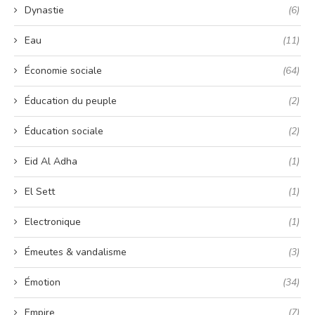
Dynastie
(6)
Eau
(11)
Économie sociale
(64)
Éducation du peuple
(2)
Éducation sociale
(2)
Eid Al Adha
(1)
El Sett
(1)
Electronique
(1)
Émeutes & vandalisme
(3)
Émotion
(34)
Empire
(7)