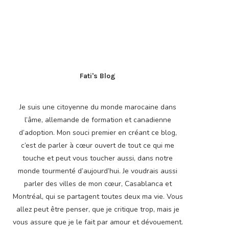
Fati's Blog
Je suis une citoyenne du monde marocaine dans
l’âme, allemande de formation et canadienne
d’adoption. Mon souci premier en créant ce blog,
c’est de parler à cœur ouvert de tout ce qui me
touche et peut vous toucher aussi, dans notre
monde tourmenté d’aujourd’hui. Je voudrais aussi
parler des villes de mon cœur, Casablanca et
Montréal, qui se partagent toutes deux ma vie. Vous
allez peut être penser, que je critique trop, mais je
vous assure que je le fait par amour et dévouement.