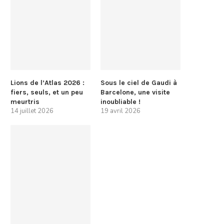
Lions de l’Atlas 2026 :
Sous le ciel de Gaudi à
fiers, seuls, et un peu
Barcelone, une visite
meurtris
inoubliable !
14 juillet 2026
19 avril 2026