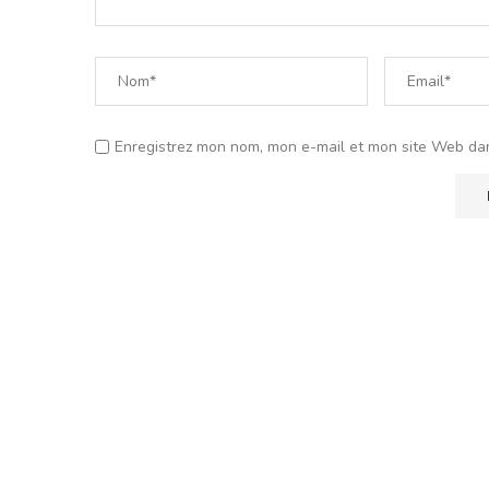
Enregistrez mon nom, mon e-mail et mon site Web da