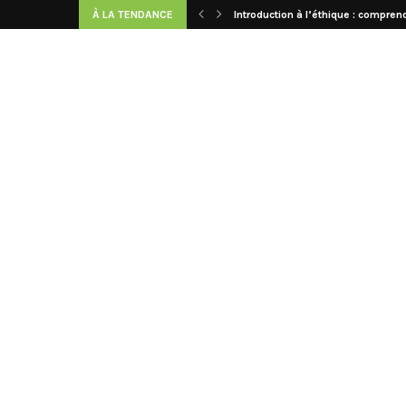
À LA TENDANCE
Introduction à l’éthique : comprend