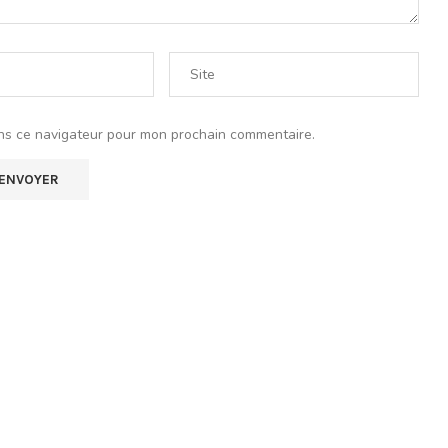
ns ce navigateur pour mon prochain commentaire.