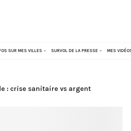
FOS SUR MES VILLES
SURVOL DE LA PRESSE
MES VIDÉO
le : crise sanitaire vs argent