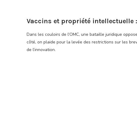
Vaccins et propriété intellectuelle 
Dans les couloirs de l’OMC, une bataille juridique opp
côté, on plaide pour la levée des restrictions sur les bre
de l’innovation.