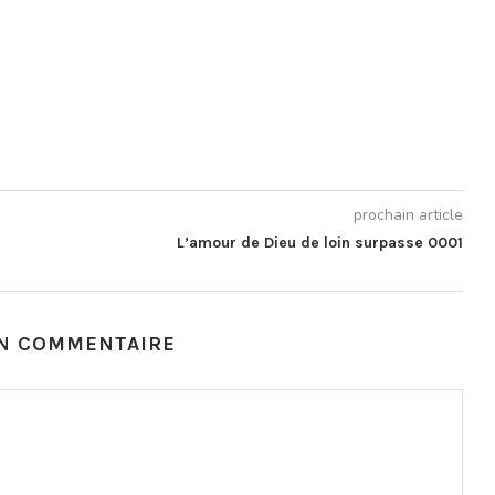
prochain article
L’amour de Dieu de loin surpasse 0001
UN COMMENTAIRE