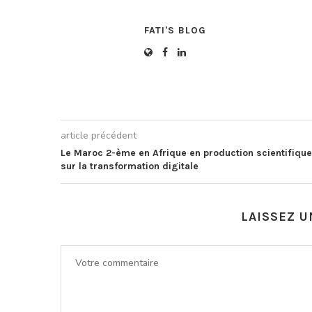
FATI'S BLOG
article précédent
Le Maroc 2-ème en Afrique en production scientifique
sur la transformation digitale
LAISSEZ 