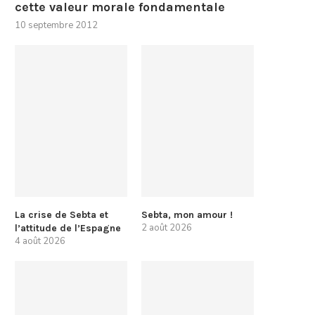
cette valeur morale fondamentale
10 septembre 2012
La crise de Sebta et
Sebta, mon amour !
2 août 2026
l’attitude de l’Espagne
4 août 2026