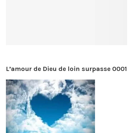
L’amour de Dieu de loin surpasse 0001