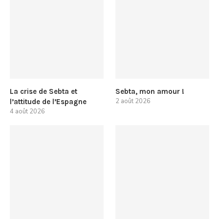
La crise de Sebta et
Sebta, mon amour !
2 août 2026
l’attitude de l’Espagne
4 août 2026