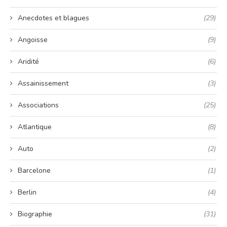
Anecdotes et blagues
(29)
Angoisse
(9)
Aridité
(6)
Assainissement
(3)
Associations
(25)
Atlantique
(8)
Auto
(2)
Barcelone
(1)
Berlin
(4)
Biographie
(31)