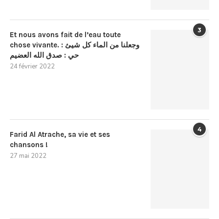
3
Et nous avons fait de l’eau toute
chose vivante. : وجعلنا من الماء كل شيئ
حي : صدق الله العضيم
24 février 2022
4
Farid Al Atrache, sa vie et ses
chansons !
27 mai 2022