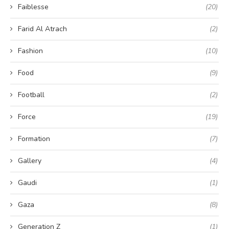
Faiblesse
(20)
Farid Al Atrach
(2)
Fashion
(10)
Food
(9)
Football
(2)
Force
(19)
Formation
(7)
Gallery
(4)
Gaudi
(1)
Gaza
(8)
Generation Z
(1)