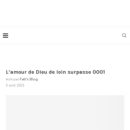
L’amour de Dieu de loin surpasse 0001
écrit par
Fati's Blog
5 avril 2021