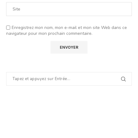
Enregistrez mon nom, mon e-mail et mon site Web dans ce
navigateur pour mon prochain commentaire.