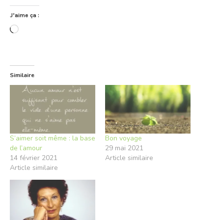
J’aime ça :
Chargement…
Similaire
S’aimer soit même : la base
Bon voyage
de l’amour
29 mai 2021
14 février 2021
Article similaire
Article similaire