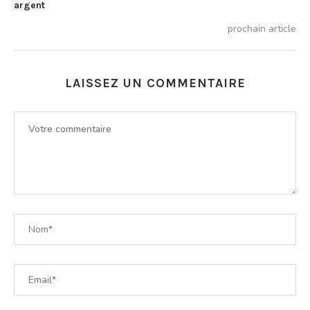
argent
prochain article
LAISSEZ UN COMMENTAIRE