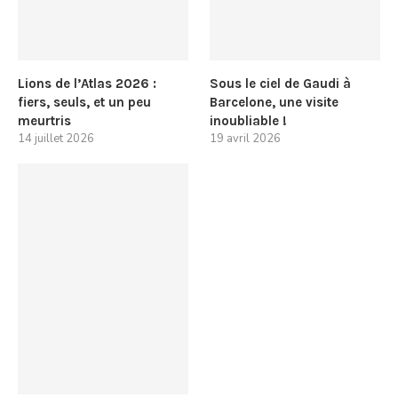
Lions de l’Atlas 2026 :
Sous le ciel de Gaudi à
fiers, seuls, et un peu
Barcelone, une visite
meurtris
inoubliable !
14 juillet 2026
19 avril 2026