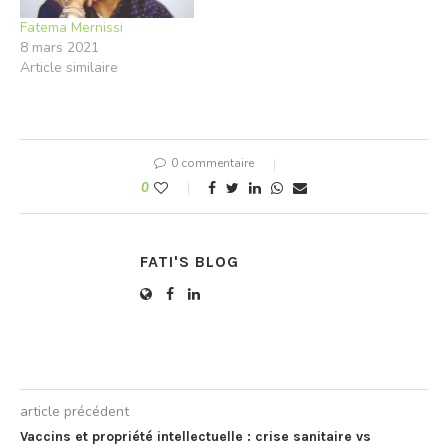
Fatema Mernissi
8 mars 2021
Article similaire
0 commentaire
0
FATI'S BLOG
article précédent
Vaccins et propriété intellectuelle : crise sanitaire vs