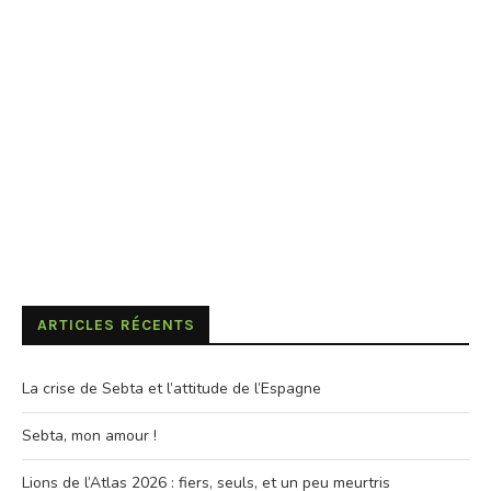
ARTICLES RÉCENTS
La crise de Sebta et l’attitude de l’Espagne
Sebta, mon amour !
Lions de l’Atlas 2026 : fiers, seuls, et un peu meurtris