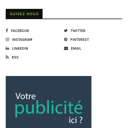
SUIVEZ NOUS
FACEBOOK
TWITTER
INSTAGRAM
PINTEREST
LINKEDIN
EMAIL
RSS