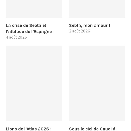
La crise de Sebta et
Sebta, mon amour !
2 août 2026
l’attitude de l’Espagne
4 août 2026
Lions de l’Atlas 2026 :
Sous le ciel de Gaudi à