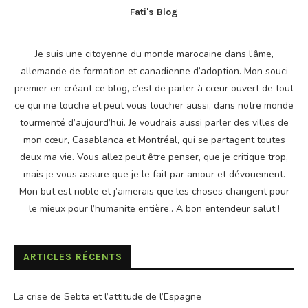
Fati's Blog
Je suis une citoyenne du monde marocaine dans l’âme,
allemande de formation et canadienne d’adoption. Mon souci
premier en créant ce blog, c’est de parler à cœur ouvert de tout
ce qui me touche et peut vous toucher aussi, dans notre monde
tourmenté d’aujourd’hui. Je voudrais aussi parler des villes de
mon cœur, Casablanca et Montréal, qui se partagent toutes
deux ma vie. Vous allez peut être penser, que je critique trop,
mais je vous assure que je le fait par amour et dévouement.
Mon but est noble et j’aimerais que les choses changent pour
le mieux pour l’humanite entière.. A bon entendeur salut !
ARTICLES RÉCENTS
La crise de Sebta et l’attitude de l’Espagne