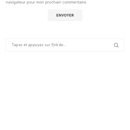
navigateur pour mon prochain commentaire.