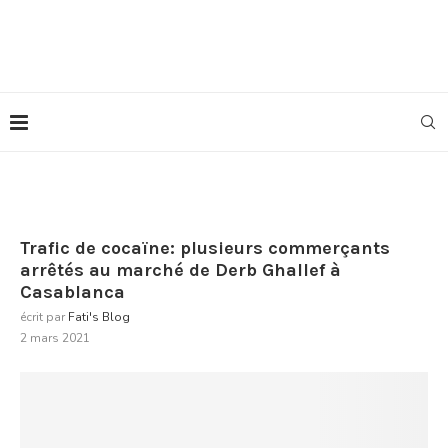
Trafic de cocaïne: plusieurs commerçants
arrêtés au marché de Derb Ghallef à
Casablanca
écrit par
Fati's Blog
2 mars 2021