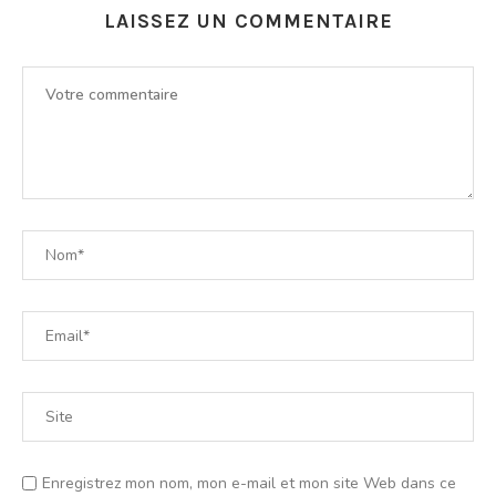
LAISSEZ UN COMMENTAIRE
Enregistrez mon nom, mon e-mail et mon site Web dans ce