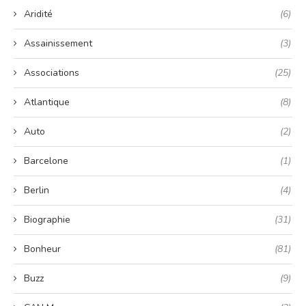
Aridité
(6)
Assainissement
(3)
Associations
(25)
Atlantique
(8)
Auto
(2)
Barcelone
(1)
Berlin
(4)
Biographie
(31)
Bonheur
(81)
Buzz
(9)