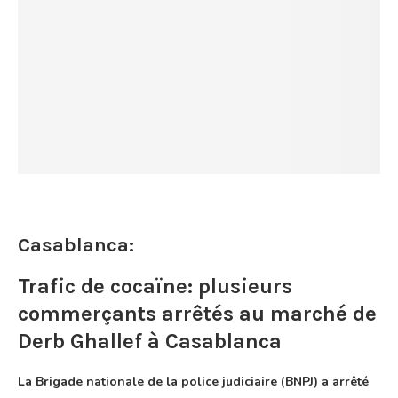
Casablanca:
Trafic de cocaïne: plusieurs
commerçants arrêtés au marché de
Derb Ghallef à Casablanca
La Brigade nationale de la police judiciaire (BNPJ) a arrêté