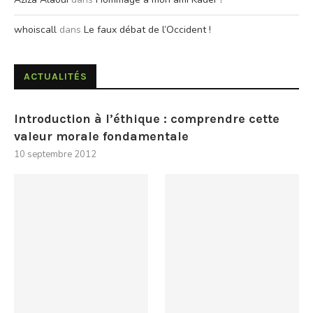
whoiscall
dans
Le faux débat de l’Occident !
ACTUALITÉS
Introduction à l’éthique : comprendre cette
valeur morale fondamentale
10 septembre 2012