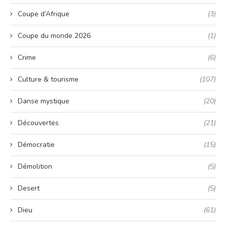
Coupe d’Afrique
(3)
Coupe du monde 2026
(1)
Crime
(6)
Culture & tourisme
(107)
Danse mystique
(20)
Découvertes
(21)
Démocratie
(15)
Démolition
(5)
Desert
(5)
Dieu
(61)