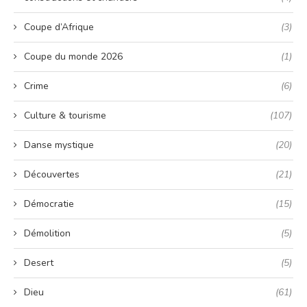
Coupe d’Afrique
(3)
Coupe du monde 2026
(1)
Crime
(6)
Culture & tourisme
(107)
Danse mystique
(20)
Découvertes
(21)
Démocratie
(15)
Démolition
(5)
Desert
(5)
Dieu
(61)