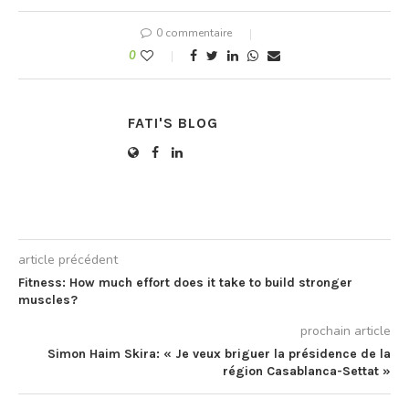
0 commentaire
0
FATI'S BLOG
article précédent
Fitness: How much effort does it take to build stronger
muscles?
prochain article
Simon Haim Skira: « Je veux briguer la présidence de la
région Casablanca-Settat »