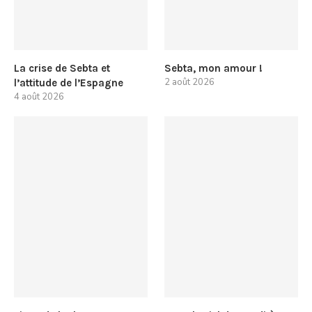
La crise de Sebta et
Sebta, mon amour !
2 août 2026
l’attitude de l’Espagne
4 août 2026