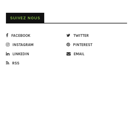
SUIVEZ NOUS
FACEBOOK
TWITTER
INSTAGRAM
PINTEREST
LINKEDIN
EMAIL
RSS