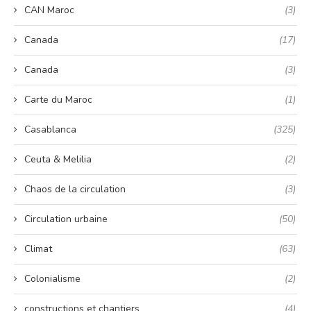
CAN Maroc
(3)
Canada
(17)
Canada
(3)
Carte du Maroc
(1)
Casablanca
(325)
Ceuta & Melilia
(2)
Chaos de la circulation
(3)
Circulation urbaine
(50)
Climat
(63)
Colonialisme
(2)
constructions et chantiers
(4)