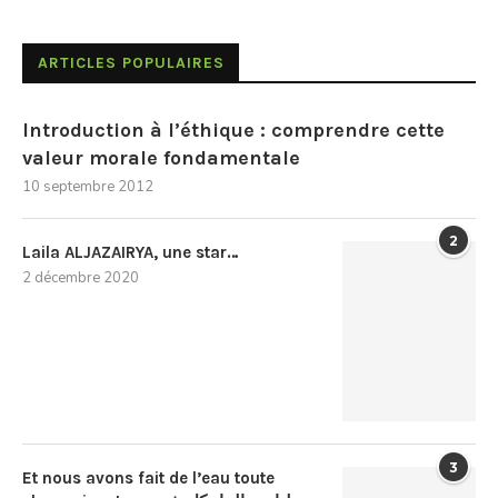
ARTICLES POPULAIRES
Introduction à l’éthique : comprendre cette
valeur morale fondamentale
10 septembre 2012
2
Laila ALJAZAIRYA, une star…
2 décembre 2020
3
Et nous avons fait de l’eau toute