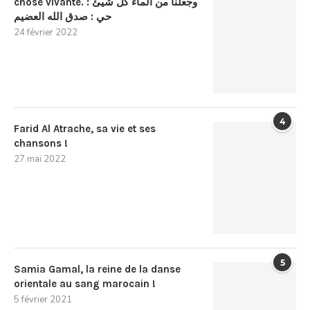
chose vivante. : وجعلنا من الماء كل شيئ
حي : صدق الله العضيم
24 février 2022
4
Farid Al Atrache, sa vie et ses
chansons !
27 mai 2022
5
Samia Gamal, la reine de la danse
orientale au sang marocain !
5 février 2021