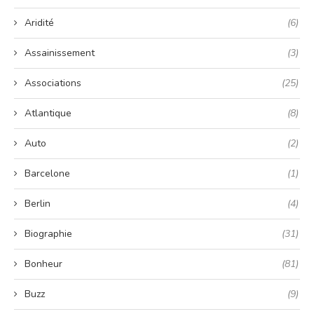
Aridité
(6)
Assainissement
(3)
Associations
(25)
Atlantique
(8)
Auto
(2)
Barcelone
(1)
Berlin
(4)
Biographie
(31)
Bonheur
(81)
Buzz
(9)