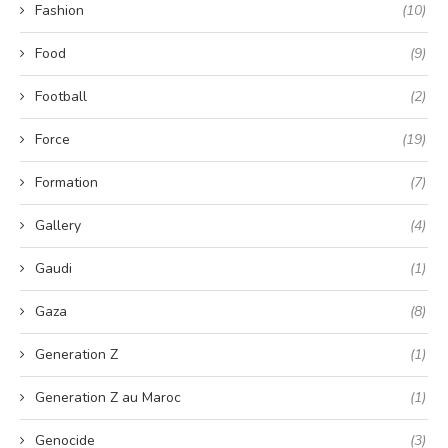
Fashion
(10)
Food
(9)
Football
(2)
Force
(19)
Formation
(7)
Gallery
(4)
Gaudi
(1)
Gaza
(8)
Generation Z
(1)
Generation Z au Maroc
(1)
Genocide
(3)