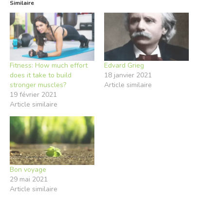
Similaire
Fitness: How much effort
Edvard Grieg
does it take to build
18 janvier 2021
stronger muscles?
Article similaire
19 février 2021
Article similaire
Bon voyage
29 mai 2021
Article similaire