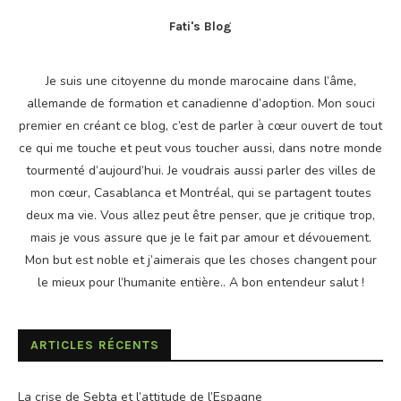
Fati's Blog
Je suis une citoyenne du monde marocaine dans l’âme,
allemande de formation et canadienne d’adoption. Mon souci
premier en créant ce blog, c’est de parler à cœur ouvert de tout
ce qui me touche et peut vous toucher aussi, dans notre monde
tourmenté d’aujourd’hui. Je voudrais aussi parler des villes de
mon cœur, Casablanca et Montréal, qui se partagent toutes
deux ma vie. Vous allez peut être penser, que je critique trop,
mais je vous assure que je le fait par amour et dévouement.
Mon but est noble et j’aimerais que les choses changent pour
le mieux pour l’humanite entière.. A bon entendeur salut !
ARTICLES RÉCENTS
La crise de Sebta et l’attitude de l’Espagne