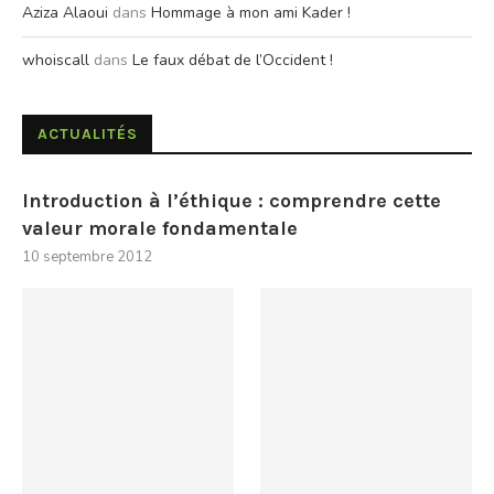
Aziza Alaoui
dans
Hommage à mon ami Kader !
whoiscall
dans
Le faux débat de l’Occident !
ACTUALITÉS
Introduction à l’éthique : comprendre cette
valeur morale fondamentale
10 septembre 2012