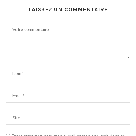
LAISSEZ UN COMMENTAIRE