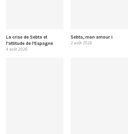
La crise de Sebta et
Sebta, mon amour !
2 août 2026
l’attitude de l’Espagne
4 août 2026