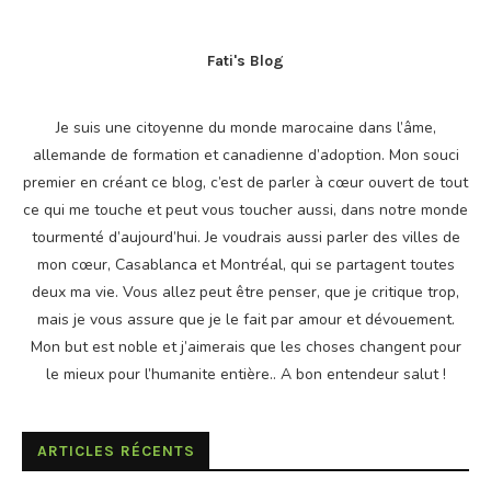
Fati's Blog
Je suis une citoyenne du monde marocaine dans l’âme,
allemande de formation et canadienne d’adoption. Mon souci
premier en créant ce blog, c’est de parler à cœur ouvert de tout
ce qui me touche et peut vous toucher aussi, dans notre monde
tourmenté d’aujourd’hui. Je voudrais aussi parler des villes de
mon cœur, Casablanca et Montréal, qui se partagent toutes
deux ma vie. Vous allez peut être penser, que je critique trop,
mais je vous assure que je le fait par amour et dévouement.
Mon but est noble et j’aimerais que les choses changent pour
le mieux pour l’humanite entière.. A bon entendeur salut !
ARTICLES RÉCENTS