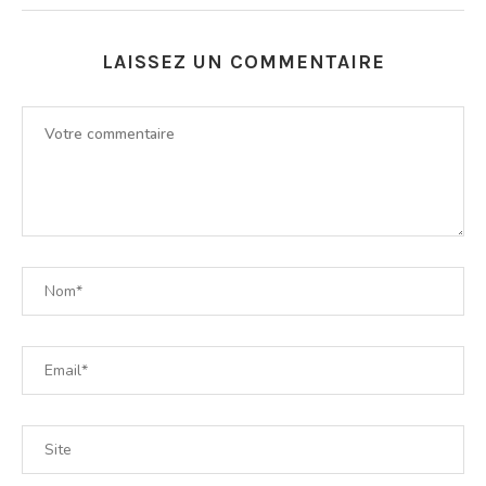
LAISSEZ UN COMMENTAIRE