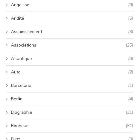
Angoisse
(9)
Aridité
(6)
Assainissement
(3)
Associations
(25)
Atlantique
(8)
Auto
(2)
Barcelone
(1)
Berlin
(4)
Biographie
(31)
Bonheur
(81)
Buzz
(9)