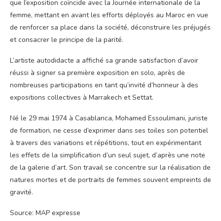
que l’exposition coïncide avec la Journée internationale de la
femme, mettant en avant les efforts déployés au Maroc en vue
de renforcer sa place dans la société, déconstruire les préjugés
et consacrer le principe de la parité.
L’artiste autodidacte a affiché sa grande satisfaction d’avoir
réussi à signer sa première exposition en solo, après de
nombreuses participations en tant qu’invité d’honneur à des
expositions collectives à Marrakech et Settat.
Né le 29 mai 1974 à Casablanca, Mohamed Essoulimani, juriste
de formation, ne cesse d’exprimer dans ses toiles son potentiel
à travers des variations et répétitions, tout en expérimentant
les effets de la simplification d’un seul sujet, d’après une note
de la galerie d’art. Son travail se concentre sur la réalisation de
natures mortes et de portraits de femmes souvent empreints de
gravité.
Source: MAP expresse