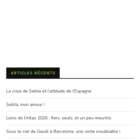
ARTICLES RÉCENTS
La crise de Sebta et l’attitude de l’Espagne
Sebta, mon amour !
Lions de l’Atlas 2026 : fiers, seuls, et un peu meurtris
Sous le ciel de Gaudi à Barcelone, une visite inoubliable !