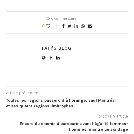
0 commentaire
0
FATI'S BLOG
article précédent
Toutes les régions passeront à l’orange, sauf Montréal
et ses quatre régions limitrophes
prochain article
Encore du chemin à parcourir avant l’égalité femmes-
hommes, montre un sondage