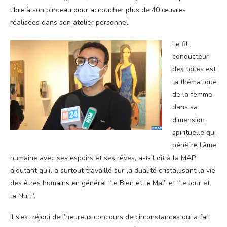
libre à son pinceau pour accoucher plus de 40 œuvres
réalisées dans son atelier personnel.
Le fil
conducteur
des toiles est
la thématique
de la femme
dans sa
dimension
spirituelle qui
pénètre l’âme
humaine avec ses espoirs et ses rêves, a-t-il dit à la MAP,
ajoutant qu’il a surtout travaillé sur la dualité cristallisant la vie
des êtres humains en général “le Bien et le Mal” et “le Jour et
la Nuit”.
Il s’est réjoui de l’heureux concours de circonstances qui a fait