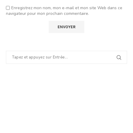
Enregistrez mon nom, mon e-mail et mon site Web dans ce
navigateur pour mon prochain commentaire.