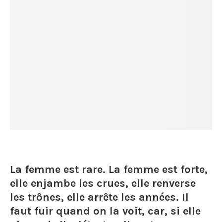
La femme est rare. La femme est forte,
elle enjambe les crues, elle renverse
les trônes, elle arrête les années. Il
faut fuir quand on la voit, car, si elle