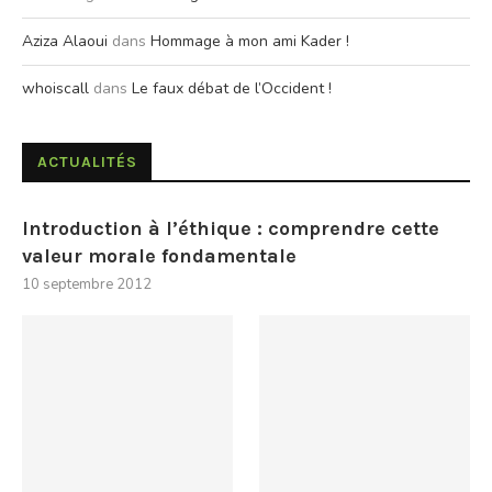
Aziza Alaoui
dans
Hommage à mon ami Kader !
whoiscall
dans
Le faux débat de l’Occident !
ACTUALITÉS
Introduction à l’éthique : comprendre cette
valeur morale fondamentale
10 septembre 2012