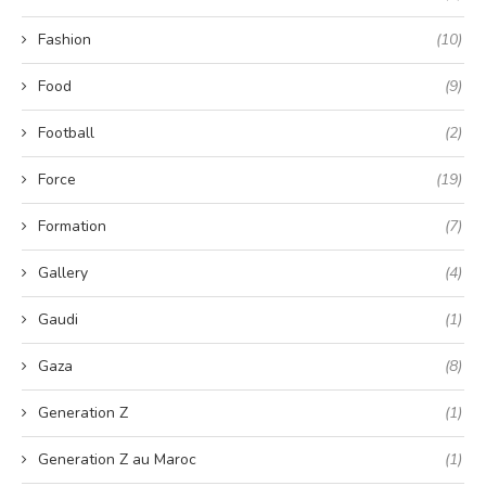
Fashion
(10)
Food
(9)
Football
(2)
Force
(19)
Formation
(7)
Gallery
(4)
Gaudi
(1)
Gaza
(8)
Generation Z
(1)
Generation Z au Maroc
(1)