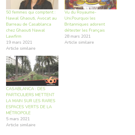
50 femmes qui comptent :
Vu du Royaume-
Nawal Ghaouti, Avocat au
Uni.Pourquoi les
Barreau de Casablanca
Britanniques adorent
chez Ghaouti Nawal
détester les Français
Lawfirm
28 mars 2021
19 mars 2021
Article similaire
Article similaire
CASABLANCA : DES
PARTICULIERS METTENT
LA MAIN SUR LES RARES
ESPACES VERTS DE LA
MÉTROPOLE
5 mars 2021
Article similaire