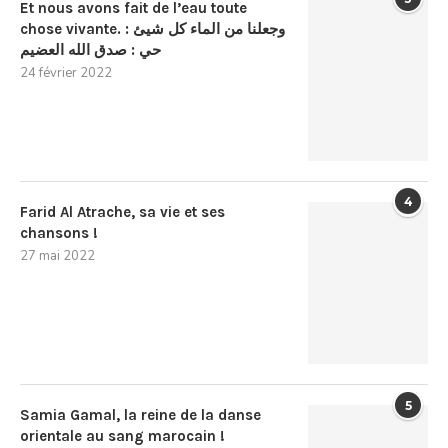
Et nous avons fait de l’eau toute
chose vivante. : وجعلنا من الماء كل شيئ
حي : صدق الله العضيم
24 février 2022
4
Farid Al Atrache, sa vie et ses
chansons !
27 mai 2022
5
Samia Gamal, la reine de la danse
orientale au sang marocain !