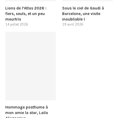
Lions de l’Atlas 2026 :
Sous le ciel de Gaudi à
fiers, seuls, et un peu
Barcelone, une visite
meurtris
inoubliable !
14 juillet 2026
19 avril 2026
Hommage posthume à
mon amie la star, Laila