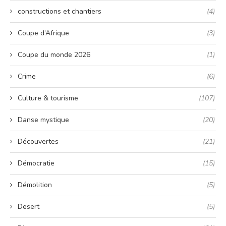
constructions et chantiers
(4)
Coupe d’Afrique
(3)
Coupe du monde 2026
(1)
Crime
(6)
Culture & tourisme
(107)
Danse mystique
(20)
Découvertes
(21)
Démocratie
(15)
Démolition
(5)
Desert
(5)