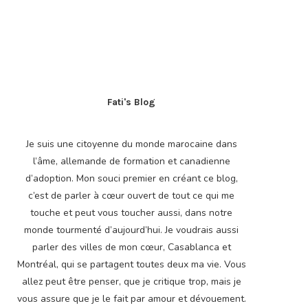
Fati's Blog
Je suis une citoyenne du monde marocaine dans
l’âme, allemande de formation et canadienne
d’adoption. Mon souci premier en créant ce blog,
c’est de parler à cœur ouvert de tout ce qui me
touche et peut vous toucher aussi, dans notre
monde tourmenté d’aujourd’hui. Je voudrais aussi
parler des villes de mon cœur, Casablanca et
Montréal, qui se partagent toutes deux ma vie. Vous
allez peut être penser, que je critique trop, mais je
vous assure que je le fait par amour et dévouement.