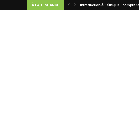
À LA TENDANCE
Introduction à l’éthique : comprend