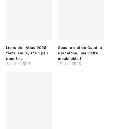
Lions de l’Atlas 2026 :
Sous le ciel de Gaudi à
fiers, seuls, et un peu
Barcelone, une visite
meurtris
inoubliable !
14 juillet 2026
19 avril 2026