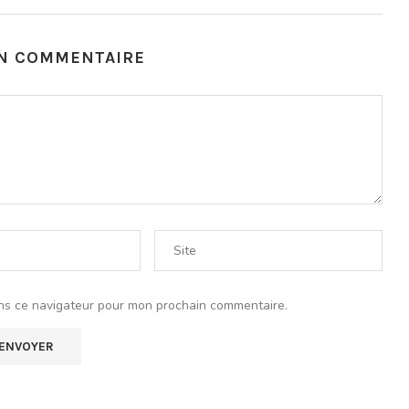
UN COMMENTAIRE
ns ce navigateur pour mon prochain commentaire.