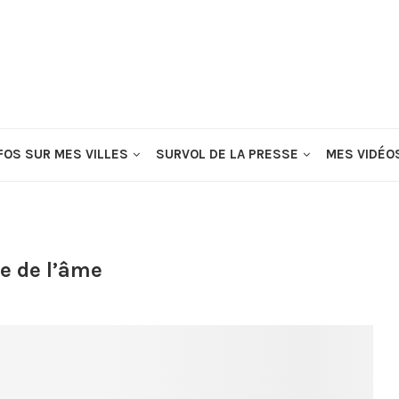
FOS SUR MES VILLES
SURVOL DE LA PRESSE
MES VIDÉO
e de l’âme