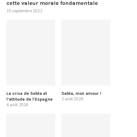
cette valeur morale fondamentale
10 septembre 2012
La crise de Sebta et
Sebta, mon amour !
2 août 2026
l’attitude de l’Espagne
4 août 2026