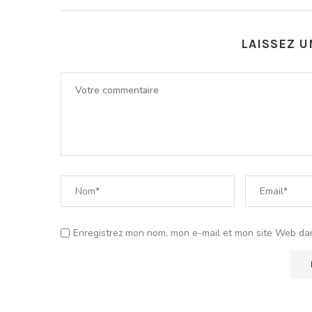
LAISSEZ 
Enregistrez mon nom, mon e-mail et mon site Web da