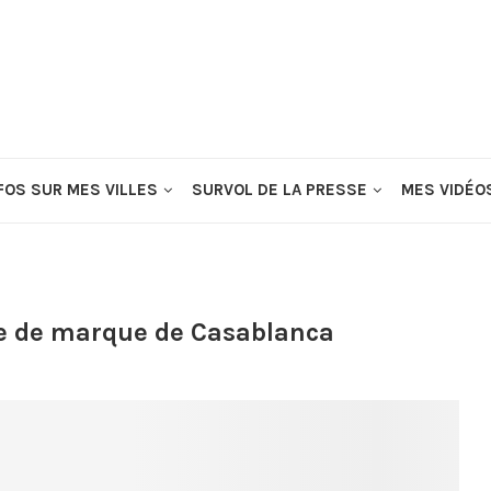
FOS SUR MES VILLES
SURVOL DE LA PRESSE
MES VIDÉO
ge de marque de Casablanca