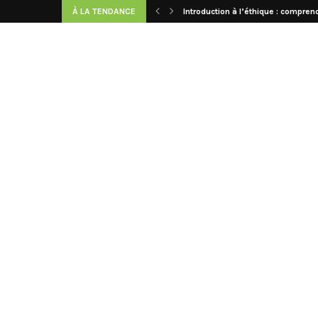
À LA TENDANCE
Introduction à l’éthique : comprend