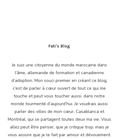
Fati's Blog
Je suis une citoyenne du monde marocaine dans
l’âme, allemande de formation et canadienne
d’adoption. Mon souci premier en créant ce blog,
c’est de parler à cœur ouvert de tout ce qui me
touche et peut vous toucher aussi, dans notre
monde tourmenté d’aujourd’hui. Je voudrais aussi
parler des villes de mon cœur, Casablanca et
Montréal, qui se partagent toutes deux ma vie. Vous
allez peut être penser, que je critique trop, mais je
vous assure que je le fait par amour et dévouement.