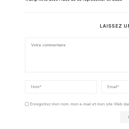
LAISSEZ 
Enregistrez mon nom, mon e-mail et mon site Web da