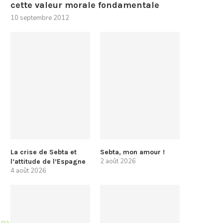
cette valeur morale fondamentale
10 septembre 2012
La crise de Sebta et
Sebta, mon amour !
2 août 2026
l’attitude de l’Espagne
4 août 2026