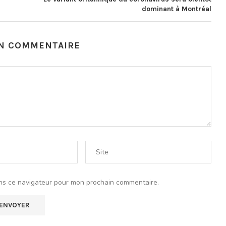
dominant à Montréal
UN COMMENTAIRE
ns ce navigateur pour mon prochain commentaire.