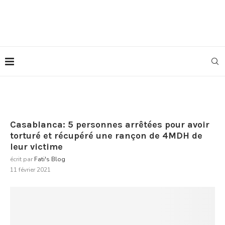
Casablanca: 5 personnes arrêtées pour avoir
torturé et récupéré une rançon de 4MDH de
leur victime
écrit par
Fati's Blog
11 février 2021