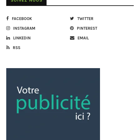
SUIVEZ NOUS
FACEBOOK
TWITTER
INSTAGRAM
PINTEREST
LINKEDIN
EMAIL
RSS