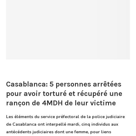
Casablanca: 5 personnes arrêtées
pour avoir torturé et récupéré une
rançon de 4MDH de leur victime
Les éléments du service préfectoral de la police judiciaire
de Casablanca ont interpellé mardi, cinq individus aux
antécédents judiciaires dont une femme, pour liens