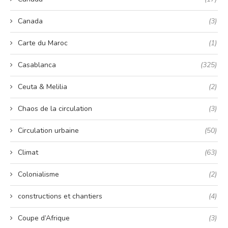
Canada
(3)
Carte du Maroc
(1)
Casablanca
(325)
Ceuta & Melilia
(2)
Chaos de la circulation
(3)
Circulation urbaine
(50)
Climat
(63)
Colonialisme
(2)
constructions et chantiers
(4)
Coupe d’Afrique
(3)