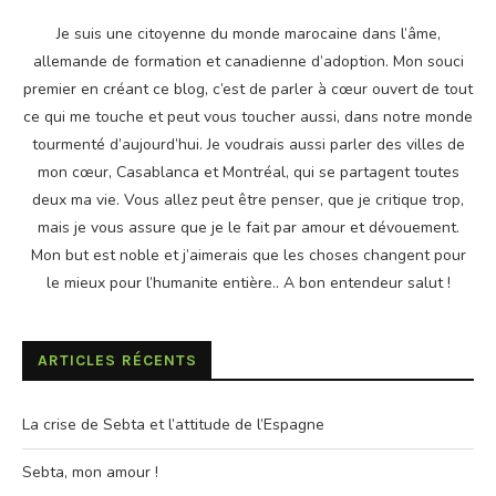
Je suis une citoyenne du monde marocaine dans l’âme,
allemande de formation et canadienne d’adoption. Mon souci
premier en créant ce blog, c’est de parler à cœur ouvert de tout
ce qui me touche et peut vous toucher aussi, dans notre monde
tourmenté d’aujourd’hui. Je voudrais aussi parler des villes de
mon cœur, Casablanca et Montréal, qui se partagent toutes
deux ma vie. Vous allez peut être penser, que je critique trop,
mais je vous assure que je le fait par amour et dévouement.
Mon but est noble et j’aimerais que les choses changent pour
le mieux pour l’humanite entière.. A bon entendeur salut !
ARTICLES RÉCENTS
La crise de Sebta et l’attitude de l’Espagne
Sebta, mon amour !