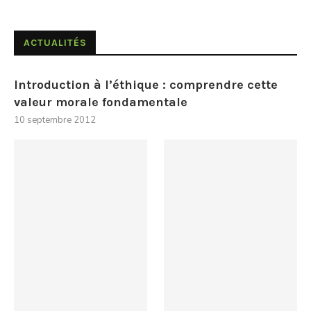
ACTUALITÉS
Introduction à l’éthique : comprendre cette
valeur morale fondamentale
10 septembre 2012