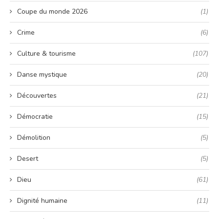
Coupe du monde 2026
(1)
Crime
(6)
Culture & tourisme
(107)
Danse mystique
(20)
Découvertes
(21)
Démocratie
(15)
Démolition
(5)
Desert
(5)
Dieu
(61)
Dignité humaine
(11)