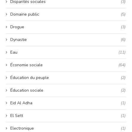
Disparités sociales
(3)
Domaine public
(5)
Drogue
(3)
Dynastie
(6)
Eau
(11)
Économie sociale
(64)
Éducation du peuple
(2)
Éducation sociale
(2)
Eid Al Adha
(1)
El Sett
(1)
Electronique
(1)