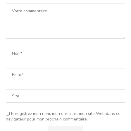
Enregistrez mon nom, mon e-mail et mon site Web dans ce
navigateur pour mon prochain commentaire.