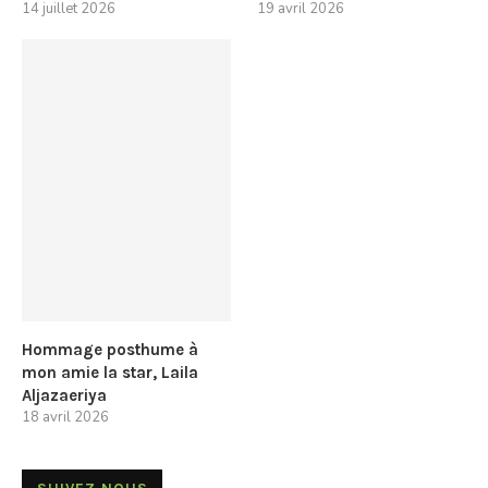
14 juillet 2026
19 avril 2026
Hommage posthume à
mon amie la star, Laila
Aljazaeriya
18 avril 2026