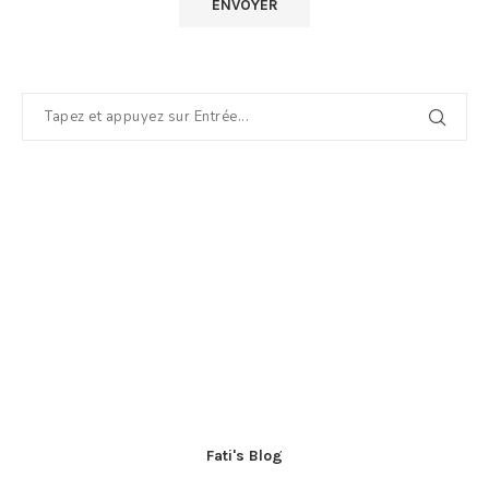
Fati's Blog