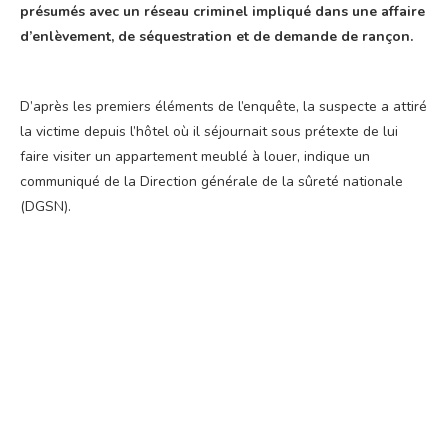
présumés avec un réseau criminel impliqué dans une affaire
d’enlèvement, de séquestration et de demande de rançon.
D’après les premiers éléments de l’enquête, la suspecte a attiré
la victime depuis l’hôtel où il séjournait sous prétexte de lui
faire visiter un appartement meublé à louer, indique un
communiqué de la Direction générale de la sûreté nationale
(DGSN).