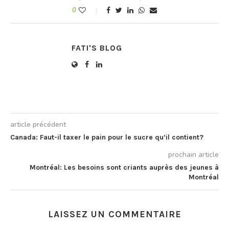
0
FATI'S BLOG
article précédent
Canada: Faut-il taxer le pain pour le sucre qu’il contient?
prochain article
Montréal: Les besoins sont criants auprès des jeunes à
Montréal
LAISSEZ UN COMMENTAIRE