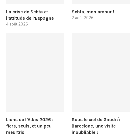
La crise de Sebta et
Sebta, mon amour !
2 août 2026
l’attitude de l’Espagne
4 août 2026
Lions de l’Atlas 2026 :
Sous le ciel de Gaudi à
fiers, seuls, et un peu
Barcelone, une visite
meurtris
inoubliable !