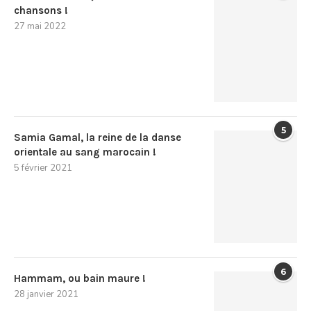
chansons !
27 mai 2022
5
Samia Gamal, la reine de la danse
orientale au sang marocain !
5 février 2021
6
Hammam, ou bain maure !
28 janvier 2021