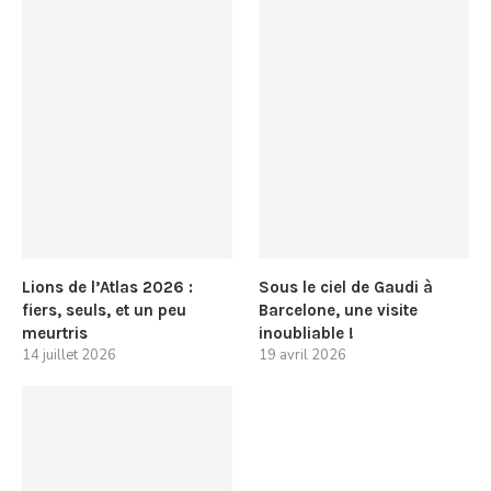
Lions de l’Atlas 2026 :
Sous le ciel de Gaudi à
fiers, seuls, et un peu
Barcelone, une visite
meurtris
inoubliable !
14 juillet 2026
19 avril 2026