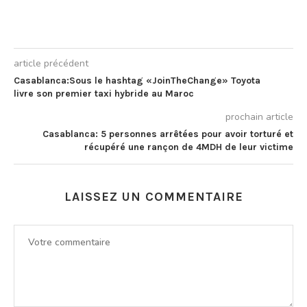
article précédent
Casablanca:Sous le hashtag «JoinTheChange» Toyota
livre son premier taxi hybride au Maroc
prochain article
Casablanca: 5 personnes arrêtées pour avoir torturé et
récupéré une rançon de 4MDH de leur victime
LAISSEZ UN COMMENTAIRE