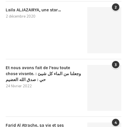
2
Laila ALJAZAIRYA, une star…
2 décembre 2020
3
Et nous avons fait de l’eau toute
chose vivante. : وجعلنا من الماء كل شيئ
حي : صدق الله العضيم
24 février 2022
4
Farid Al Atrache, sa vie et ses