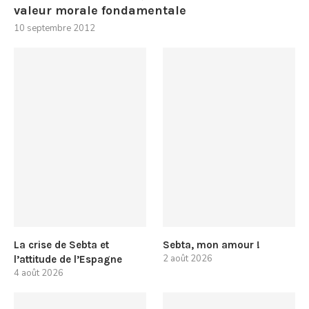
valeur morale fondamentale
10 septembre 2012
La crise de Sebta et
Sebta, mon amour !
2 août 2026
l’attitude de l’Espagne
4 août 2026