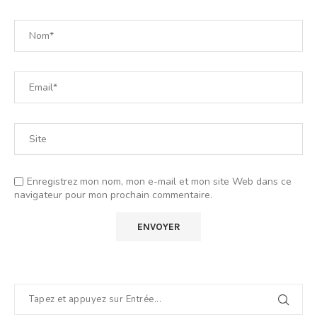
Enregistrez mon nom, mon e-mail et mon site Web dans ce
navigateur pour mon prochain commentaire.