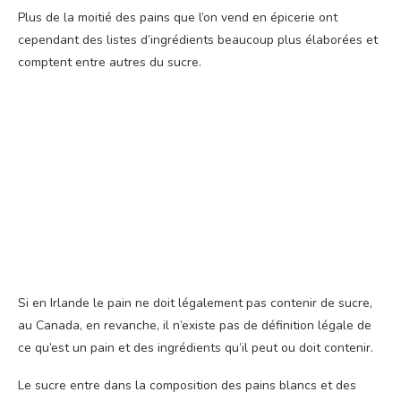
Plus de la moitié des pains que l’on vend en épicerie ont
cependant des listes d’ingrédients beaucoup plus élaborées et
comptent entre autres du sucre.
Si en Irlande le pain ne doit légalement pas contenir de sucre,
au Canada, en revanche, il n’existe pas de définition légale de
ce qu’est un pain et des ingrédients qu’il peut ou doit contenir.
Le sucre entre dans la composition des pains blancs et des