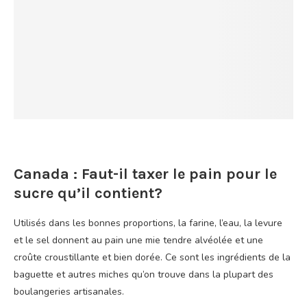
Canada : Faut-il taxer le pain pour le
sucre qu’il contient?
Utilisés dans les bonnes proportions, la farine, l’eau, la levure
et le sel donnent au pain une mie tendre alvéolée et une
croûte croustillante et bien dorée. Ce sont les ingrédients de la
baguette et autres miches qu’on trouve dans la plupart des
boulangeries artisanales.