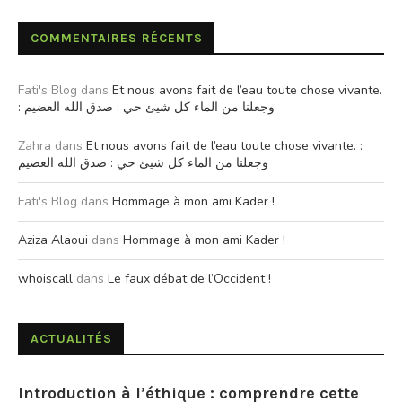
COMMENTAIRES RÉCENTS
Fati's Blog
dans
Et nous avons fait de l’eau toute chose vivante.
: وجعلنا من الماء كل شيئ حي : صدق الله العضيم
Zahra
dans
Et nous avons fait de l’eau toute chose vivante. :
وجعلنا من الماء كل شيئ حي : صدق الله العضيم
Fati's Blog
dans
Hommage à mon ami Kader !
Aziza Alaoui
dans
Hommage à mon ami Kader !
whoiscall
dans
Le faux débat de l’Occident !
ACTUALITÉS
Introduction à l’éthique : comprendre cette