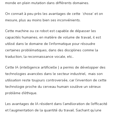
monde en plein mutation dans différents domaines.
On connait à peu près les avantages de cette ‘chose’ et on
mesure, plus au moins bien ses inconvénients.
Cette machine ou ce robot est capable de dépasser les
capacités humaines, en matière de volume de travail, il est
utilisé dans le domaine de l’informatique pour résoudre
certaines problématiques, dans des disciplines comme la
traduction, la reconnaissance vocale, etc..
Cette IA (intelligence artificielle ) a permis de développer des
technologies avancées dans le secteur industriel, mais son
utilisation reste toujours controversée, car l’invention de cette
technologie proche du cerveau humain soulève un sérieux
problème d’éthique.
Les avantages de IA résident dans l’amélioration de l’efficacité
et l’augmentation de la quantité du travail. Sachant qu’une