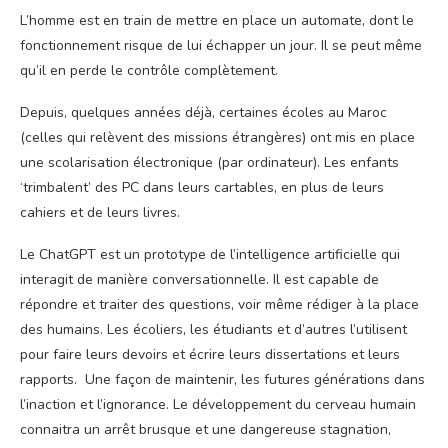
L’homme est en train de mettre en place un automate, dont le
fonctionnement risque de lui échapper un jour. Il se peut même
qu’il en perde le contrôle complètement.
Depuis, quelques années déjà, certaines écoles au Maroc
(celles qui relèvent des missions étrangères) ont mis en place
une scolarisation électronique (par ordinateur). Les enfants
‘trimbalent’ des PC dans leurs cartables, en plus de leurs
cahiers et de leurs livres.
Le ChatGPT est un prototype de l’intelligence artificielle qui
interagit de manière conversationnelle. Il est capable de
répondre et traiter des questions, voir même rédiger à la place
des humains. Les écoliers, les étudiants et d’autres l’utilisent
pour faire leurs devoirs et écrire leurs dissertations et leurs
rapports. Une façon de maintenir, les futures générations dans
l’inaction et l’ignorance. Le développement du cerveau humain
connaitra un arrêt brusque et une dangereuse stagnation,