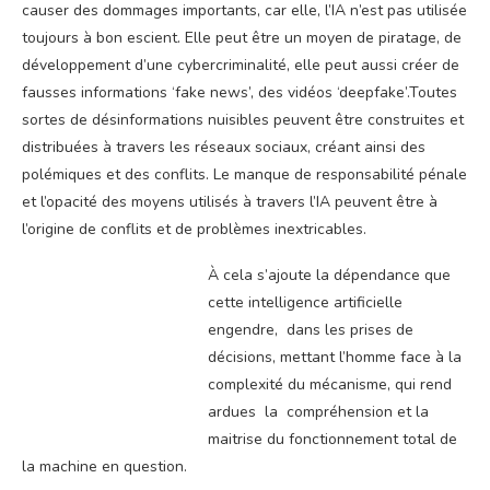
causer des dommages importants, car elle, l’IA n’est pas utilisée
toujours à bon escient. Elle peut être un moyen de piratage, de
développement d’une cybercriminalité, elle peut aussi créer de
fausses informations ‘fake news’, des vidéos ‘deepfake’.Toutes
sortes de désinformations nuisibles peuvent être construites et
distribuées à travers les réseaux sociaux, créant ainsi des
polémiques et des conflits. Le manque de responsabilité pénale
et l’opacité des moyens utilisés à travers l’IA peuvent être à
l’origine de conflits et de problèmes inextricables.
À cela s’ajoute la dépendance que
cette intelligence artificielle
engendre, dans les prises de
décisions, mettant l’homme face à la
complexité du mécanisme, qui rend
ardues la compréhension et la
maitrise du fonctionnement total de
la machine en question.