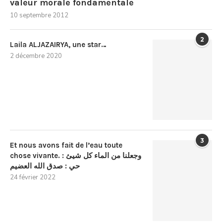
valeur morale fondamentale
10 septembre 2012
2
Laila ALJAZAIRYA, une star…
2 décembre 2020
3
Et nous avons fait de l’eau toute
chose vivante. : وجعلنا من الماء كل شيئ
حي : صدق الله العضيم
24 février 2022