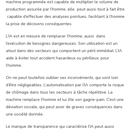
machine programmée est capable de multiplier le volume de
production assurée par l’homme, elle peut aussi tout à fait être
capable d’effectuer des analyses pointues, facilitant à l’homme
la prise de décisions conséquentes.
L’IA est en mesure de remplacer l’homme, aussi dans
l’exécution de besognes dangereuses. Son utilisation est un
atout dans des secteurs qui comportent un péril immédiat. L’IA
aide à éviter tout accident hasardeux ou périlleux, pour
l’homme.
On ne peut toutefois oublier ses inconvénients, qui sont loin
d’être négligeables. L’automatisation par l’IA comporte le risque
de chômage dans tous les secteurs à tâche répétitive. La
machine remplace l’homme et lui ôte son gagne-pain. C’est une
déviation sociale, qui peut avoir de graves conséquences dans
une société donnée.
Le manque de transparence qui caractérise l’IA peut aussi