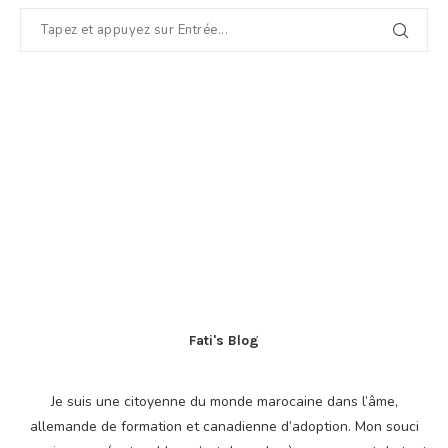
Fati's Blog
Je suis une citoyenne du monde marocaine dans l’âme,
allemande de formation et canadienne d’adoption. Mon souci