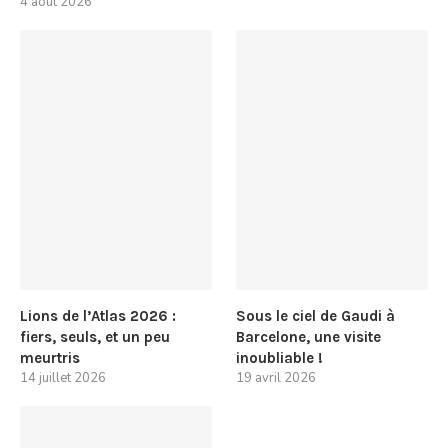
4 août 2026
Lions de l’Atlas 2026 :
Sous le ciel de Gaudi à
fiers, seuls, et un peu
Barcelone, une visite
meurtris
inoubliable !
14 juillet 2026
19 avril 2026