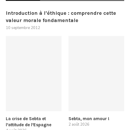
Introduction à l’éthique : comprendre cette
valeur morale fondamentale
10 septembre 2012
La crise de Sebta et
Sebta, mon amour !
2 août 2026
l’attitude de l’Espagne