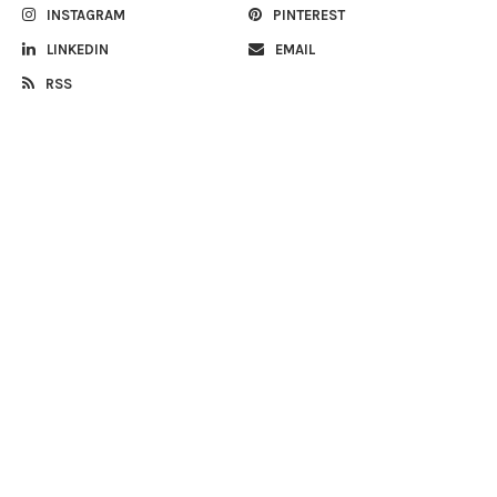
INSTAGRAM
PINTEREST
LINKEDIN
EMAIL
RSS