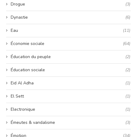
Drogue
(3)
Dynastie
(6)
Eau
(11)
Économie sociale
(64)
Éducation du peuple
(2)
Éducation sociale
(2)
Eid Al Adha
(1)
El Sett
(1)
Electronique
(1)
Émeutes & vandalisme
(3)
Émotion
(34)