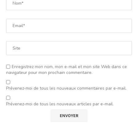
Enregistrez mon nom, mon e-mail et mon site Web dans ce
navigateur pour mon prochain commentaire.
Prévenez-moi de tous les nouveaux commentaires par e-mail.
Prévenez-moi de tous les nouveaux articles par e-mail.