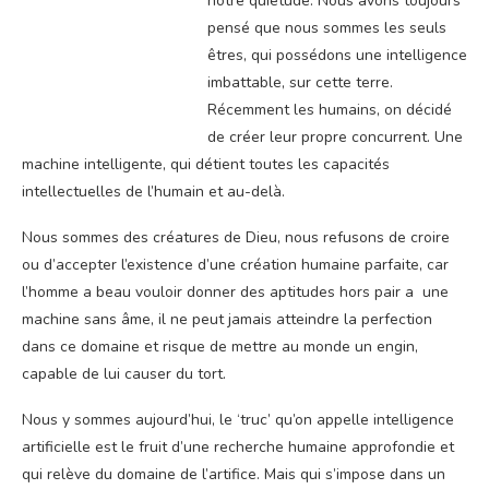
notre quiétude. Nous avons toujours
pensé que nous sommes les seuls
êtres, qui possédons une intelligence
imbattable, sur cette terre.
Récemment les humains, on décidé
de créer leur propre concurrent. Une
machine intelligente, qui détient toutes les capacités
intellectuelles de l’humain et au-delà.
Nous sommes des créatures de Dieu, nous refusons de croire
ou d’accepter l’existence d’une création humaine parfaite, car
l’homme a beau vouloir donner des aptitudes hors pair a une
machine sans âme, il ne peut jamais atteindre la perfection
dans ce domaine et risque de mettre au monde un engin,
capable de lui causer du tort.
Nous y sommes aujourd’hui, le ‘truc’ qu’on appelle intelligence
artificielle est le fruit d’une recherche humaine approfondie et
qui relève du domaine de l’artifice. Mais qui s’impose dans un