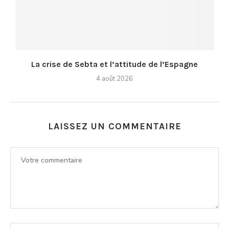
La crise de Sebta et l’attitude de l’Espagne
4 août 2026
LAISSEZ UN COMMENTAIRE