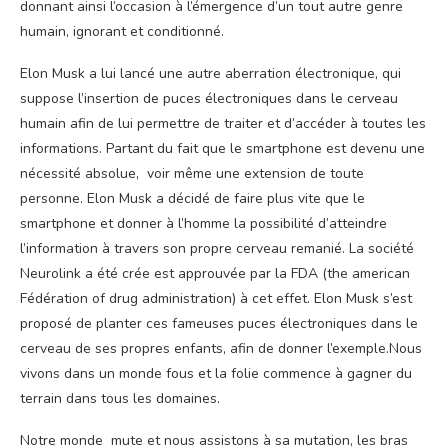
donnant ainsi l’occasion à l’émergence d’un tout autre genre
humain, ignorant et conditionné.
Elon Musk a lui lancé une autre aberration électronique, qui
suppose l’insertion de puces électroniques dans le cerveau
humain afin de lui permettre de traiter et d’accéder à toutes les
informations. Partant du fait que le smartphone est devenu une
nécessité absolue, voir même une extension de toute
personne. Elon Musk a décidé de faire plus vite que le
smartphone et donner à l’homme la possibilité d’atteindre
l’information à travers son propre cerveau remanié. La société
Neurolink a été crée est approuvée par la FDA (the american
Fédération of drug administration) à cet effet. Elon Musk s’est
proposé de planter ces fameuses puces électroniques dans le
cerveau de ses propres enfants, afin de donner l’exemple.Nous
vivons dans un monde fous et la folie commence à gagner du
terrain dans tous les domaines.
Notre monde mute et nous assistons à sa mutation, les bras