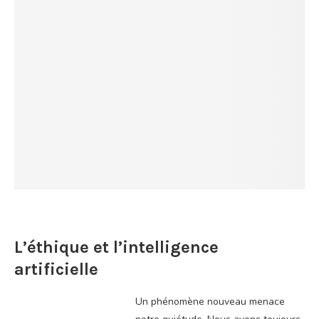
L’éthique et l’intelligence
artificielle
Un phénomène nouveau menace