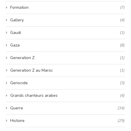
Formation
(7)
Gallery
(4)
Gaudi
(1)
Gaza
(8)
Generation Z
(1)
Generation Z au Maroc
(1)
Genocide
(3)
Grands chanteurs arabes
(4)
Guerre
(34)
Histoire
(29)