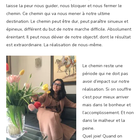
laisse la peur nous guider, nous bloquer et nous fermer le
chemin. Ce chemin qui va nous mener à notre ultime
destination. Le chemin peut être dur, peut paraître sinueux et
épineux, différent du but de notre marche difficile. Absolument
éreintant. Il peut nous dévier de notre objectif, dont le résultat
est extraordinaire. La réalisation de nous-même.
Le chemin reste une
période qui ne doit pas
avoir d’impact sur notre
réalisation. Si on souffre
c’est pour mieux arriver
mais dans le bonheur et
l’accomplissement. Et non
dans le malheur et la
peine.
Quel joie! Quand on