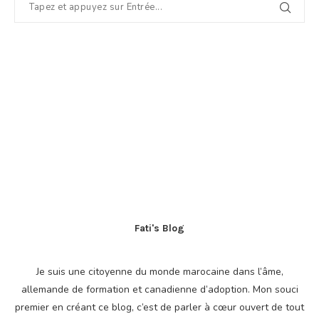
Fati's Blog
Je suis une citoyenne du monde marocaine dans l’âme,
allemande de formation et canadienne d’adoption. Mon souci
premier en créant ce blog, c’est de parler à cœur ouvert de tout