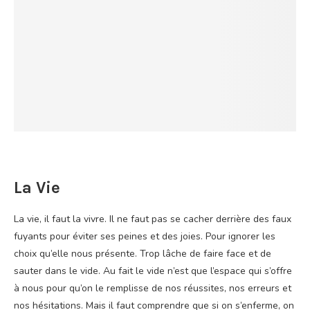
La Vie
La vie, il faut la vivre. Il ne faut pas se cacher derrière des faux
fuyants pour éviter ses peines et des joies. Pour ignorer les
choix qu’elle nous présente. Trop lâche de faire face et de
sauter dans le vide. Au fait le vide n’est que l’espace qui s’offre
à nous pour qu’on le remplisse de nos réussites, nos erreurs et
nos hésitations. Mais il faut comprendre que si on s’enferme, on