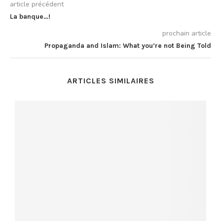
article précédent
La banque…!
prochain article
Propaganda and Islam: What you’re not Being Told
ARTICLES SIMILAIRES