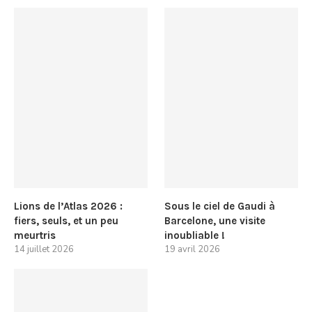
Lions de l’Atlas 2026 :
Sous le ciel de Gaudi à
fiers, seuls, et un peu
Barcelone, une visite
meurtris
inoubliable !
14 juillet 2026
19 avril 2026