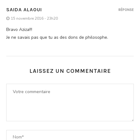
SAIDA ALAOUI
RÉPONSE
15 novembre 2016 - 23h20
Bravo Aziza!!!
Je ne savais pas que tu as des dons de philosophe.
LAISSEZ UN COMMENTAIRE