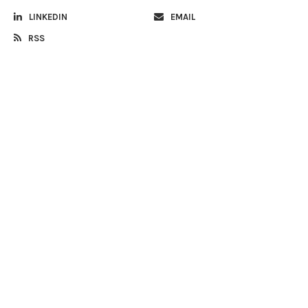
LINKEDIN
EMAIL
RSS