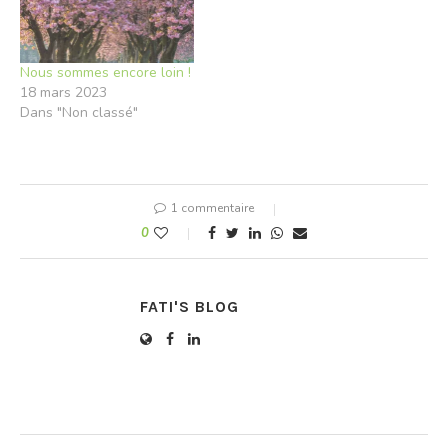
Nous sommes encore loin !
18 mars 2023
Dans "Non classé"
1 commentaire
0
FATI'S BLOG