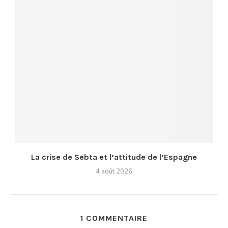
La crise de Sebta et l’attitude de l’Espagne
4 août 2026
1 COMMENTAIRE