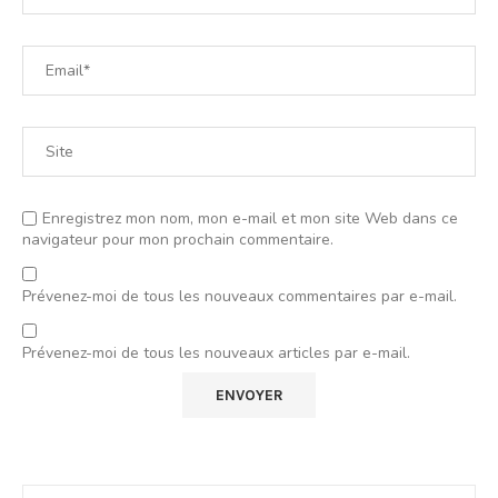
Enregistrez mon nom, mon e-mail et mon site Web dans ce
navigateur pour mon prochain commentaire.
Prévenez-moi de tous les nouveaux commentaires par e-mail.
Prévenez-moi de tous les nouveaux articles par e-mail.