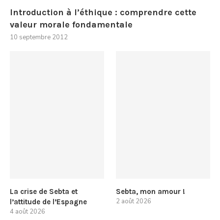
Introduction à l’éthique : comprendre cette
valeur morale fondamentale
10 septembre 2012
La crise de Sebta et
Sebta, mon amour !
2 août 2026
l’attitude de l’Espagne
4 août 2026