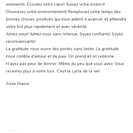
imminents. Écoutez votre cœur! Suivez votre instinct!
Choisissez votre environnement! Remplissez votre temps des
bonnes choses, positives qui vous aident à avancer et atteindre
votre but plus rapidement et avec sérénité.
Aimez-vous! Aimez-vous sans retenue. Soyez confiants! Soyez
reconnaissants!
La gratitude nous ouvre des portes sans limite. La gratitude
nous comble d’amour et de paix. On prend et on redonne.
N’ayez pas peur de donner. Même du peu que vous avez. Vous
recevrez plus à votre tour. C’est le cycle de la vie!
Aziza Alaoui