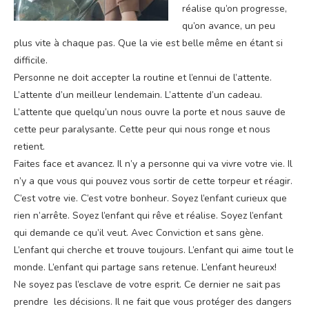
réalise qu’on progresse,
qu’on avance, un peu
plus vite à chaque pas. Que la vie est belle même en étant si
difficile.
Personne ne doit accepter la routine et l’ennui de l’attente.
L’attente d’un meilleur lendemain. L’attente d’un cadeau.
L’attente que quelqu’un nous ouvre la porte et nous sauve de
cette peur paralysante. Cette peur qui nous ronge et nous
retient.
Faites face et avancez. Il n’y a personne qui va vivre votre vie. Il
n’y a que vous qui pouvez vous sortir de cette torpeur et réagir.
C’est votre vie. C’est votre bonheur. Soyez l’enfant curieux que
rien n’arrête. Soyez l’enfant qui rêve et réalise. Soyez l’enfant
qui demande ce qu’il veut. Avec Conviction et sans gène.
L’enfant qui cherche et trouve toujours. L’enfant qui aime tout le
monde. L’enfant qui partage sans retenue. L’enfant heureux!
Ne soyez pas l’esclave de votre esprit. Ce dernier ne sait pas
prendre les décisions. Il ne fait que vous protéger des dangers