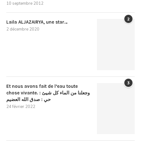
10 septembre 2012
2
Laila ALJAZAIRYA, une star…
2 décembre 2020
3
Et nous avons fait de l’eau toute
chose vivante. : وجعلنا من الماء كل شيئ
حي : صدق الله العضيم
24 février 2022