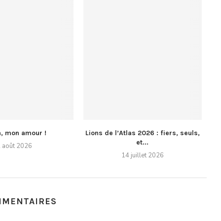
a, mon amour !
Lions de l’Atlas 2026 : fiers, seuls,
et...
 août 2026
14 juillet 2026
MMENTAIRES