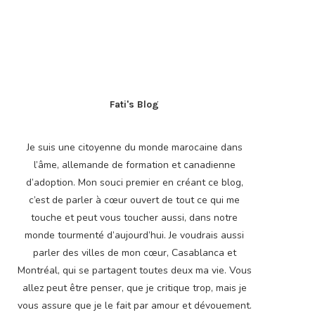
Fati's Blog
Je suis une citoyenne du monde marocaine dans
l’âme, allemande de formation et canadienne
d’adoption. Mon souci premier en créant ce blog,
c’est de parler à cœur ouvert de tout ce qui me
touche et peut vous toucher aussi, dans notre
monde tourmenté d’aujourd’hui. Je voudrais aussi
parler des villes de mon cœur, Casablanca et
Montréal, qui se partagent toutes deux ma vie. Vous
allez peut être penser, que je critique trop, mais je
vous assure que je le fait par amour et dévouement.