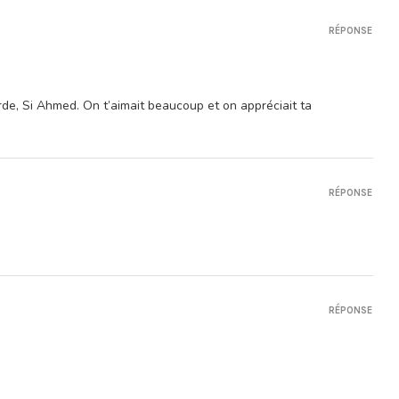
RÉPONSE
de, Si Ahmed. On t’aimait beaucoup et on appréciait ta
RÉPONSE
RÉPONSE