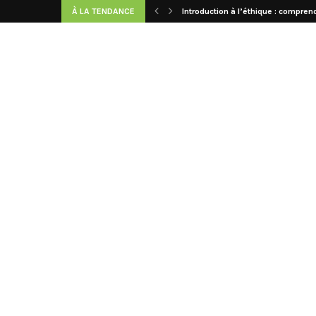
À LA TENDANCE
Introduction à l’éthique : comprend