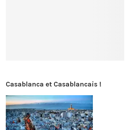
Casablanca et Casablancais !