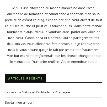
Je suis une citoyenne du monde marocaine dans l’âme,
allemande de formation et canadienne d’adoption. Mon souci
premier en créant ce blog, c’est de parler à cœur ouvert de tout
ce qui me touche et peut vous toucher aussi, dans notre monde
tourmenté d’aujourd’hui. Je voudrais aussi parler des villes de
mon cœur, Casablanca et Montréal, qui se partagent toutes
deux ma vie. Vous allez peut être penser, que je critique trop,
mais je vous assure que je le fait par amour et dévouement.
Mon but est noble et j’aimerais que les choses changent pour
le mieux pour l’humanite entière.. A bon entendeur salut !
ARTICLES RÉCENTS
La crise de Sebta et l’attitude de l’Espagne
Sebta, mon amour !