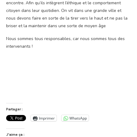
encontre. Afin qu’ils intègrent l’éthique et le comportement
citoyen dans leur quotidien. On vit dans une grande ville et
nous devons faire en sorte de la tirer vers le haut et ne pas la
briser et la maintenir dans une sorte de moyen âge
Nous sommes tous responsables, car nous sommes tous des
intervenants !
Partager :
Imprimer
WhatsApp
J’aime ça :