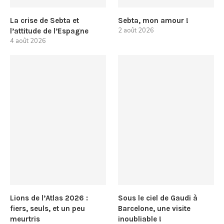
La crise de Sebta et
Sebta, mon amour !
2 août 2026
l’attitude de l’Espagne
4 août 2026
Lions de l’Atlas 2026 :
Sous le ciel de Gaudi à
fiers, seuls, et un peu
Barcelone, une visite
meurtris
inoubliable !