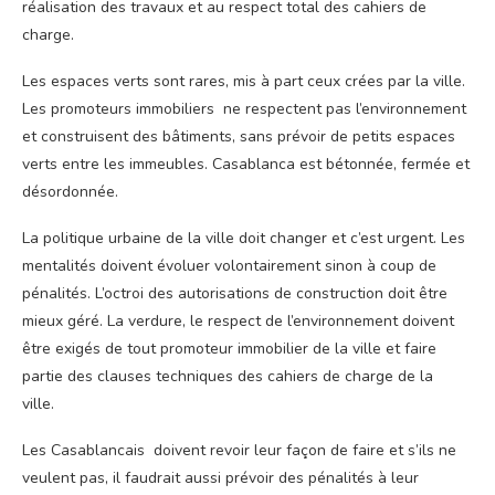
réalisation des travaux et au respect total des cahiers de
charge.
Les espaces verts sont rares, mis à part ceux crées par la ville.
Les promoteurs immobiliers ne respectent pas l’environnement
et construisent des bâtiments, sans prévoir de petits espaces
verts entre les immeubles. Casablanca est bétonnée, fermée et
désordonnée.
La politique urbaine de la ville doit changer et c’est urgent. Les
mentalités doivent évoluer volontairement sinon à coup de
pénalités. L’octroi des autorisations de construction doit être
mieux géré. La verdure, le respect de l’environnement doivent
être exigés de tout promoteur immobilier de la ville et faire
partie des clauses techniques des cahiers de charge de la
ville.
Les Casablancais doivent revoir leur façon de faire et s’ils ne
veulent pas, il faudrait aussi prévoir des pénalités à leur