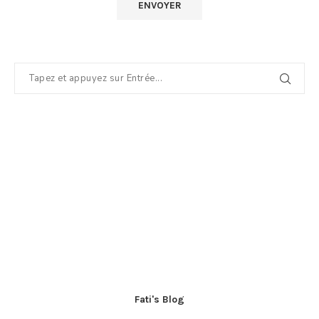
Fati's Blog