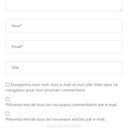
Enregistrez mon nom, mon e-mail et mon site Web dans ce
navigateur pour mon prochain commentaire.
Prévenez-moi de tous les nouveaux commentaires par e-mail.
Prévenez-moi de tous les nouveaux articles par e-mail.