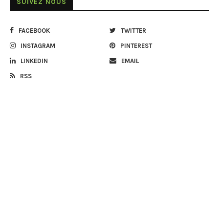
SUIVEZ NOUS
FACEBOOK
TWITTER
INSTAGRAM
PINTEREST
LINKEDIN
EMAIL
RSS