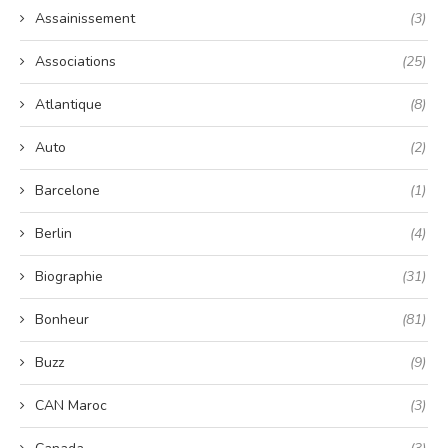
Assainissement
(3)
Associations
(25)
Atlantique
(8)
Auto
(2)
Barcelone
(1)
Berlin
(4)
Biographie
(31)
Bonheur
(81)
Buzz
(9)
CAN Maroc
(3)