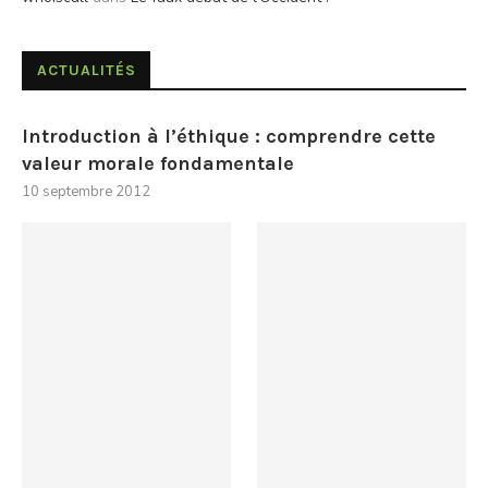
ACTUALITÉS
Introduction à l’éthique : comprendre cette
valeur morale fondamentale
10 septembre 2012