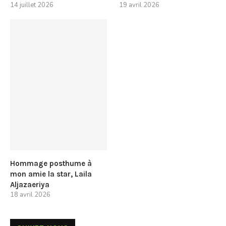
14 juillet 2026
19 avril 2026
Hommage posthume à
mon amie la star, Laila
Aljazaeriya
18 avril 2026