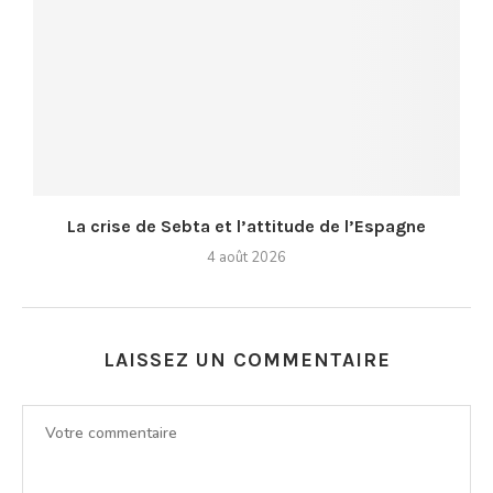
La crise de Sebta et l’attitude de l’Espagne
4 août 2026
LAISSEZ UN COMMENTAIRE