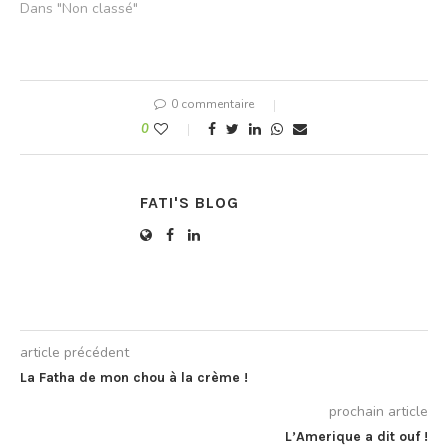
Dans "Non classé"
0 commentaire
0
FATI'S BLOG
article précédent
La Fatha de mon chou à la crème !
prochain article
L’Amerique a dit ouf !