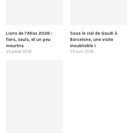
Lions de l’Atlas 2026 :
Sous le ciel de Gaudi à
fiers, seuls, et un peu
Barcelone, une visite
meurtris
inoubliable !
14 juillet 2026
19 avril 2026