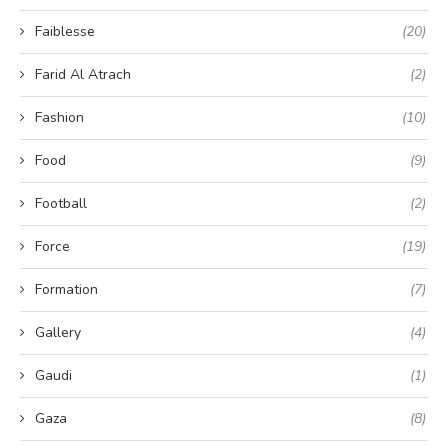
Faiblesse
(20)
Farid Al Atrach
(2)
Fashion
(10)
Food
(9)
Football
(2)
Force
(19)
Formation
(7)
Gallery
(4)
Gaudi
(1)
Gaza
(8)