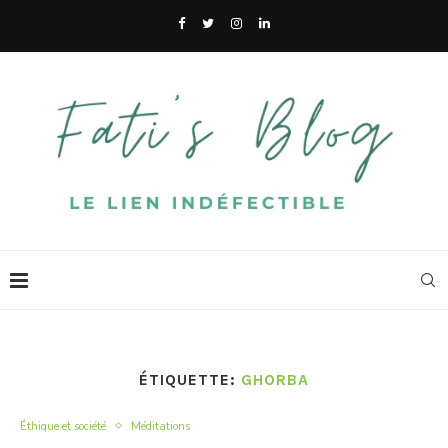
ÉTIQUETTE:
GHORBA
Éthique et société
Méditations