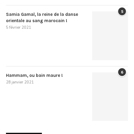
5
Samia Gamal, la reine de la danse
orientale au sang marocain !
5 février 2021
6
Hammam, ou bain maure !
28 janvier 2021