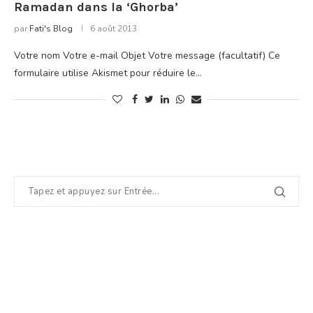
Ramadan dans la ‘Ghorba’
par
Fati's Blog
6 août 2013
Votre nom Votre e-mail Objet Votre message (facultatif) Ce
formulaire utilise Akismet pour réduire le…