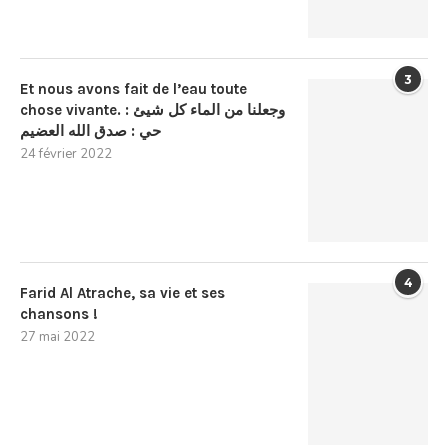
3
Et nous avons fait de l’eau toute
chose vivante. : وجعلنا من الماء كل شيئ
حي : صدق الله العضيم
24 février 2022
4
Farid Al Atrache, sa vie et ses
chansons !
27 mai 2022