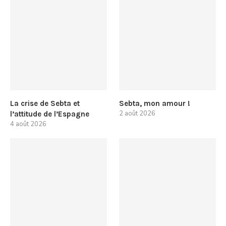
La crise de Sebta et
Sebta, mon amour !
2 août 2026
l’attitude de l’Espagne
4 août 2026