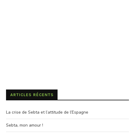
ARTICLES RÉCENTS
La crise de Sebta et l’attitude de l’Espagne
Sebta, mon amour !