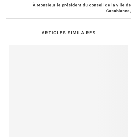
À Monsieur le président du conseil de la ville de
Casablanca,
ARTICLES SIMILAIRES