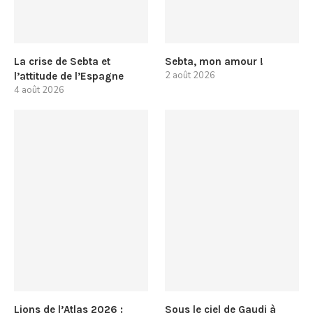
La crise de Sebta et
Sebta, mon amour !
2 août 2026
l’attitude de l’Espagne
4 août 2026
Lions de l’Atlas 2026 :
Sous le ciel de Gaudi à