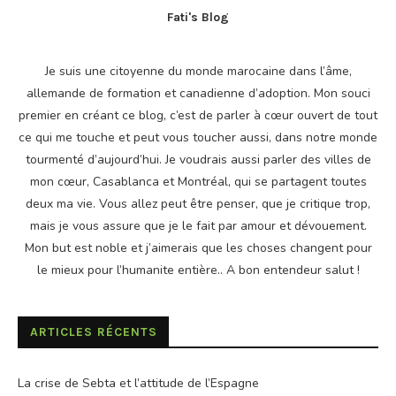
Fati's Blog
Je suis une citoyenne du monde marocaine dans l’âme,
allemande de formation et canadienne d’adoption. Mon souci
premier en créant ce blog, c’est de parler à cœur ouvert de tout
ce qui me touche et peut vous toucher aussi, dans notre monde
tourmenté d’aujourd’hui. Je voudrais aussi parler des villes de
mon cœur, Casablanca et Montréal, qui se partagent toutes
deux ma vie. Vous allez peut être penser, que je critique trop,
mais je vous assure que je le fait par amour et dévouement.
Mon but est noble et j’aimerais que les choses changent pour
le mieux pour l’humanite entière.. A bon entendeur salut !
ARTICLES RÉCENTS
La crise de Sebta et l’attitude de l’Espagne