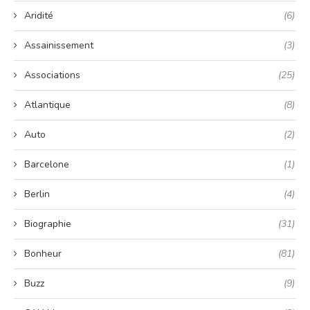
Aridité
(6)
Assainissement
(3)
Associations
(25)
Atlantique
(8)
Auto
(2)
Barcelone
(1)
Berlin
(4)
Biographie
(31)
Bonheur
(81)
Buzz
(9)