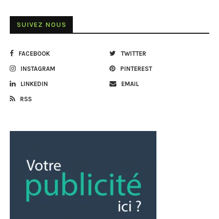
SUIVEZ NOUS
FACEBOOK
TWITTER
INSTAGRAM
PINTEREST
LINKEDIN
EMAIL
RSS