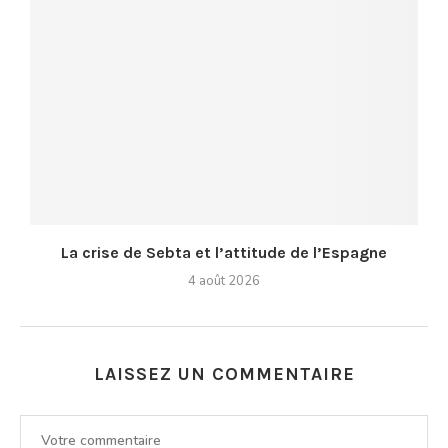
La crise de Sebta et l’attitude de l’Espagne
4 août 2026
LAISSEZ UN COMMENTAIRE