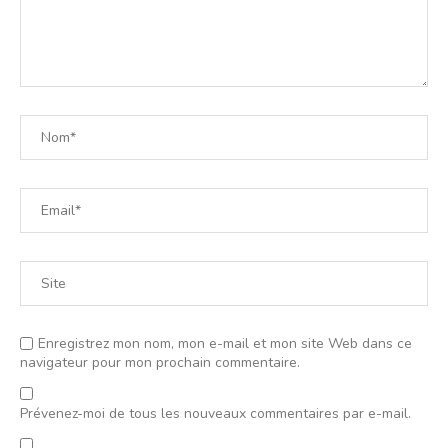
Enregistrez mon nom, mon e-mail et mon site Web dans ce
navigateur pour mon prochain commentaire.
Prévenez-moi de tous les nouveaux commentaires par e-mail.