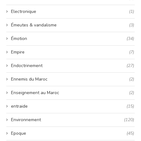
Electronique
(1)
Émeutes & vandalisme
(3)
Émotion
(34)
Empire
(7)
Endoctrinement
(27)
Ennemis du Maroc
(2)
Enseignement au Maroc
(2)
entraide
(15)
Environnement
(120)
Epoque
(45)