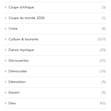
Coupe d’Afrique
(3)
Coupe du monde 2026
(1)
Crime
(6)
Culture & tourisme
(107)
Danse mystique
(20)
Découvertes
(21)
Démocratie
(15)
Démolition
(5)
Desert
(5)
Dieu
(61)