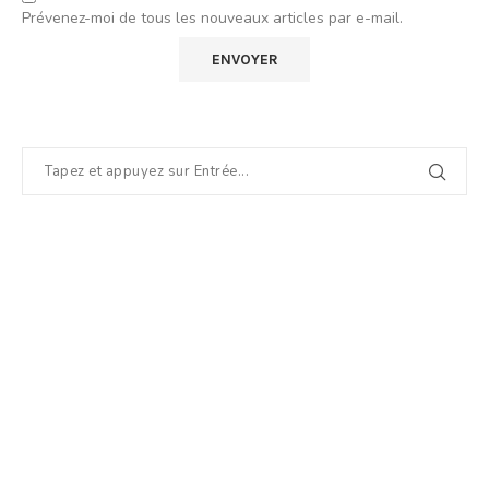
Prévenez-moi de tous les nouveaux articles par e-mail.