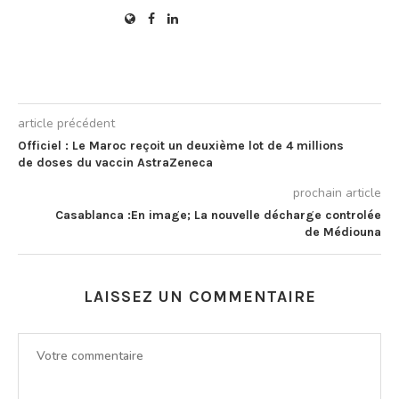
article précédent
Officiel : Le Maroc reçoit un deuxième lot de 4 millions
de doses du vaccin AstraZeneca
prochain article
Casablanca :En image; La nouvelle décharge controlée
de Médiouna
LAISSEZ UN COMMENTAIRE