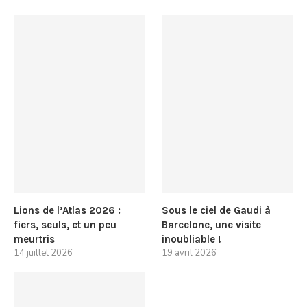
Lions de l’Atlas 2026 :
Sous le ciel de Gaudi à
fiers, seuls, et un peu
Barcelone, une visite
meurtris
inoubliable !
14 juillet 2026
19 avril 2026