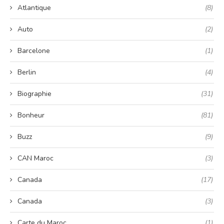
Atlantique
(8)
Auto
(2)
Barcelone
(1)
Berlin
(4)
Biographie
(31)
Bonheur
(81)
Buzz
(9)
CAN Maroc
(3)
Canada
(17)
Canada
(3)
Carte du Maroc
(1)