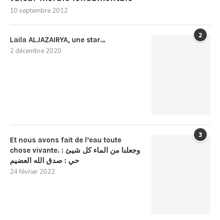
10 septembre 2012
2
Laila ALJAZAIRYA, une star…
2 décembre 2020
3
Et nous avons fait de l’eau toute
chose vivante. : وجعلنا من الماء كل شيئ
حي : صدق الله العضيم
24 février 2022