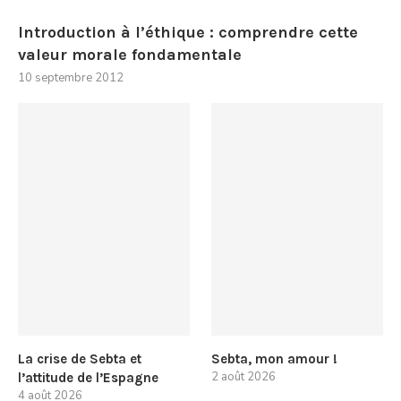
Introduction à l’éthique : comprendre cette
valeur morale fondamentale
10 septembre 2012
La crise de Sebta et
Sebta, mon amour !
2 août 2026
l’attitude de l’Espagne
4 août 2026