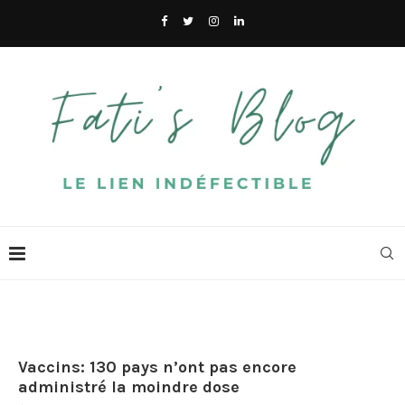
Vaccins: 130 pays n’ont pas encore
administré la moindre dose