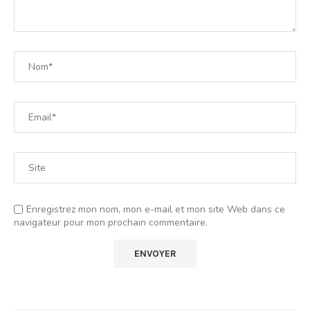
Enregistrez mon nom, mon e-mail et mon site Web dans ce
navigateur pour mon prochain commentaire.