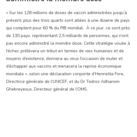
« Sur les 128 millions de doses de vaccin administrées jusqu’à
présent, plus des trois quarts sont allées à une dizaine de pays
qui comptent pour 60 % du PIB mondial. À ce jour, ce sont près
de 130 pays, représentant 2,5 milliards de personnes, qui n’ont
pas encore administré la moindre dose. Cette stratégie vouée à
l’échec prélèvera un tribut en termes de vies humaines et de
moyens d’existence, donnera au virus l’occasion de muter et
d’échapper aux vaccins et menacera la reprise économique
mondiale », selon une déclaration conjointe d’Henrietta Fore,
Directrice générale de l’UNICEF, et du Dr Tedros Adhanom
Ghebreyesus, Directeur général de l’OMS.