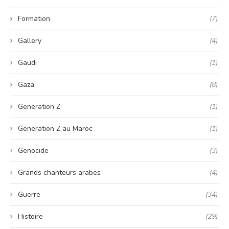
Formation
(7)
Gallery
(4)
Gaudi
(1)
Gaza
(8)
Generation Z
(1)
Generation Z au Maroc
(1)
Genocide
(3)
Grands chanteurs arabes
(4)
Guerre
(34)
Histoire
(29)