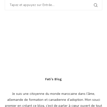
Fati's Blog
Je suis une citoyenne du monde marocaine dans l’âme,
allemande de formation et canadienne d’adoption. Mon souci
premier en créant ce blog, c’est de parler à cœur ouvert de tout