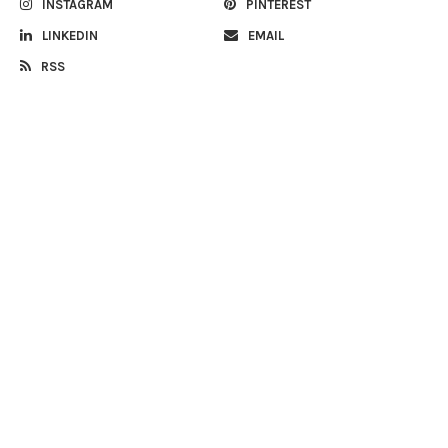
INSTAGRAM
PINTEREST
LINKEDIN
EMAIL
RSS