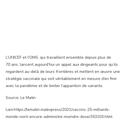
L’UNICEF et l’OMS, qui travaillent ensemble depuis plus de
70 ans, lancent aujourd’hui un appel aux dirigeants pour qu’ils
regardent au-delà de leurs frontières et mettent en œuvre une
stratégie vaccinale qui soit véritablement en mesure d’en finir
avec la pandémie et de limiter l’apparition de variants.
Source: Le Matin
Lien:https://lematin.ma/express/2021/vaccins-25-milliards-
monde-nont-encore-administre-moindre-dose/353103.html