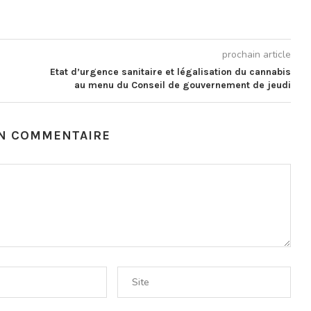
prochain article
Etat d’urgence sanitaire et légalisation du cannabis
au menu du Conseil de gouvernement de jeudi
UN COMMENTAIRE