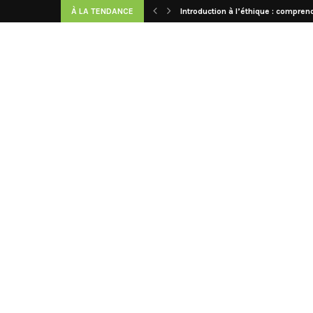
À LA TENDANCE
Introduction à l’éthique : comprend