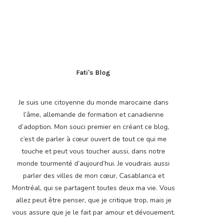
Fati's Blog
Je suis une citoyenne du monde marocaine dans
l’âme, allemande de formation et canadienne
d’adoption. Mon souci premier en créant ce blog,
c’est de parler à cœur ouvert de tout ce qui me
touche et peut vous toucher aussi, dans notre
monde tourmenté d’aujourd’hui. Je voudrais aussi
parler des villes de mon cœur, Casablanca et
Montréal, qui se partagent toutes deux ma vie. Vous
allez peut être penser, que je critique trop, mais je
vous assure que je le fait par amour et dévouement.