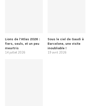
Lions de l’Atlas 2026 :
Sous le ciel de Gaudi à
fiers, seuls, et un peu
Barcelone, une visite
meurtris
inoubliable !
14 juillet 2026
19 avril 2026