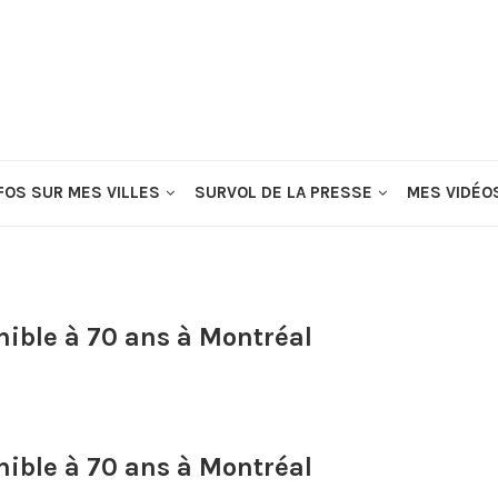
FOS SUR MES VILLES
SURVOL DE LA PRESSE
MES VIDÉO
nible à 70 ans à Montréal
nible à 70 ans à Montréal