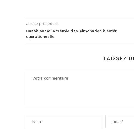
article précédent
Casablanca: la trémie des Almohades bientôt
opérationnelle
LAISSEZ 