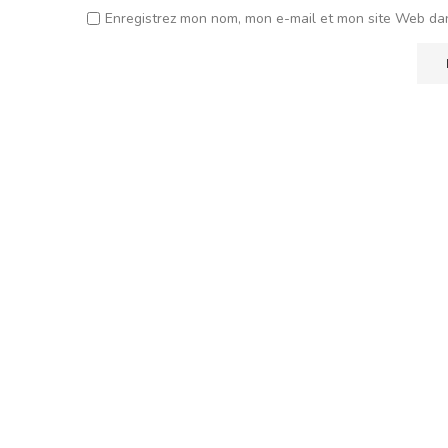
Enregistrez mon nom, mon e-mail et mon site Web da