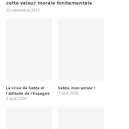
cette valeur morale fondamentale
10 septembre 2012
La crise de Sebta et
Sebta, mon amour !
2 août 2026
l’attitude de l’Espagne
4 août 2026