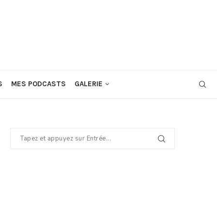
S
MES PODCASTS
GALERIE