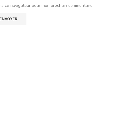
ns ce navigateur pour mon prochain commentaire.