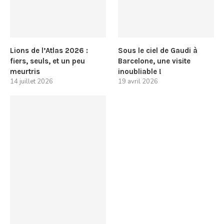
Lions de l’Atlas 2026 :
Sous le ciel de Gaudi à
fiers, seuls, et un peu
Barcelone, une visite
meurtris
inoubliable !
14 juillet 2026
19 avril 2026