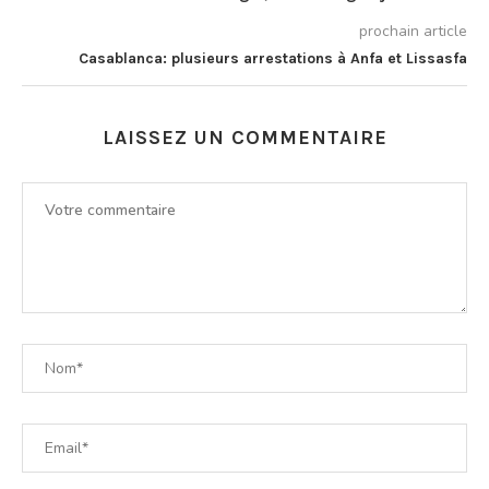
prochain article
Casablanca: plusieurs arrestations à Anfa et Lissasfa
LAISSEZ UN COMMENTAIRE