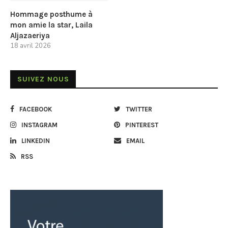
Hommage posthume à
mon amie la star, Laila
Aljazaeriya
18 avril 2026
SUIVEZ NOUS
FACEBOOK
TWITTER
INSTAGRAM
PINTEREST
LINKEDIN
EMAIL
RSS