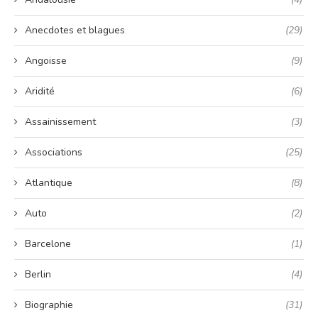
Anecdotes et blagues
(29)
Angoisse
(9)
Aridité
(6)
Assainissement
(3)
Associations
(25)
Atlantique
(8)
Auto
(2)
Barcelone
(1)
Berlin
(4)
Biographie
(31)