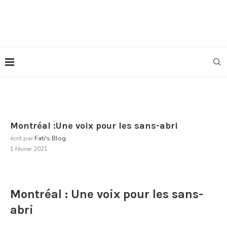
Montréal :Une voix pour les sans-abri
écrit par
Fati's Blog
1 février 2021
Montréal : Une voix pour les sans-
abri