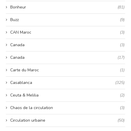
Bonheur
(81)
Buzz
(9)
CAN Maroc
(3)
Canada
(3)
Canada
(17)
Carte du Maroc
(1)
Casablanca
(325)
Ceuta & Melilia
(2)
Chaos de la circulation
(3)
Circulation urbaine
(50)