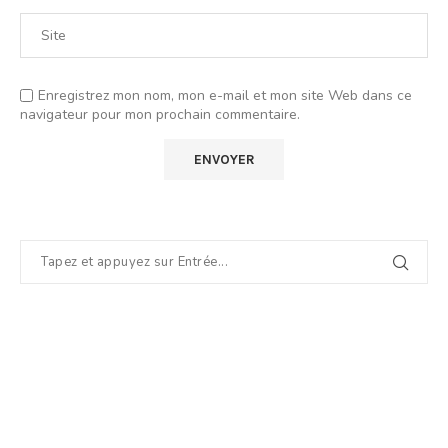
Enregistrez mon nom, mon e-mail et mon site Web dans ce
navigateur pour mon prochain commentaire.