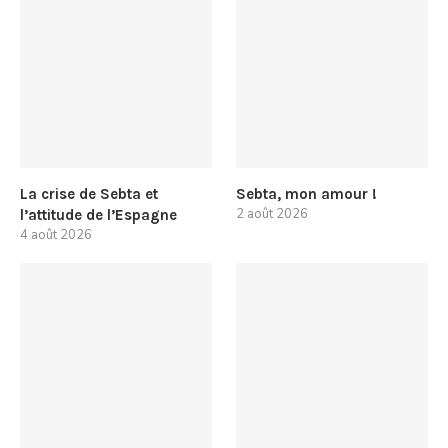
La crise de Sebta et
Sebta, mon amour !
2 août 2026
l’attitude de l’Espagne
4 août 2026