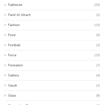
Faiblesse
(20)
Farid Al Atrach
(2)
Fashion
(10)
Food
(9)
Football
(2)
Force
(19)
Formation
(7)
Gallery
(4)
Gaudi
(1)
Gaza
(8)