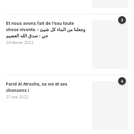
3
Et nous avons fait de l’eau toute
chose vivante. : وجعلنا من الماء كل شيئ
حي : صدق الله العضيم
24 février 2022
4
Farid Al Atrache, sa vie et ses
chansons !
27 mai 2022