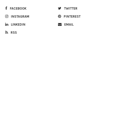
FACEBOOK
TWITTER
INSTAGRAM
PINTEREST
LINKEDIN
EMAIL
RSS