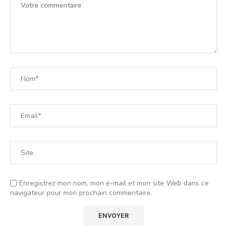
Enregistrez mon nom, mon e-mail et mon site Web dans ce
navigateur pour mon prochain commentaire.