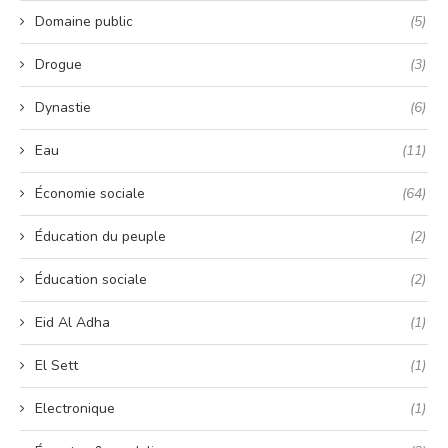
Domaine public
(5)
Drogue
(3)
Dynastie
(6)
Eau
(11)
Économie sociale
(64)
Éducation du peuple
(2)
Éducation sociale
(2)
Eid Al Adha
(1)
El Sett
(1)
Electronique
(1)