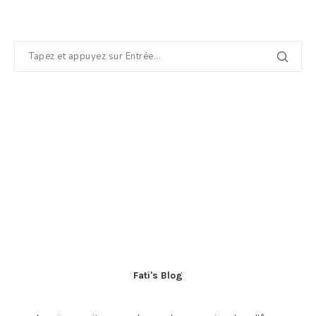
Fati's Blog