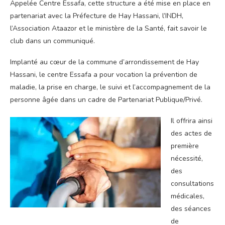
Appelée Centre Essafa, cette structure a été mise en place en
partenariat avec la Préfecture de Hay Hassani, l’INDH,
l’Association Ataazor et le ministère de la Santé, fait savoir le
club dans un communiqué.
Implanté au cœur de la commune d’arrondissement de Hay
Hassani, le centre Essafa a pour vocation la prévention de
maladie, la prise en charge, le suivi et l’accompagnement de la
personne âgée dans un cadre de Partenariat Publique/Privé.
Il offrira ainsi
des actes de
première
nécessité,
des
consultations
médicales,
des séances
de