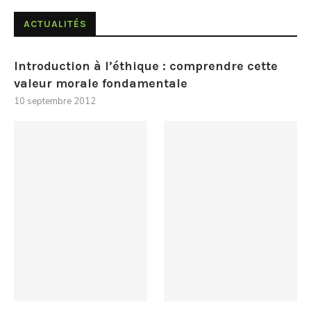
ACTUALITÉS
Introduction à l’éthique : comprendre cette
valeur morale fondamentale
10 septembre 2012