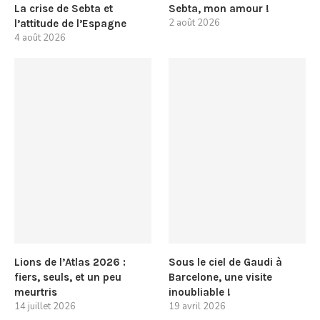
La crise de Sebta et
Sebta, mon amour !
2 août 2026
l’attitude de l’Espagne
4 août 2026
Lions de l’Atlas 2026 :
Sous le ciel de Gaudi à
fiers, seuls, et un peu
Barcelone, une visite
meurtris
inoubliable !
14 juillet 2026
19 avril 2026