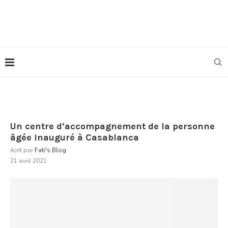
Un centre d’accompagnement de la personne
âgée inauguré à Casablanca
écrit par
Fati's Blog
21 avril 2021