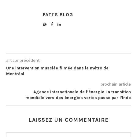
d’accélération industrielle…
FATI'S BLOG
article précédent
Une intervention musclée filmée dans le métro de
Montréal
prochain article
Agence internationale de l’énergie La transition
mondiale vers des énergies vertes passe par l’Inde
LAISSEZ UN COMMENTAIRE