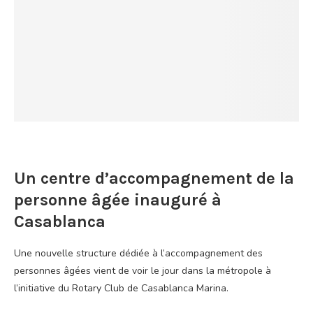
Un centre d’accompagnement de la
personne âgée inauguré à
Casablanca
Une nouvelle structure dédiée à l’accompagnement des
personnes âgées vient de voir le jour dans la métropole à
l’initiative du Rotary Club de Casablanca Marina.