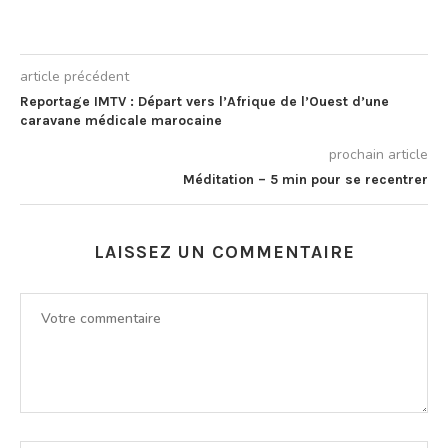
article précédent
Reportage IMTV : Départ vers l’Afrique de l’Ouest d’une
caravane médicale marocaine
prochain article
Méditation – 5 min pour se recentrer
LAISSEZ UN COMMENTAIRE