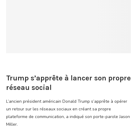
Trump s’apprête à lancer son propre
réseau social
L’ancien président américain Donald Trump s’apprête à opérer
un retour sur les réseaux sociaux en créant sa propre
plateforme de communication, a indiqué son porte-parole Jason
Miller.