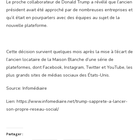
Le proche collaborateur de Donald Trump a révélé que l’ancien
président avait été approché par de nombreuses entreprises et
qu’il était en pourparlers avec des équipes au sujet de la
nouvelle plateforme.
Cette décision survient quelques mois après la mise à l’écart de
l’ancien locataire de la Maison Blanche d’une série de
plateformes, dont Facebook, Instagram, Twitter et YouTube, les
plus grands sites de médias sociaux des États-Unis.
Source: Infomédiaire
Lien: https://www.infomediaire.net/trump-sapprete-a-lancer-
son-propre-reseau-social/
Partager :