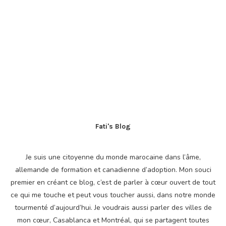
Fati's Blog
Je suis une citoyenne du monde marocaine dans l’âme,
allemande de formation et canadienne d’adoption. Mon souci
premier en créant ce blog, c’est de parler à cœur ouvert de tout
ce qui me touche et peut vous toucher aussi, dans notre monde
tourmenté d’aujourd’hui. Je voudrais aussi parler des villes de
mon cœur, Casablanca et Montréal, qui se partagent toutes