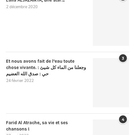
2 décembre 2020
3
Et nous avons fait de l’eau toute
chose vivante. : وجعلنا من الماء كل شيئ
حي : صدق الله العضيم
24 février 2022
4
Farid Al Atrache, sa vie et ses
chansons !