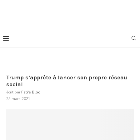
Trump s’apprête à lancer son propre réseau
social
écrit par
Fati's Blog
25 mars 2021