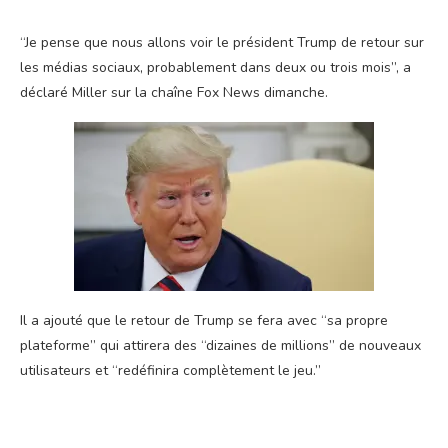
“Je pense que nous allons voir le président Trump de retour sur
les médias sociaux, probablement dans deux ou trois mois”, a
déclaré Miller sur la chaîne Fox News dimanche.
Il a ajouté que le retour de Trump se fera avec “sa propre
plateforme” qui attirera des “dizaines de millions” de nouveaux
utilisateurs et “redéfinira complètement le jeu.”