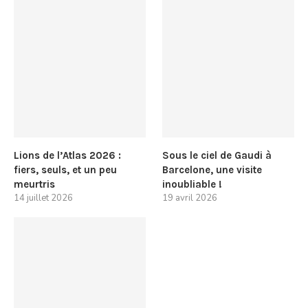
Lions de l’Atlas 2026 :
Sous le ciel de Gaudi à
fiers, seuls, et un peu
Barcelone, une visite
meurtris
inoubliable !
14 juillet 2026
19 avril 2026