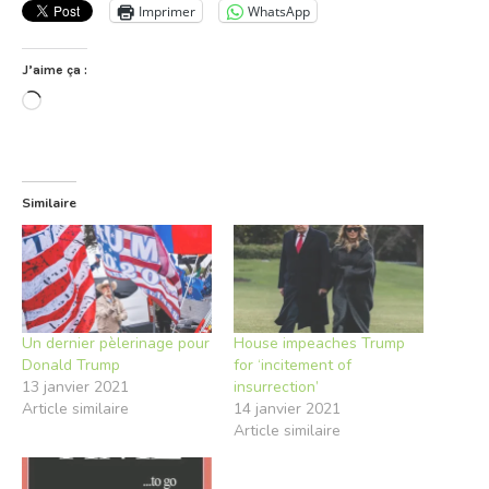
Imprimer
WhatsApp
J’aime ça :
Chargement…
Similaire
Un dernier pèlerinage pour
House impeaches Trump
Donald Trump
for ‘incitement of
13 janvier 2021
insurrection’
Article similaire
14 janvier 2021
Article similaire