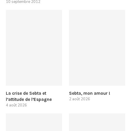
10 septembre 2012
La crise de Sebta et
Sebta, mon amour !
2 août 2026
l’attitude de l’Espagne
4 août 2026