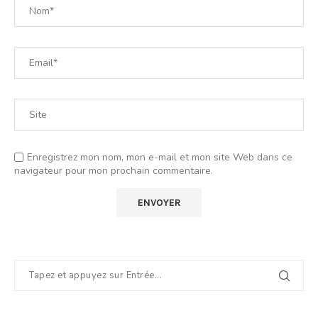
Enregistrez mon nom, mon e-mail et mon site Web dans ce
navigateur pour mon prochain commentaire.