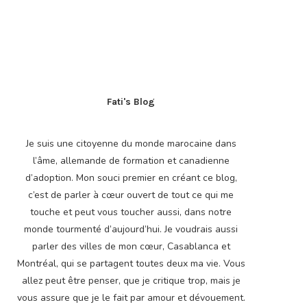
Fati's Blog
Je suis une citoyenne du monde marocaine dans
l’âme, allemande de formation et canadienne
d’adoption. Mon souci premier en créant ce blog,
c’est de parler à cœur ouvert de tout ce qui me
touche et peut vous toucher aussi, dans notre
monde tourmenté d’aujourd’hui. Je voudrais aussi
parler des villes de mon cœur, Casablanca et
Montréal, qui se partagent toutes deux ma vie. Vous
allez peut être penser, que je critique trop, mais je
vous assure que je le fait par amour et dévouement.