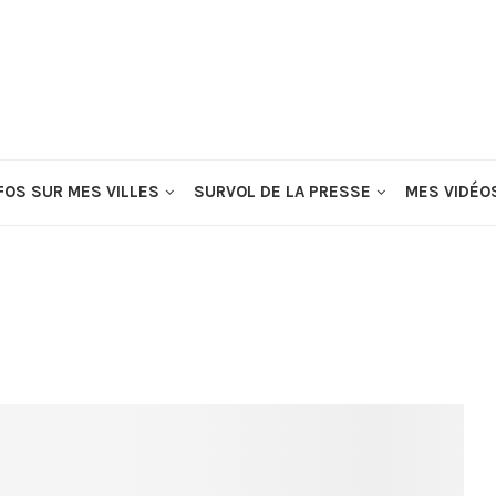
FOS SUR MES VILLES
SURVOL DE LA PRESSE
MES VIDÉO