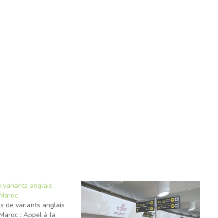
variants anglais
 Maroc
 de variants anglais
Maroc : Appel à la