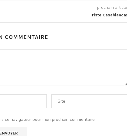
prochain article
Triste Casablanca!
UN COMMENTAIRE
ns ce navigateur pour mon prochain commentaire.