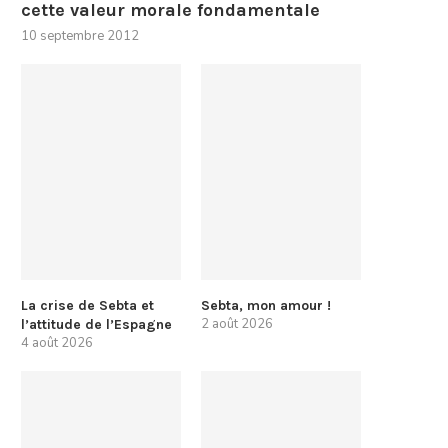
cette valeur morale fondamentale
10 septembre 2012
La crise de Sebta et
Sebta, mon amour !
2 août 2026
l’attitude de l’Espagne
4 août 2026