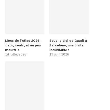
Lions de l’Atlas 2026 :
Sous le ciel de Gaudi à
fiers, seuls, et un peu
Barcelone, une visite
meurtris
inoubliable !
14 juillet 2026
19 avril 2026