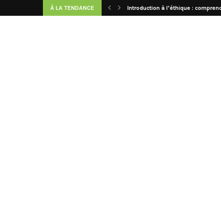
À LA TENDANCE
Introduction à l’éthique : comprend