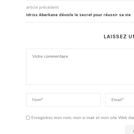
article précédent
Idriss Aberkane dévoile le secret pour réussir sa vie
LAISSEZ 
Enregistrez mon nom, mon e-mail et mon site Web da