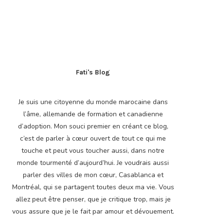
Fati's Blog
Je suis une citoyenne du monde marocaine dans
l’âme, allemande de formation et canadienne
d’adoption. Mon souci premier en créant ce blog,
c’est de parler à cœur ouvert de tout ce qui me
touche et peut vous toucher aussi, dans notre
monde tourmenté d’aujourd’hui. Je voudrais aussi
parler des villes de mon cœur, Casablanca et
Montréal, qui se partagent toutes deux ma vie. Vous
allez peut être penser, que je critique trop, mais je
vous assure que je le fait par amour et dévouement.