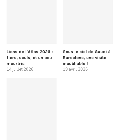
Lions de l’Atlas 2026 :
Sous le ciel de Gaudi à
fiers, seuls, et un peu
Barcelone, une visite
meurtris
inoubliable !
14 juillet 2026
19 avril 2026