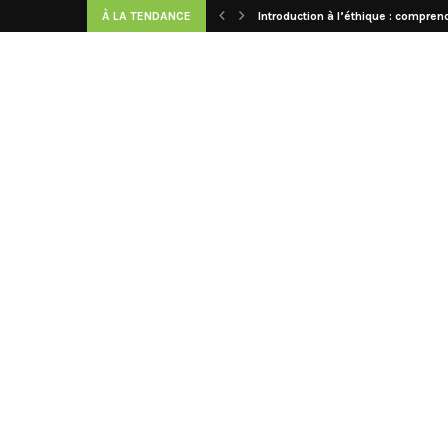
À LA TENDANCE
Introduction à l’éthique : comprend