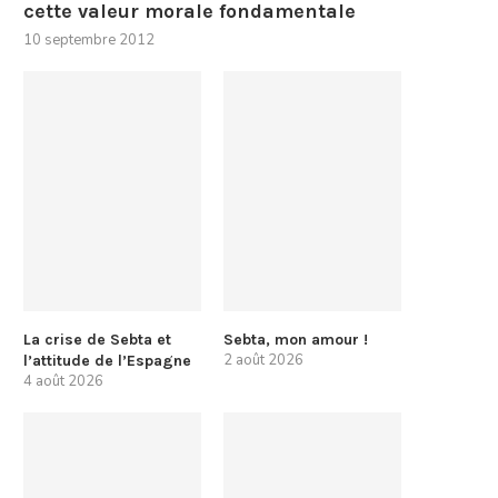
cette valeur morale fondamentale
10 septembre 2012
La crise de Sebta et
Sebta, mon amour !
2 août 2026
l’attitude de l’Espagne
4 août 2026