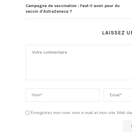
Campagne de vaccination : Faut-il avoir peur du
vaccin d’AstraZeneca ?
LAISSEZ 
Enregistrez mon nom, mon e-mail et mon site Web da