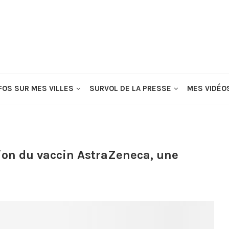
FOS SUR MES VILLES
SURVOL DE LA PRESSE
MES VIDÉO
on du vaccin AstraZeneca, une