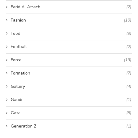
Farid Al Atrach
(2)
Fashion
(10)
Food
(9)
Football
(2)
Force
(19)
Formation
(7)
Gallery
(4)
Gaudi
(1)
Gaza
(8)
Generation Z
(1)