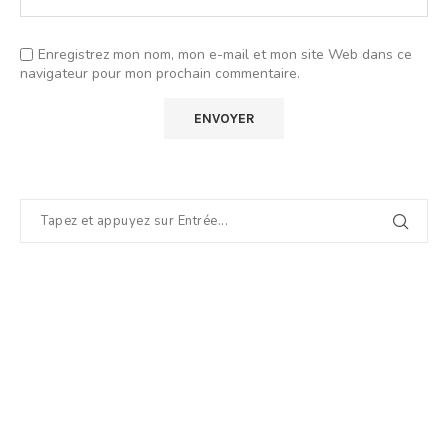
Enregistrez mon nom, mon e-mail et mon site Web dans ce
navigateur pour mon prochain commentaire.