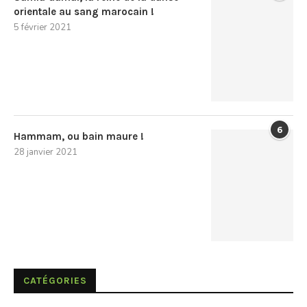
orientale au sang marocain !
5 février 2021
6
Hammam, ou bain maure !
28 janvier 2021
CATÉGORIES