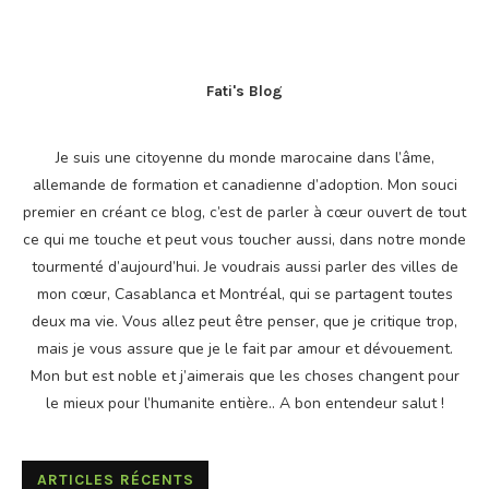
Fati's Blog
Je suis une citoyenne du monde marocaine dans l’âme,
allemande de formation et canadienne d’adoption. Mon souci
premier en créant ce blog, c’est de parler à cœur ouvert de tout
ce qui me touche et peut vous toucher aussi, dans notre monde
tourmenté d’aujourd’hui. Je voudrais aussi parler des villes de
mon cœur, Casablanca et Montréal, qui se partagent toutes
deux ma vie. Vous allez peut être penser, que je critique trop,
mais je vous assure que je le fait par amour et dévouement.
Mon but est noble et j’aimerais que les choses changent pour
le mieux pour l’humanite entière.. A bon entendeur salut !
ARTICLES RÉCENTS