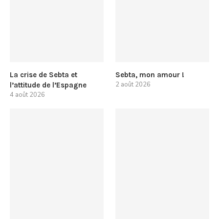
La crise de Sebta et
Sebta, mon amour !
2 août 2026
l’attitude de l’Espagne
4 août 2026