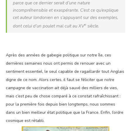
parce que ce dernier serait d’une nature
incompréhensible et exaspérante. C’est ce qu’explique
cet auteur londonien en s’appuyant sur des exemples,
e
dont celui d’un poulet mal cuit au
XV
siècle.
Après des années de gabegie politique sur notre île, ces
dernières semaines nous ont permis de renouer avec un
sentiment essentiel, le seul capable de ragaillardir tout Anglais
digne de ce nom. Alors certes, il faut se féliciter que notre
campagne de vaccination ait déjà sauvé des milliers de vies,
mais c’est peu de chose comparé à ce constat rafraîchissant :
pour la première fois depuis bien longtemps, nous sommes
dans un bien meilleur état politique que la France. Enfin, l’ordre
cosmique est rétabli.