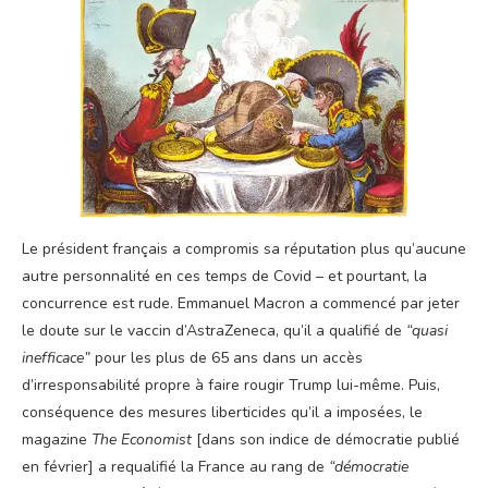
Le président français a compromis sa réputation plus qu’aucune
autre personnalité en ces temps de Covid – et pourtant, la
concurrence est rude. Emmanuel Macron a commencé par jeter
le doute sur le vaccin d’AstraZeneca, qu’il a qualifié de
“quasi
inefficace”
pour les plus de 65 ans dans un accès
d’irresponsabilité propre à faire rougir Trump lui-même. Puis,
conséquence des mesures liberticides qu’il a imposées, le
magazine
The Economist
[dans son indice de démocratie publié
en février] a requalifié la France au rang de
“démocratie