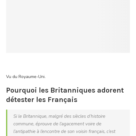
Vu du Royaume-Uni.
Pourquoi les Britanniques adorent
détester les Français
Si le Britannique, malgré des siècles d’histoire
commune, éprouve de l’agacement voire de
l’antipathie à l’encontre de son voisin français, c’est