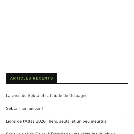
ARTICLES RÉCENTS
La crise de Sebta et l’attitude de l’Espagne
Sebta, mon amour !
Lions de l’Atlas 2026 : fiers, seuls, et un peu meurtris