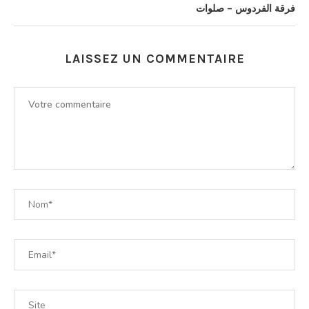
فرقة الفردوس – صلوات
LAISSEZ UN COMMENTAIRE