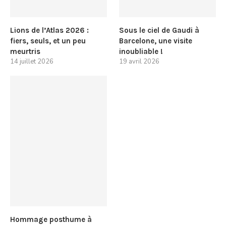
Lions de l’Atlas 2026 :
Sous le ciel de Gaudi à
fiers, seuls, et un peu
Barcelone, une visite
meurtris
inoubliable !
14 juillet 2026
19 avril 2026
Hommage posthume à