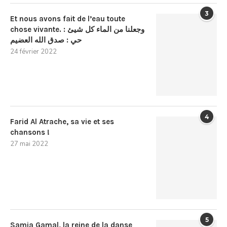
3
Et nous avons fait de l’eau toute
chose vivante. : وجعلنا من الماء كل شيئ
حي : صدق الله العضيم
24 février 2022
4
Farid Al Atrache, sa vie et ses
chansons !
27 mai 2022
5
Samia Gamal, la reine de la danse