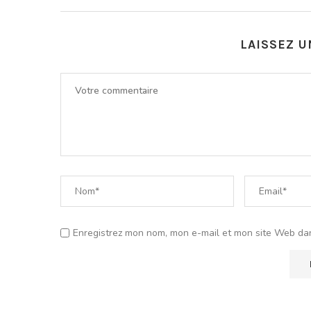
LAISSEZ 
Enregistrez mon nom, mon e-mail et mon site Web da