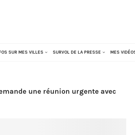
FOS SUR MES VILLES
SURVOL DE LA PRESSE
MES VIDÉO
demande une réunion urgente avec