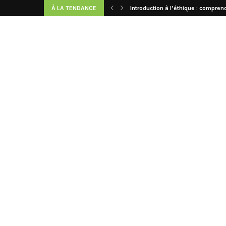
À LA TENDANCE
Introduction à l’éthique : comprend