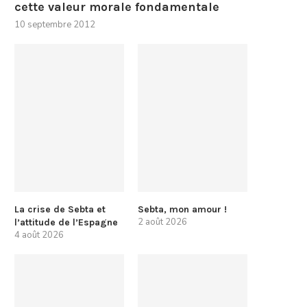
cette valeur morale fondamentale
10 septembre 2012
La crise de Sebta et
Sebta, mon amour !
2 août 2026
l’attitude de l’Espagne
4 août 2026