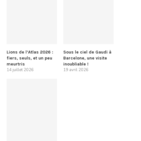
Lions de l’Atlas 2026 :
Sous le ciel de Gaudi à
fiers, seuls, et un peu
Barcelone, une visite
meurtris
inoubliable !
14 juillet 2026
19 avril 2026