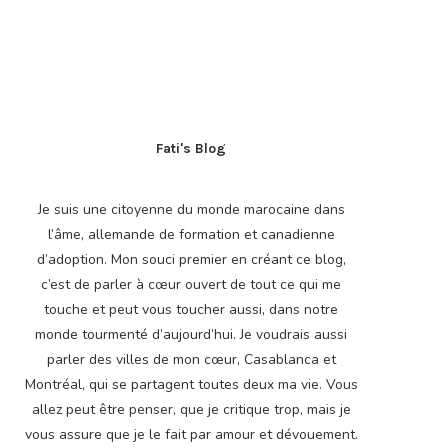
Fati's Blog
Je suis une citoyenne du monde marocaine dans
l’âme, allemande de formation et canadienne
d’adoption. Mon souci premier en créant ce blog,
c’est de parler à cœur ouvert de tout ce qui me
touche et peut vous toucher aussi, dans notre
monde tourmenté d’aujourd’hui. Je voudrais aussi
parler des villes de mon cœur, Casablanca et
Montréal, qui se partagent toutes deux ma vie. Vous
allez peut être penser, que je critique trop, mais je
vous assure que je le fait par amour et dévouement.