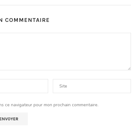
UN COMMENTAIRE
ns ce navigateur pour mon prochain commentaire.