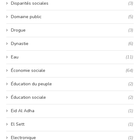
Disparités sociales
(3)
Domaine public
(5)
Drogue
(3)
Dynastie
(6)
Eau
(11)
Économie sociale
(64)
Éducation du peuple
(2)
Éducation sociale
(2)
Eid Al Adha
(1)
El Sett
(1)
Electronique
(1)