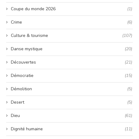
Coupe du monde 2026
(1)
Crime
(6)
Culture & tourisme
(107)
Danse mystique
(20)
Découvertes
(21)
Démocratie
(15)
Démolition
(5)
Desert
(5)
Dieu
(61)
Dignité humaine
(11)