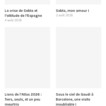
La crise de Sebta et
Sebta, mon amour !
2 août 2026
l’attitude de l’Espagne
4 août 2026
Lions de l’Atlas 2026 :
Sous le ciel de Gaudi à
fiers, seuls, et un peu
Barcelone, une visite
meurtris
inoubliable !