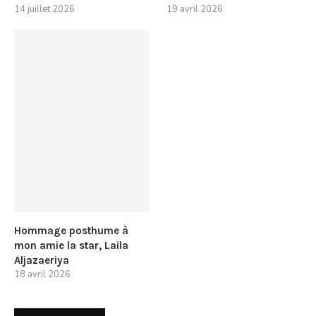
14 juillet 2026
19 avril 2026
Hommage posthume à
mon amie la star, Laila
Aljazaeriya
18 avril 2026