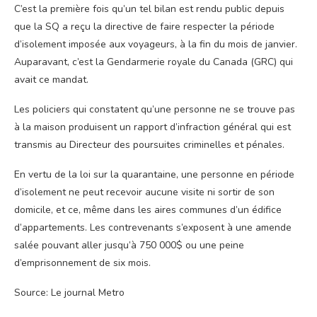
C’est la première fois qu’un tel bilan est rendu public depuis
que la SQ a reçu la directive de faire respecter la période
d’isolement imposée aux voyageurs, à la fin du mois de janvier.
Auparavant, c’est la Gendarmerie royale du Canada (GRC) qui
avait ce mandat.
Les policiers qui constatent qu’une personne ne se trouve pas
à la maison produisent un rapport d’infraction général qui est
transmis au Directeur des poursuites criminelles et pénales.
En vertu de la loi sur la quarantaine, une personne en période
d’isolement ne peut recevoir aucune visite ni sortir de son
domicile, et ce, même dans les aires communes d’un édifice
d’appartements. Les contrevenants s’exposent à une amende
salée pouvant aller jusqu’à 750 000$ ou une peine
d’emprisonnement de six mois.
Source: Le journal Metro