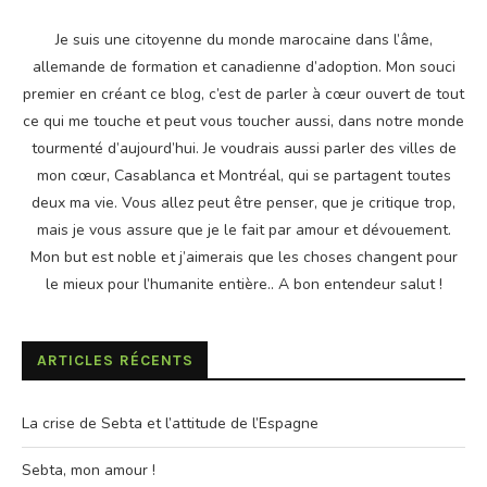
Je suis une citoyenne du monde marocaine dans l’âme,
allemande de formation et canadienne d’adoption. Mon souci
premier en créant ce blog, c’est de parler à cœur ouvert de tout
ce qui me touche et peut vous toucher aussi, dans notre monde
tourmenté d’aujourd’hui. Je voudrais aussi parler des villes de
mon cœur, Casablanca et Montréal, qui se partagent toutes
deux ma vie. Vous allez peut être penser, que je critique trop,
mais je vous assure que je le fait par amour et dévouement.
Mon but est noble et j’aimerais que les choses changent pour
le mieux pour l’humanite entière.. A bon entendeur salut !
ARTICLES RÉCENTS
La crise de Sebta et l’attitude de l’Espagne
Sebta, mon amour !