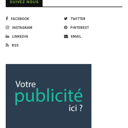
SUIVEZ NOUS
FACEBOOK
TWITTER
INSTAGRAM
PINTEREST
LINKEDIN
EMAIL
RSS