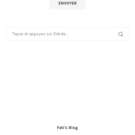
Fati's Blog