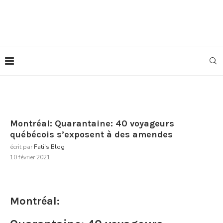
Montréal: Quarantaine: 40 voyageurs
québécois s’exposent à des amendes
écrit par
Fati's Blog
10 février 2021
Montréal: