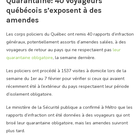
Quarantaine: 40 voyageurs
québécois s’exposent à des
amendes
Les corps policiers du Québec ont remis 40 rapports d’infraction
généraux, potentiellement assortis d’amendes salées, à des
voyageurs de retour au pays qui ne respectaient pas
leur
quarantaine obligatoire
, la semaine dernière.
Les policiers ont procédé à 1537 visites à domicile lors de la
semaine du 1er au 7 février pour vérifier si ceux qui avaient
récemment été à l’extérieur du pays respectaient leur période
d’isolement obligatoire.
Le ministère de la Sécurité publique a confirmé à
Métro
que les
rapports d’infraction ont été données à des voyageurs qui ont
brisé leur quarantaine obligatoire, mais les amendes suivront
plus tard.