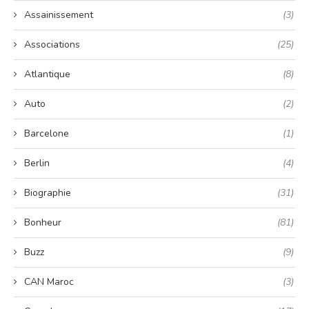
Assainissement
(3)
Associations
(25)
Atlantique
(8)
Auto
(2)
Barcelone
(1)
Berlin
(4)
Biographie
(31)
Bonheur
(81)
Buzz
(9)
CAN Maroc
(3)