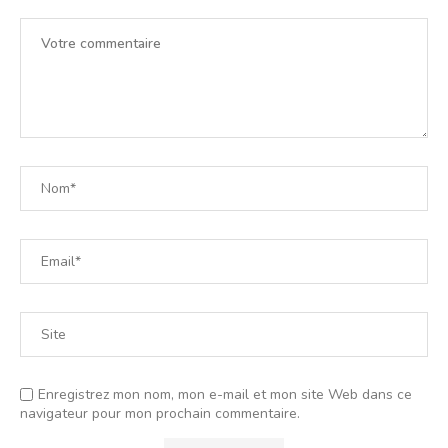
Enregistrez mon nom, mon e-mail et mon site Web dans ce
navigateur pour mon prochain commentaire.