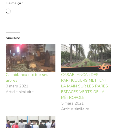
J’aime ça :
Chargement…
Similaire
Casablanca qui tue ses
CASABLANCA : DES
arbres .
PARTICULIERS METTENT
9 mars 2021
LA MAIN SUR LES RARES
Article similaire
ESPACES VERTS DE LA
MÉTROPOLE
5 mars 2021
Article similaire