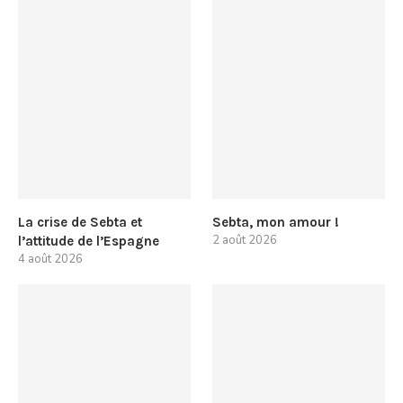
La crise de Sebta et
Sebta, mon amour !
2 août 2026
l’attitude de l’Espagne
4 août 2026