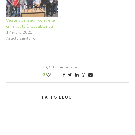
Vaste opération contre la
criminalité à Casablanca
17 mars 2021
Article similaire
0 commentaire
0
FATI'S BLOG