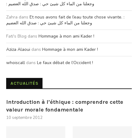
: وجعلنا من الماء كل شيئ حي : صدق الله العضيم
Zahra
dans
Et nous avons fait de l’eau toute chose vivante. :
وجعلنا من الماء كل شيئ حي : صدق الله العضيم
Fati's Blog
dans
Hommage à mon ami Kader !
Aziza Alaoui
dans
Hommage à mon ami Kader !
whoiscall
dans
Le faux débat de l’Occident !
ACTUALITÉS
Introduction à l’éthique : comprendre cette
valeur morale fondamentale
10 septembre 2012