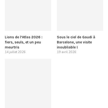
Lions de l’Atlas 2026 :
Sous le ciel de Gaudi à
fiers, seuls, et un peu
Barcelone, une visite
meurtris
inoubliable !
14 juillet 2026
19 avril 2026