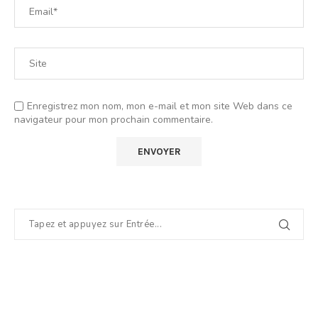
Enregistrez mon nom, mon e-mail et mon site Web dans ce
navigateur pour mon prochain commentaire.