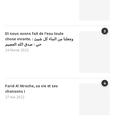
3
Et nous avons fait de l’eau toute
chose vivante. : وجعلنا من الماء كل شيئ
حي : صدق الله العضيم
24 février 2022
4
Farid Al Atrache, sa vie et ses
chansons !
27 mai 2022