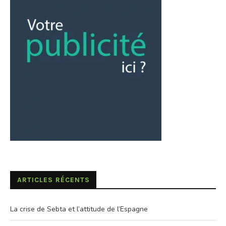
ARTICLES RÉCENTS
La crise de Sebta et l’attitude de l’Espagne