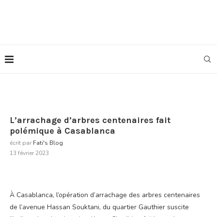
L’arrachage d’arbres centenaires fait
polémique à Casablanca
écrit par
Fati's Blog
13 février 2023
À Casablanca, l’opération d’arrachage des arbres centenaires
de l’avenue Hassan Souktani, du quartier Gauthier suscite