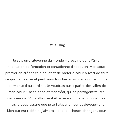
Fati's Blog
Je suis une citoyenne du monde marocaine dans l’âme,
allemande de formation et canadienne d’adoption. Mon souci
premier en créant ce blog, c’est de parler à cœur ouvert de tout
ce qui me touche et peut vous toucher aussi, dans notre monde
tourmenté d’aujourd’hui. Je voudrais aussi parler des villes de
mon cœur, Casablanca et Montréal, qui se partagent toutes
deux ma vie. Vous allez peut être penser, que je critique trop,
mais je vous assure que je le fait par amour et dévouement.
Mon but est noble et j’aimerais que les choses changent pour