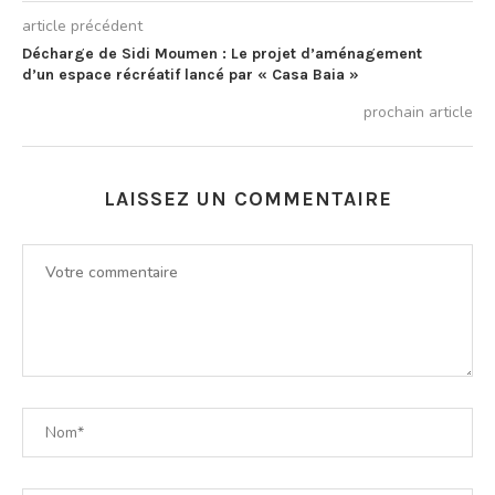
article précédent
Décharge de Sidi Moumen : Le projet d’aménagement
d’un espace récréatif lancé par « Casa Baia »
prochain article
LAISSEZ UN COMMENTAIRE