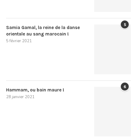
5
Samia Gamal, la reine de la danse
orientale au sang marocain !
5 février 2021
6
Hammam, ou bain maure !
28 janvier 2021