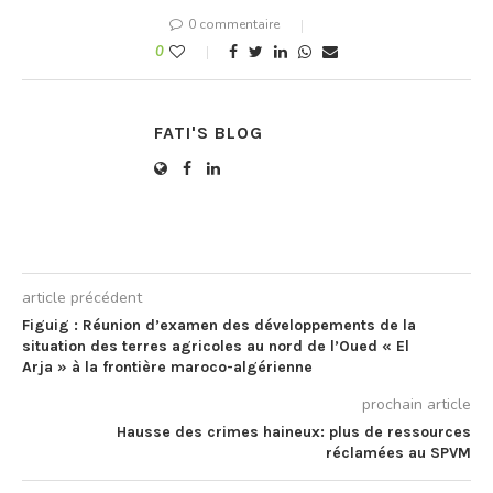
0 commentaire
0
FATI'S BLOG
article précédent
Figuig : Réunion d’examen des développements de la
situation des terres agricoles au nord de l’Oued « El
Arja » à la frontière maroco-algérienne
prochain article
Hausse des crimes haineux: plus de ressources
réclamées au SPVM