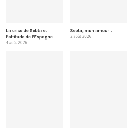
La crise de Sebta et
Sebta, mon amour !
2 août 2026
l’attitude de l’Espagne
4 août 2026