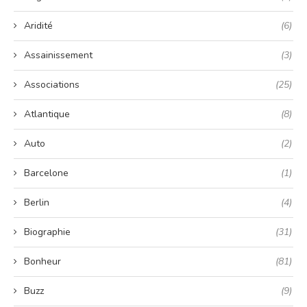
Aridité
(6)
Assainissement
(3)
Associations
(25)
Atlantique
(8)
Auto
(2)
Barcelone
(1)
Berlin
(4)
Biographie
(31)
Bonheur
(81)
Buzz
(9)