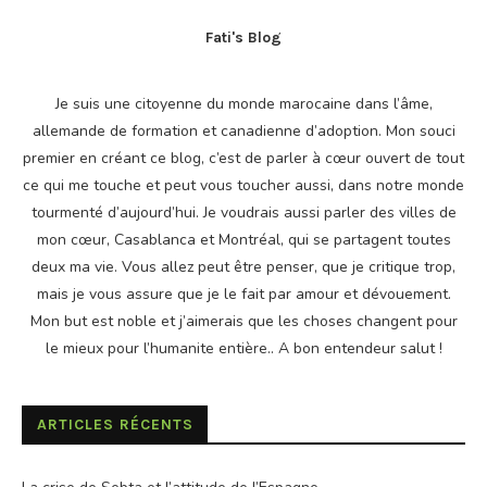
Fati's Blog
Je suis une citoyenne du monde marocaine dans l’âme,
allemande de formation et canadienne d’adoption. Mon souci
premier en créant ce blog, c’est de parler à cœur ouvert de tout
ce qui me touche et peut vous toucher aussi, dans notre monde
tourmenté d’aujourd’hui. Je voudrais aussi parler des villes de
mon cœur, Casablanca et Montréal, qui se partagent toutes
deux ma vie. Vous allez peut être penser, que je critique trop,
mais je vous assure que je le fait par amour et dévouement.
Mon but est noble et j’aimerais que les choses changent pour
le mieux pour l’humanite entière.. A bon entendeur salut !
ARTICLES RÉCENTS