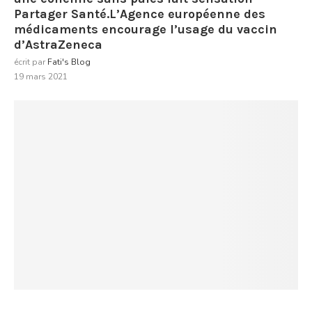
Partager Santé.L’Agence européenne des
médicaments encourage l’usage du vaccin
d’AstraZeneca
écrit par
Fati's Blog
19 mars 2021