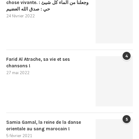
chose vivante. : وجعلنا من الماء كل شيئ
حي : صدق الله العضيم
24 février 2022
4
Farid Al Atrache, sa vie et ses
chansons !
27 mai 2022
5
Samia Gamal, la reine de la danse
orientale au sang marocain !
5 février 2021