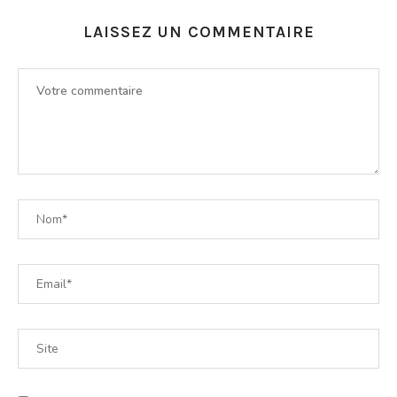
LAISSEZ UN COMMENTAIRE