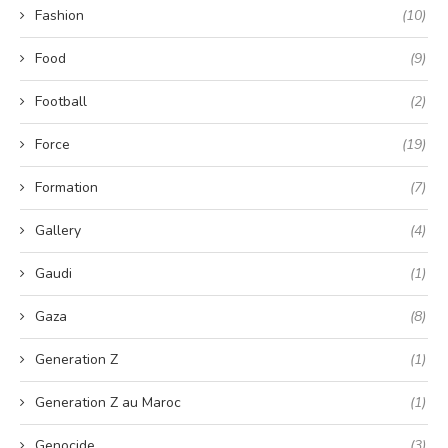
Fashion
(10)
Food
(9)
Football
(2)
Force
(19)
Formation
(7)
Gallery
(4)
Gaudi
(1)
Gaza
(8)
Generation Z
(1)
Generation Z au Maroc
(1)
Genocide
(3)