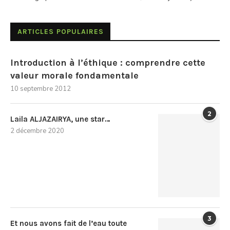
ARTICLES POPULAIRES
Introduction à l’éthique : comprendre cette
valeur morale fondamentale
10 septembre 2012
2
Laila ALJAZAIRYA, une star…
2 décembre 2020
3
Et nous avons fait de l’eau toute