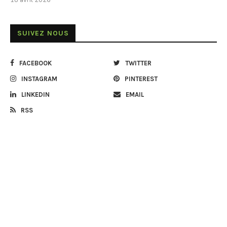
SUIVEZ NOUS
FACEBOOK
TWITTER
INSTAGRAM
PINTEREST
LINKEDIN
EMAIL
RSS