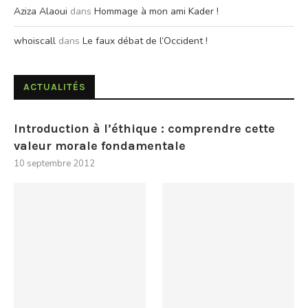
Aziza Alaoui
dans
Hommage à mon ami Kader !
whoiscall
dans
Le faux débat de l’Occident !
ACTUALITÉS
Introduction à l’éthique : comprendre cette
valeur morale fondamentale
10 septembre 2012