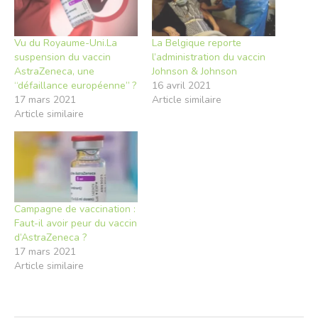
Vu du Royaume-Uni.La
La Belgique reporte
suspension du vaccin
l’administration du vaccin
AstraZeneca, une
Johnson & Johnson
“défaillance européenne” ?
16 avril 2021
17 mars 2021
Article similaire
Article similaire
Campagne de vaccination :
Faut-il avoir peur du vaccin
d’AstraZeneca ?
17 mars 2021
Article similaire