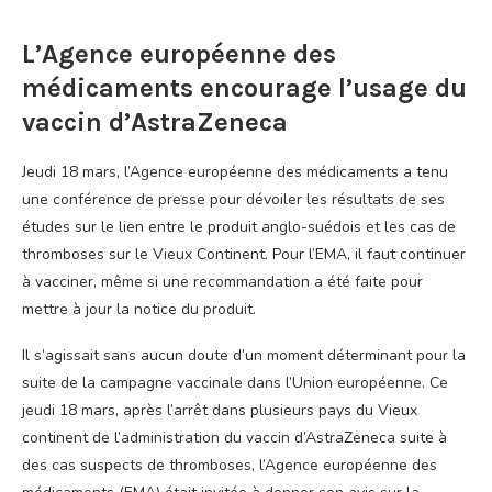
L’Agence européenne des
médicaments encourage l’usage du
vaccin d’AstraZeneca
Jeudi 18 mars, l’Agence européenne des médicaments a tenu
une conférence de presse pour dévoiler les résultats de ses
études sur le lien entre le produit anglo-suédois et les cas de
thromboses sur le Vieux Continent. Pour l’
EMA
, il faut continuer
à vacciner, même si une recommandation a été faite pour
mettre à jour la notice du produit.
Il s’agissait sans aucun doute d’un moment déterminant pour la
suite de la campagne vaccinale dans l’Union européenne. Ce
jeudi 18 mars, après l’arrêt dans plusieurs pays du Vieux
continent de l’administration du vaccin d’AstraZeneca suite à
des cas suspects de thromboses, l’Agence européenne des