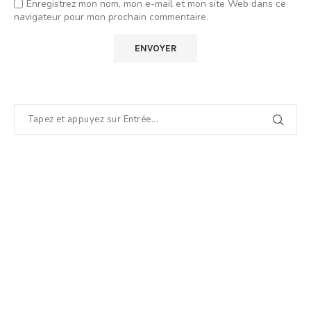
Enregistrez mon nom, mon e-mail et mon site Web dans ce
navigateur pour mon prochain commentaire.