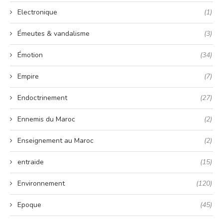
Electronique
(1)
Émeutes & vandalisme
(3)
Émotion
(34)
Empire
(7)
Endoctrinement
(27)
Ennemis du Maroc
(2)
Enseignement au Maroc
(2)
entraide
(15)
Environnement
(120)
Epoque
(45)