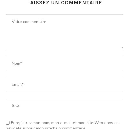
LAISSEZ UN COMMENTAIRE
Enregistrez mon nom, mon e-mail et mon site Web dans ce
navigateur pour mon prochain commentaire.