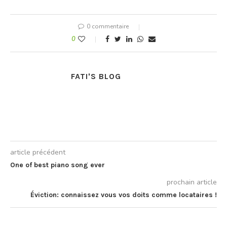
0 commentaire
0
FATI'S BLOG
article précédent
One of best piano song ever
prochain article
Éviction: connaissez vous vos doits comme locataires !