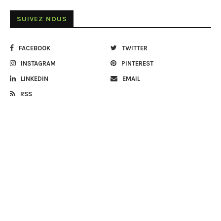
SUIVEZ NOUS
FACEBOOK
TWITTER
INSTAGRAM
PINTEREST
LINKEDIN
EMAIL
RSS