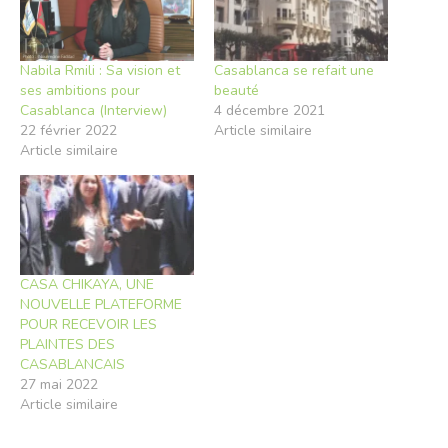
Nabila Rmili : Sa vision et
Casablanca se refait une
ses ambitions pour
beauté
Casablanca (Interview)
4 décembre 2021
22 février 2022
Article similaire
Article similaire
CASA CHIKAYA, UNE
NOUVELLE PLATEFORME
POUR RECEVOIR LES
PLAINTES DES
CASABLANCAIS
27 mai 2022
Article similaire