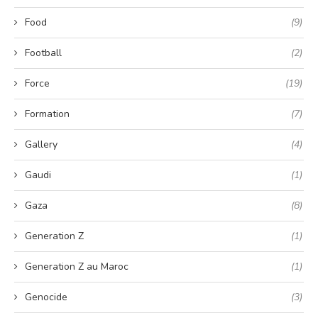
Food
(9)
Football
(2)
Force
(19)
Formation
(7)
Gallery
(4)
Gaudi
(1)
Gaza
(8)
Generation Z
(1)
Generation Z au Maroc
(1)
Genocide
(3)