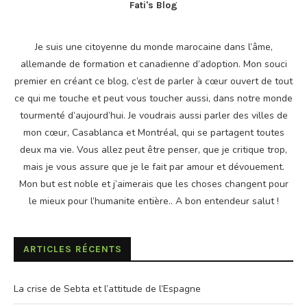
Fati's Blog
Je suis une citoyenne du monde marocaine dans l’âme,
allemande de formation et canadienne d’adoption. Mon souci
premier en créant ce blog, c’est de parler à cœur ouvert de tout
ce qui me touche et peut vous toucher aussi, dans notre monde
tourmenté d’aujourd’hui. Je voudrais aussi parler des villes de
mon cœur, Casablanca et Montréal, qui se partagent toutes
deux ma vie. Vous allez peut être penser, que je critique trop,
mais je vous assure que je le fait par amour et dévouement.
Mon but est noble et j’aimerais que les choses changent pour
le mieux pour l’humanite entière.. A bon entendeur salut !
ARTICLES RÉCENTS
La crise de Sebta et l’attitude de l’Espagne