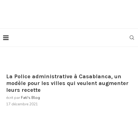
La Police administrative à Casablanca, un
modèle pour les villes qui veulent augmenter
leurs recette
écrit par
Fati's Blog
17 décembre 2021