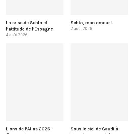
La crise de Sebta et
Sebta, mon amour !
2 août 2026
l’attitude de l’Espagne
4 août 2026
Lions de l’Atlas 2026 :
Sous le ciel de Gaudi à