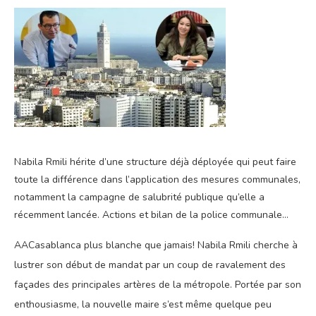
Nabila Rmili hérite d’une structure déjà déployée qui peut faire
toute la différence dans l’application des mesures communales,
notamment la campagne de salubrité publique qu’elle a
récemment lancée. Actions et bilan de la police communale…
A
A
Casablanca plus blanche que jamais! Nabila Rmili cherche à
lustrer son début de mandat par un coup de ravalement des
façades des principales artères de la métropole. Portée par son
enthousiasme, la nouvelle maire s’est même quelque peu