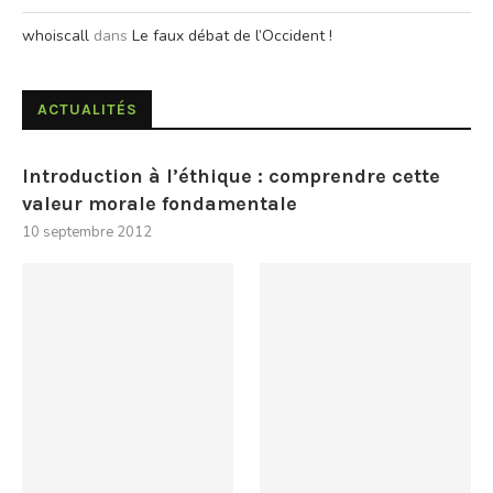
whoiscall
dans
Le faux débat de l’Occident !
ACTUALITÉS
Introduction à l’éthique : comprendre cette
valeur morale fondamentale
10 septembre 2012