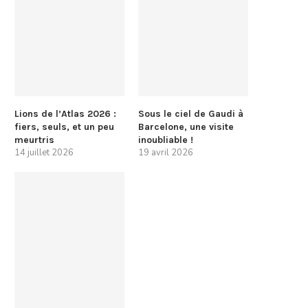
Lions de l’Atlas 2026 :
Sous le ciel de Gaudi à
fiers, seuls, et un peu
Barcelone, une visite
meurtris
inoubliable !
14 juillet 2026
19 avril 2026