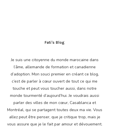
Fati's Blog
Je suis une citoyenne du monde marocaine dans
l’âme, allemande de formation et canadienne
d’adoption. Mon souci premier en créant ce blog,
c’est de parler à cœur ouvert de tout ce qui me
touche et peut vous toucher aussi, dans notre
monde tourmenté d’aujourd’hui. Je voudrais aussi
parler des villes de mon cœur, Casablanca et
Montréal, qui se partagent toutes deux ma vie. Vous
allez peut être penser, que je critique trop, mais je
vous assure que je le fait par amour et dévouement.