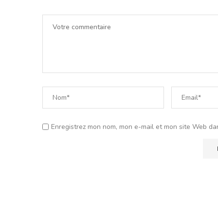
Enregistrez mon nom, mon e-mail et mon site Web da