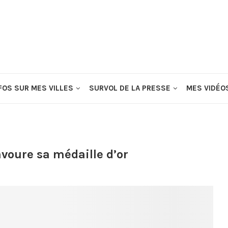
FOS SUR MES VILLES
SURVOL DE LA PRESSE
MES VIDÉO
voure sa médaille d’or