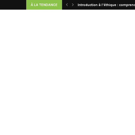
À LA TENDANCE
Introduction à l’éthique : comprend