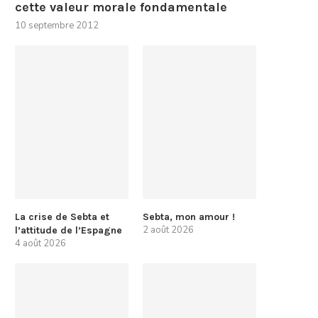
cette valeur morale fondamentale
10 septembre 2012
La crise de Sebta et
Sebta, mon amour !
2 août 2026
l’attitude de l’Espagne
4 août 2026