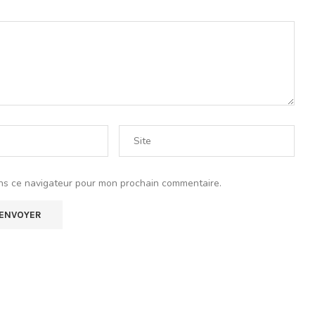
ns ce navigateur pour mon prochain commentaire.