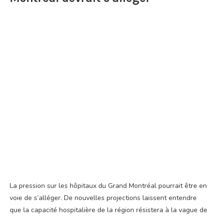
La pression sur les hôpitaux du Grand Montréal pourrait être en
voie de s’alléger. De nouvelles projections laissent entendre
que la capacité hospitalière de la région résistera à la vague de