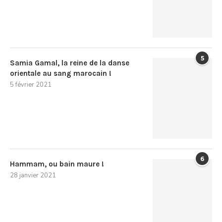
5
Samia Gamal, la reine de la danse
orientale au sang marocain !
5 février 2021
6
Hammam, ou bain maure !
28 janvier 2021