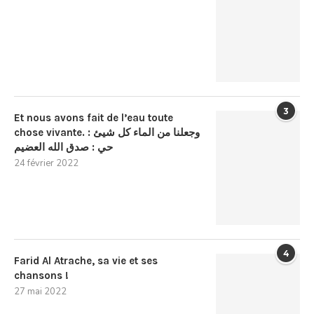
3
Et nous avons fait de l’eau toute
chose vivante. : وجعلنا من الماء كل شيئ
حي : صدق الله العضيم
24 février 2022
4
Farid Al Atrache, sa vie et ses
chansons !
27 mai 2022