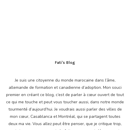
Fati's Blog
Je suis une citoyenne du monde marocaine dans l’âme,
allemande de formation et canadienne d’adoption. Mon souci
premier en créant ce blog, c’est de parler à cœur ouvert de tout
ce qui me touche et peut vous toucher aussi, dans notre monde
tourmenté d’aujourd’hui. Je voudrais aussi parler des villes de
mon cœur, Casablanca et Montréal, qui se partagent toutes
deux ma vie. Vous allez peut être penser, que je critique trop,