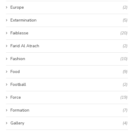
Europe
(2)
Extermination
(5)
Faiblesse
(20)
Farid Al Atrach
(2)
Fashion
(10)
Food
(9)
Football
(2)
Force
(19)
Formation
(7)
Gallery
(4)