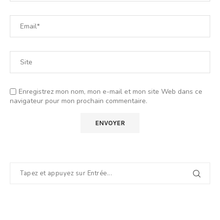
Enregistrez mon nom, mon e-mail et mon site Web dans ce
navigateur pour mon prochain commentaire.