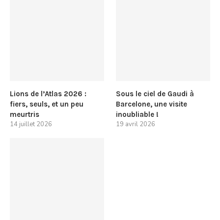
Lions de l’Atlas 2026 :
Sous le ciel de Gaudi à
fiers, seuls, et un peu
Barcelone, une visite
meurtris
inoubliable !
14 juillet 2026
19 avril 2026