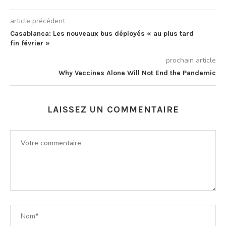
article précédent
Casablanca: Les nouveaux bus déployés « au plus tard
fin février »
prochain article
Why Vaccines Alone Will Not End the Pandemic
LAISSEZ UN COMMENTAIRE