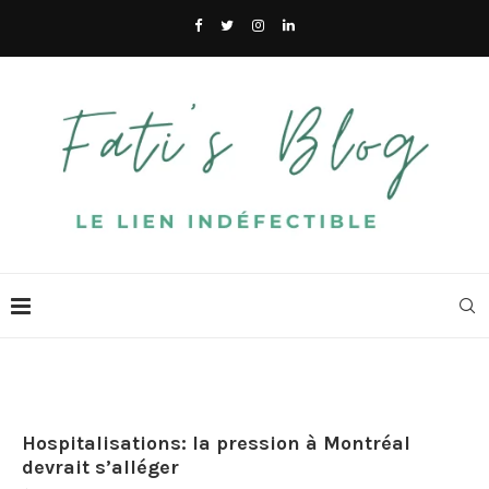
Hospitalisations: la pression à Montréal
devrait s’alléger