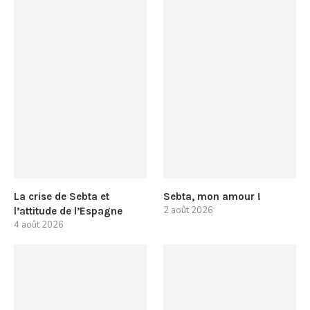
La crise de Sebta et
Sebta, mon amour !
2 août 2026
l’attitude de l’Espagne
4 août 2026