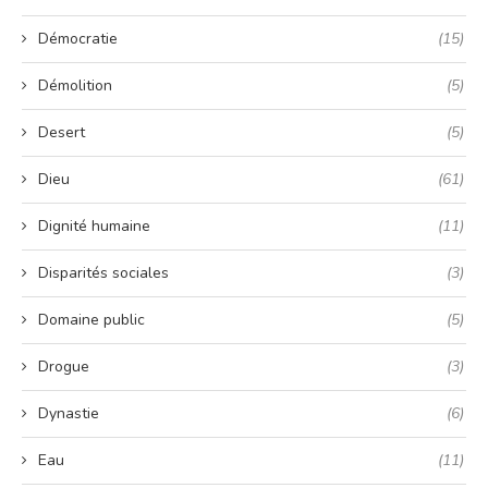
Démocratie
(15)
Démolition
(5)
Desert
(5)
Dieu
(61)
Dignité humaine
(11)
Disparités sociales
(3)
Domaine public
(5)
Drogue
(3)
Dynastie
(6)
Eau
(11)