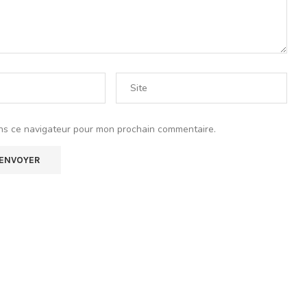
ns ce navigateur pour mon prochain commentaire.