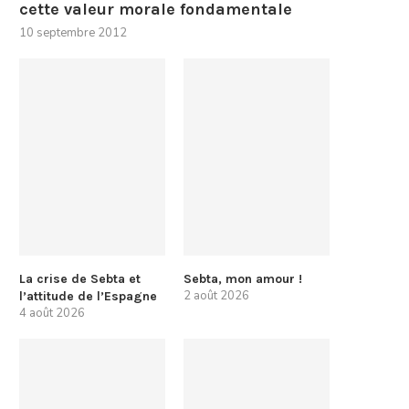
cette valeur morale fondamentale
10 septembre 2012
La crise de Sebta et
Sebta, mon amour !
2 août 2026
l’attitude de l’Espagne
4 août 2026