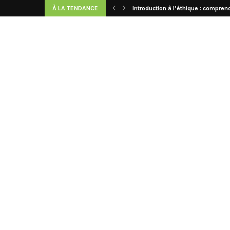
À LA TENDANCE
Introduction à l’éthique : comprend