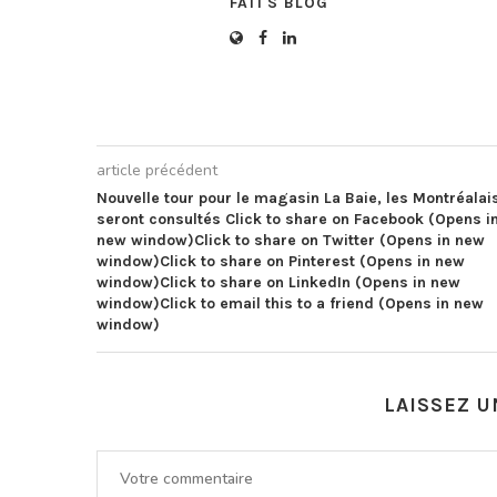
FATI'S BLOG
article précédent
Nouvelle tour pour le magasin La Baie, les Montréalai
seront consultés Click to share on Facebook (Opens i
new window)Click to share on Twitter (Opens in new
window)Click to share on Pinterest (Opens in new
window)Click to share on LinkedIn (Opens in new
window)Click to email this to a friend (Opens in new
window)
LAISSEZ 