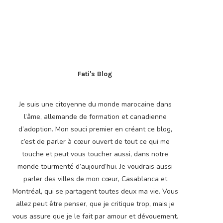
Fati's Blog
Je suis une citoyenne du monde marocaine dans
l’âme, allemande de formation et canadienne
d’adoption. Mon souci premier en créant ce blog,
c’est de parler à cœur ouvert de tout ce qui me
touche et peut vous toucher aussi, dans notre
monde tourmenté d’aujourd’hui. Je voudrais aussi
parler des villes de mon cœur, Casablanca et
Montréal, qui se partagent toutes deux ma vie. Vous
allez peut être penser, que je critique trop, mais je
vous assure que je le fait par amour et dévouement.