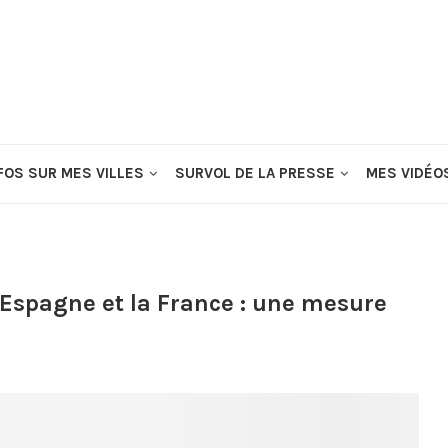
FOS SUR MES VILLES
SURVOL DE LA PRESSE
MES VIDÉO
l’Espagne et la France : une mesure