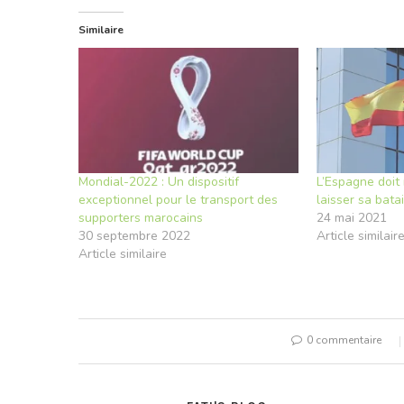
Similaire
Mondial-2022 : Un dispositif
L’Espagne doit 
exceptionnel pour le transport des
laisser sa batai
supporters marocains
24 mai 2021
30 septembre 2022
Article similair
Article similaire
0 commentaire