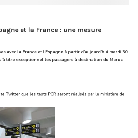
spagne et la France : une mesure
es avec la France et l’Espagne à partir d’aujourd’hui mardi 30
’à titre exceptionnel les passagers à destination du Maroc
e Twitter que les tests PCR seront réalisés par le ministère de