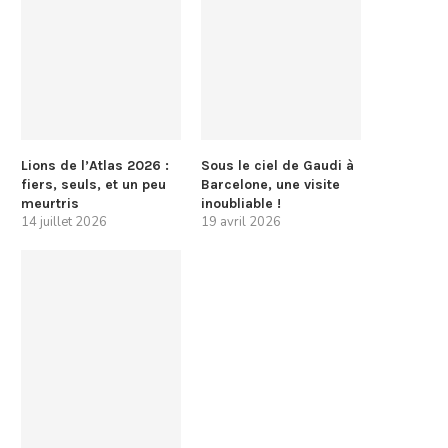
Lions de l’Atlas 2026 :
Sous le ciel de Gaudi à
fiers, seuls, et un peu
Barcelone, une visite
meurtris
inoubliable !
14 juillet 2026
19 avril 2026