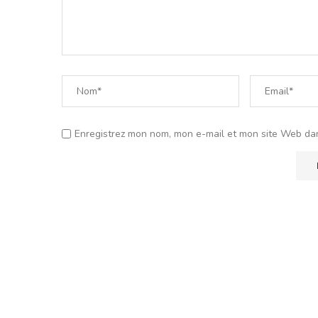
Enregistrez mon nom, mon e-mail et mon site Web da