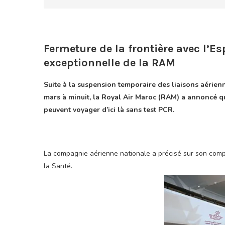
Fermeture de la frontière avec l’E
exceptionnelle de la RAM
Suite à la suspension temporaire des liaisons aérienn
mars à minuit, la Royal Air Maroc (RAM) a annoncé qu
peuvent voyager d’ici là sans test PCR.
La compagnie aérienne nationale a précisé sur son compt
la Santé.