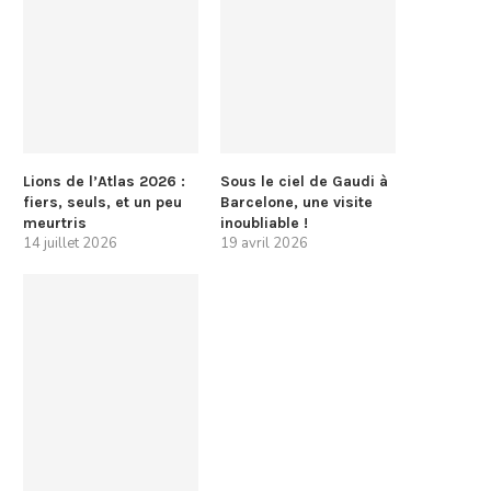
Lions de l’Atlas 2026 :
Sous le ciel de Gaudi à
fiers, seuls, et un peu
Barcelone, une visite
meurtris
inoubliable !
14 juillet 2026
19 avril 2026