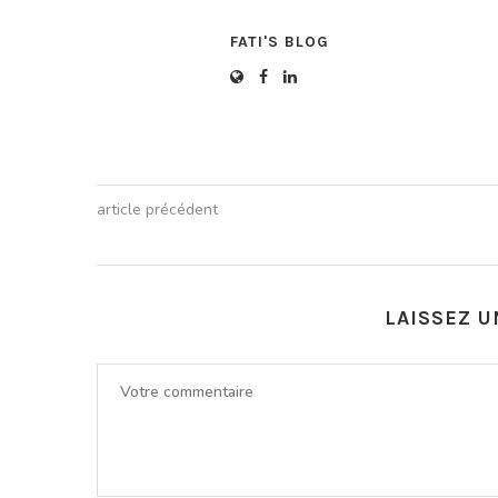
FATI'S BLOG
article précédent
LAISSEZ 