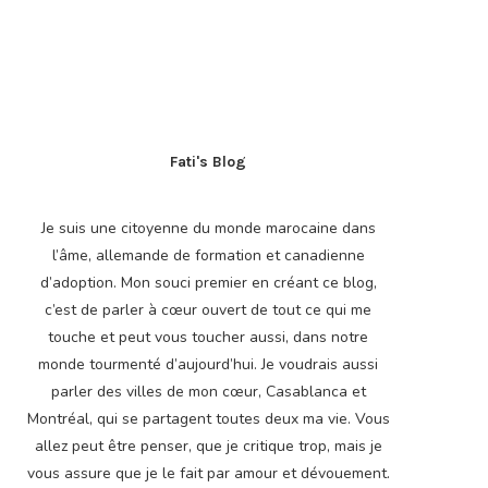
Fati's Blog
Je suis une citoyenne du monde marocaine dans
l’âme, allemande de formation et canadienne
d’adoption. Mon souci premier en créant ce blog,
c’est de parler à cœur ouvert de tout ce qui me
touche et peut vous toucher aussi, dans notre
monde tourmenté d’aujourd’hui. Je voudrais aussi
parler des villes de mon cœur, Casablanca et
Montréal, qui se partagent toutes deux ma vie. Vous
allez peut être penser, que je critique trop, mais je
vous assure que je le fait par amour et dévouement.