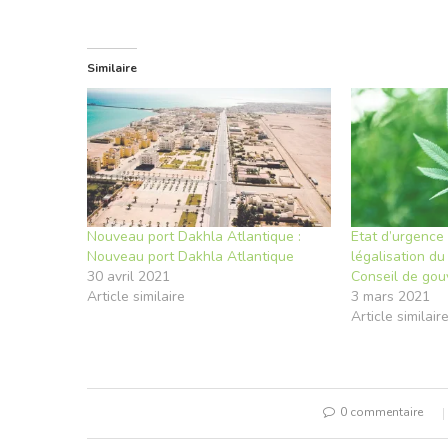
Similaire
Nouveau port Dakhla Atlantique :
Etat d’urgence 
Nouveau port Dakhla Atlantique
légalisation d
30 avril 2021
Conseil de gou
Article similaire
3 mars 2021
Article similair
0 commentaire