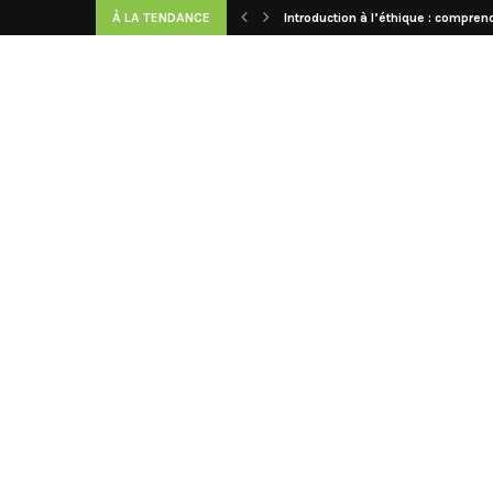
À LA TENDANCE
Introduction à l’éthique : comprend