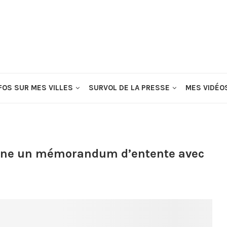
FOS SUR MES VILLES
SURVOL DE LA PRESSE
MES VIDÉO
signe un mémorandum d’entente avec