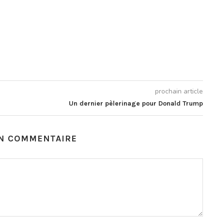
prochain article
Un dernier pèlerinage pour Donald Trump
UN COMMENTAIRE