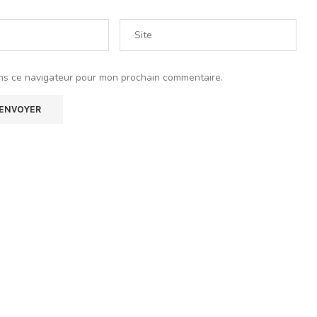
ns ce navigateur pour mon prochain commentaire.