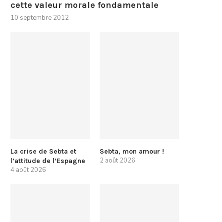
cette valeur morale fondamentale
10 septembre 2012
La crise de Sebta et
Sebta, mon amour !
2 août 2026
l’attitude de l’Espagne
4 août 2026