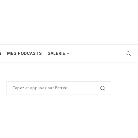
S
MES PODCASTS
GALERIE