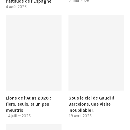
2 août 2026
l’attitude de l’Espagne
4 août 2026
Lions de l’Atlas 2026 :
Sous le ciel de Gaudi à
fiers, seuls, et un peu
Barcelone, une visite
meurtris
inoubliable !
14 juillet 2026
19 avril 2026