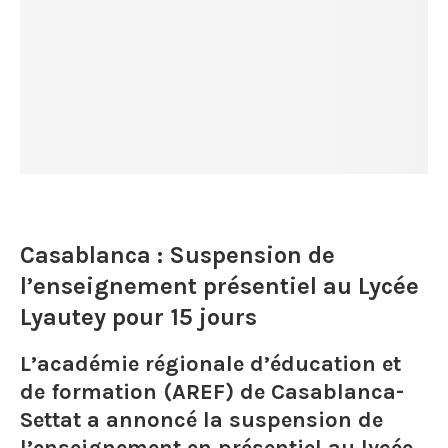
Casablanca : Suspension de
l’enseignement présentiel au Lycée
Lyautey pour 15 jours
L’académie régionale d’éducation et
de formation (AREF) de Casablanca-
Settat a annoncé la suspension de