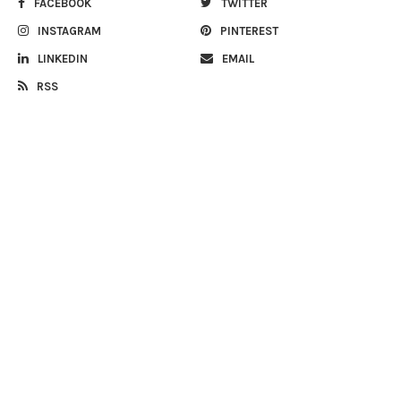
FACEBOOK
TWITTER
INSTAGRAM
PINTEREST
LINKEDIN
EMAIL
RSS