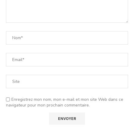
Enregistrez mon nom, mon e-mail et mon site Web dans ce
navigateur pour mon prochain commentaire.