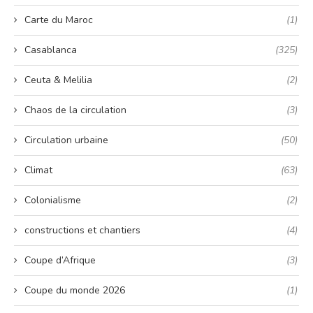
Carte du Maroc
(1)
Casablanca
(325)
Ceuta & Melilia
(2)
Chaos de la circulation
(3)
Circulation urbaine
(50)
Climat
(63)
Colonialisme
(2)
constructions et chantiers
(4)
Coupe d’Afrique
(3)
Coupe du monde 2026
(1)