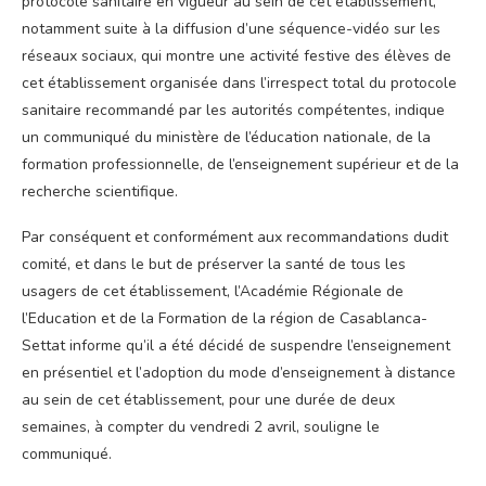
protocole sanitaire en vigueur au sein de cet établissement,
notamment suite à la diffusion d’une séquence-vidéo sur les
réseaux sociaux, qui montre une activité festive des élèves de
cet établissement organisée dans l’irrespect total du protocole
sanitaire recommandé par les autorités compétentes, indique
un communiqué du ministère de l’éducation nationale, de la
formation professionnelle, de l’enseignement supérieur et de la
recherche scientifique.
Par conséquent et conformément aux recommandations dudit
comité, et dans le but de préserver la santé de tous les
usagers de cet établissement, l’Académie Régionale de
l’Education et de la Formation de la région de Casablanca-
Settat informe qu’il a été décidé de suspendre l’enseignement
en présentiel et l’adoption du mode d’enseignement à distance
au sein de cet établissement, pour une durée de deux
semaines, à compter du vendredi 2 avril, souligne le
communiqué.