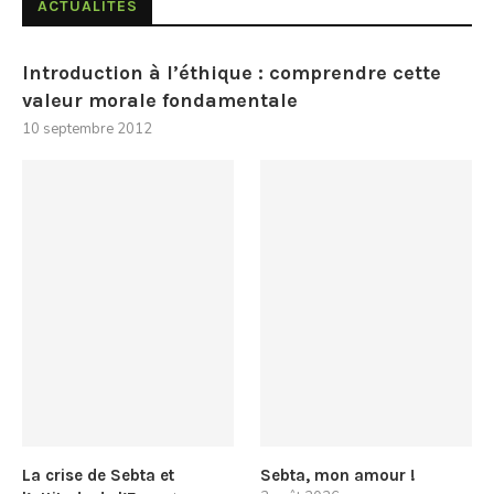
ACTUALITÉS
Introduction à l’éthique : comprendre cette
valeur morale fondamentale
10 septembre 2012
La crise de Sebta et
Sebta, mon amour !