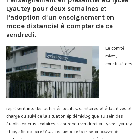
l’enseignement en présentiel au lycée
Lyautey pour deux semaines et
l’adoption d’un enseignement en
mode distanciel à compter de ce
vendredi.
Le comité
mixte,
constitué des
représentants des autorités locales, sanitaires et éducatives et
chargé du suivi de la situation épidémiologique au sein des
établissements scolaires, s’est rendu vendredi au lycée Lyautey
et ce, afin de faire l’état des lieux de la mise en œuvre du