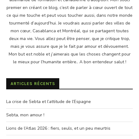
premier en créant ce blog, c’est de parler à cœur ouvert de tout
ce qui me touche et peut vous toucher aussi, dans notre monde
tourmenté d’aujourd’hui. Je voudrais aussi parler des villes de
mon cœur, Casablanca et Montréal, qui se partagent toutes
deux ma vie. Vous allez peut être penser, que je critique trop,
mais je vous assure que je le fait par amour et dévouement.
Mon but est noble et j’aimerais que les choses changent pour
le mieux pour l’humanite entière.. A bon entendeur salut !
ARTICLES RÉCENTS
La crise de Sebta et l’attitude de l’Espagne
Sebta, mon amour !
Lions de l’Atlas 2026 : fiers, seuls, et un peu meurtris