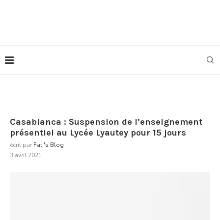
Casablanca : Suspension de l’enseignement
présentiel au Lycée Lyautey pour 15 jours
écrit par
Fati's Blog
3 avril 2021