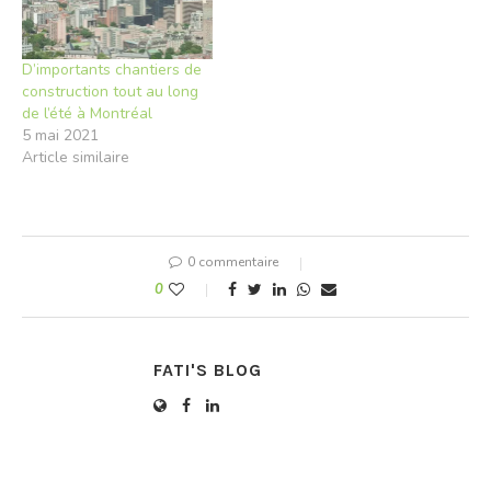
D’importants chantiers de
construction tout au long
de l’été à Montréal
5 mai 2021
Article similaire
0 commentaire
0
FATI'S BLOG