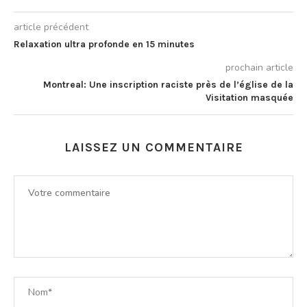
article précédent
Relaxation ultra profonde en 15 minutes
prochain article
Montreal: Une inscription raciste près de l’église de la
Visitation masquée
LAISSEZ UN COMMENTAIRE