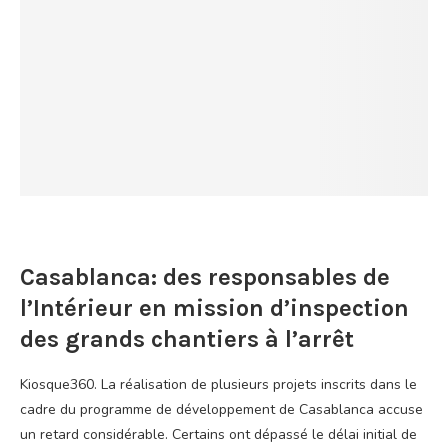
Casablanca: des responsables de
l’Intérieur en mission d’inspection
des grands chantiers à l’arrêt
Kiosque360. La réalisation de plusieurs projets inscrits dans le
cadre du programme de développement de Casablanca accuse
un retard considérable. Certains ont dépassé le délai initial de