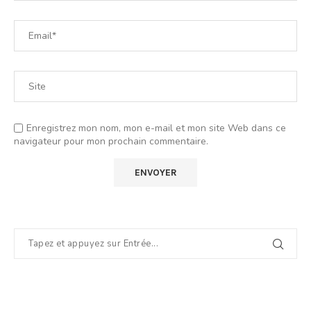
Enregistrez mon nom, mon e-mail et mon site Web dans ce
navigateur pour mon prochain commentaire.