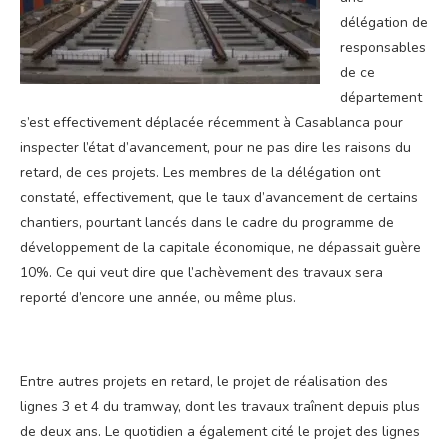
délégation de
responsables
de ce
département
s’est effectivement déplacée récemment à Casablanca pour
inspecter l’état d’avancement, pour ne pas dire les raisons du
retard, de ces projets. Les membres de la délégation ont
constaté, effectivement, que le taux d’avancement de certains
chantiers, pourtant lancés dans le cadre du programme de
développement de la capitale économique, ne dépassait guère
10%. Ce qui veut dire que l’achèvement des travaux sera
reporté d’encore une année, ou même plus.
Entre autres projets en retard, le projet de réalisation des
lignes 3 et 4 du tramway, dont les travaux traînent depuis plus
de deux ans. Le quotidien a également cité le projet des lignes