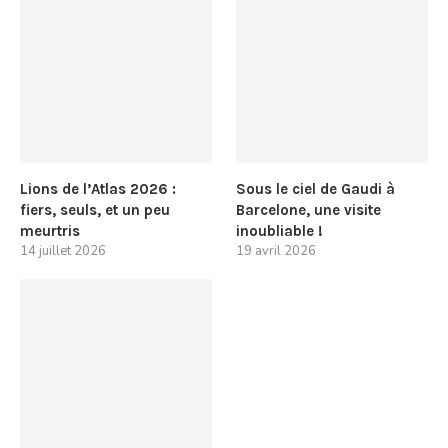
Lions de l’Atlas 2026 :
Sous le ciel de Gaudi à
fiers, seuls, et un peu
Barcelone, une visite
meurtris
inoubliable !
14 juillet 2026
19 avril 2026