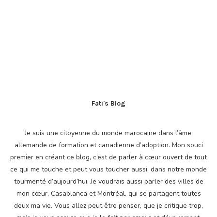
Fati's Blog
Je suis une citoyenne du monde marocaine dans l’âme,
allemande de formation et canadienne d’adoption. Mon souci
premier en créant ce blog, c’est de parler à cœur ouvert de tout
ce qui me touche et peut vous toucher aussi, dans notre monde
tourmenté d’aujourd’hui. Je voudrais aussi parler des villes de
mon cœur, Casablanca et Montréal, qui se partagent toutes
deux ma vie. Vous allez peut être penser, que je critique trop,