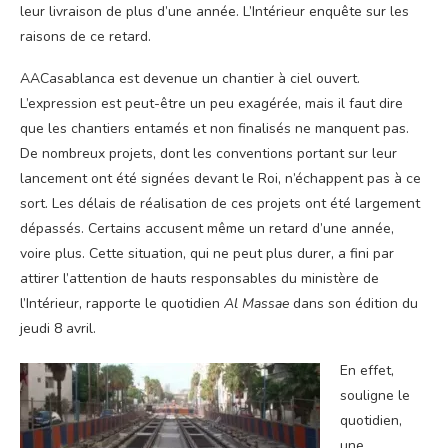
leur livraison de plus d’une année. L’Intérieur enquête sur les
raisons de ce retard.
AA
Casablanca est devenue un chantier à ciel ouvert.
L’expression est peut-être un peu exagérée, mais il faut dire
que les chantiers entamés et non finalisés ne manquent pas.
De nombreux projets, dont les conventions portant sur leur
lancement ont été signées devant le Roi, n’échappent pas à ce
sort. Les délais de réalisation de ces projets ont été largement
dépassés. Certains accusent même un retard d’une année,
voire plus. Cette situation, qui ne peut plus durer, a fini par
attirer l’attention de hauts responsables du ministère de
l’Intérieur, rapporte le quotidien
Al Massae
dans son édition du
jeudi 8 avril.
En effet,
souligne le
quotidien,
une