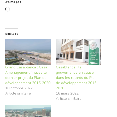
J’aime ça :
Chargement…
Similaire
Grand Casablanca : Casa
Casablanca : la
Aménagement finalise le
gouvernance en cause
dernier projet du Plan de
dans les retards du Plan
développement 2015-2020
de développement 2015-
18 octobre 2022
2020
Article similaire
16 mars 2022
Article similaire