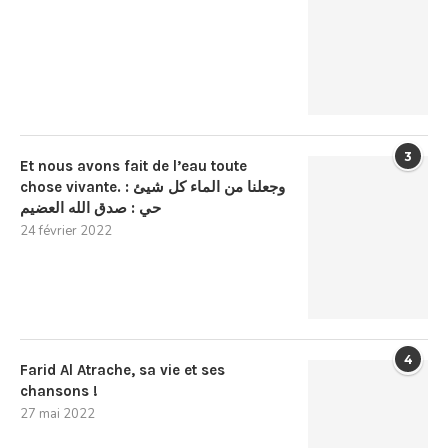
3
Et nous avons fait de l’eau toute
chose vivante. : وجعلنا من الماء كل شيئ
حي : صدق الله العضيم
24 février 2022
4
Farid Al Atrache, sa vie et ses
chansons !
27 mai 2022