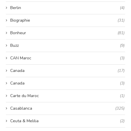
Berlin
(4)
Biographie
(31)
Bonheur
(81)
Buzz
(9)
CAN Maroc
(3)
Canada
(17)
Canada
(3)
Carte du Maroc
(1)
Casablanca
(325)
Ceuta & Melilia
(2)