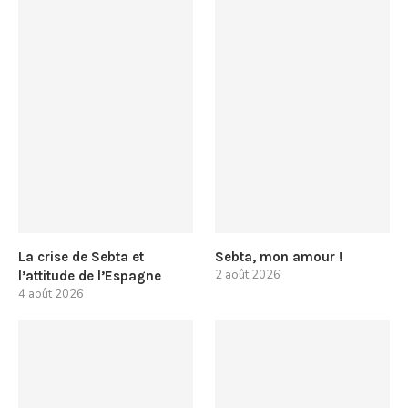
La crise de Sebta et
Sebta, mon amour !
2 août 2026
l’attitude de l’Espagne
4 août 2026