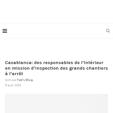
Casablanca: des responsables de l’Intérieur
en mission d’inspection des grands chantiers
à l’arrêt
écrit par
Fati's Blog
8 avril 2021