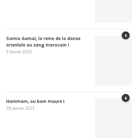
5
Samia Gamal, la reine de la danse
orientale au sang marocain !
5 février 2021
6
Hammam, ou bain maure !
28 janvier 2021