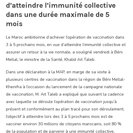
d’atteindre l’immunité collective
dans une durée maximale de 5
mois
Le Maroc ambitionne d’achever l’opération de vaccination dans
3 à 5 prochains mois, en vue d’atteindre l’immunité collective et
assurer un retour à la vie normale, a souligné vendredi à Béni
Mellal, le ministre de la Santé, Khalid Ait Taleb.
Dans une déclaration à la MAP, en marge de sa visite à
plusieurs centres de vaccination dans la région de Béni Mellal-
Khenifra à l’occasion du lancement de la campagne nationale
de vaccination, M. Ait Taleb a expliqué que suivant la cadence
avec laquelle se déroule l’opération de vaccination jusqu’à
présent et conformément au plan tracé pour son déroulement,
l’objectif à atteindre lors des 3 à 5 prochains mois est de
vacciner environ 30 millions de citoyens marocains, soit 80 %
de la population et de parvenir à une immunité collective,