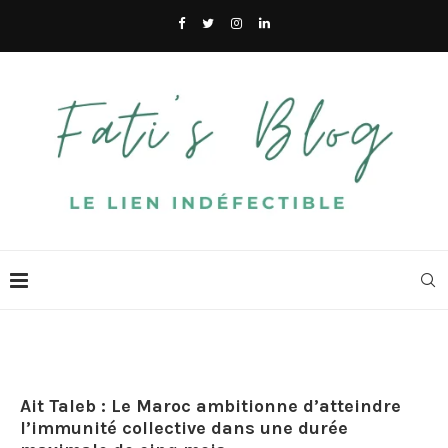
Ait Taleb : Le Maroc ambitionne d’atteindre
l’immunité collective dans une durée