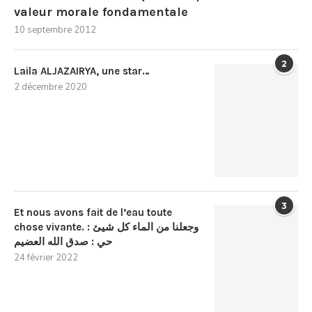
valeur morale fondamentale
10 septembre 2012
2
Laila ALJAZAIRYA, une star…
2 décembre 2020
3
Et nous avons fait de l’eau toute
chose vivante. : وجعلنا من الماء كل شيئ
حي : صدق الله العضيم
24 février 2022