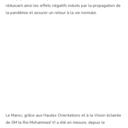
réduisant ainsi les effets négatifs induits par la propagation de
la pandémie et assurer un retour à la vie normale.
Le Maroc, grâce aux Hautes Orientations et à la Vision éclairée
de SM le Roi Mohammed VI a été en mesure, depuis le