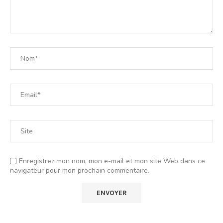
Enregistrez mon nom, mon e-mail et mon site Web dans ce
navigateur pour mon prochain commentaire.