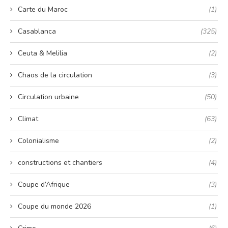
Carte du Maroc
(1)
Casablanca
(325)
Ceuta & Melilia
(2)
Chaos de la circulation
(3)
Circulation urbaine
(50)
Climat
(63)
Colonialisme
(2)
constructions et chantiers
(4)
Coupe d’Afrique
(3)
Coupe du monde 2026
(1)