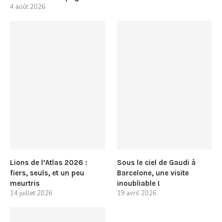
4 août 2026
Lions de l’Atlas 2026 :
Sous le ciel de Gaudi à
fiers, seuls, et un peu
Barcelone, une visite
meurtris
inoubliable !
14 juillet 2026
19 avril 2026