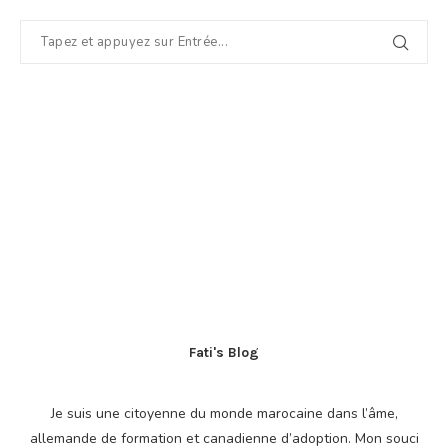
Fati's Blog
Je suis une citoyenne du monde marocaine dans l’âme,
allemande de formation et canadienne d’adoption. Mon souci