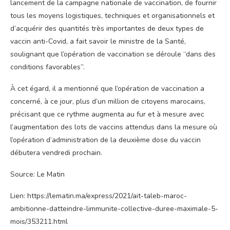
lancement de la campagne nationale de vaccination, de fournir
tous les moyens logistiques, techniques et organisationnels et
d’acquérir des quantités très importantes de deux types de
vaccin anti-Covid, a fait savoir le ministre de la Santé,
soulignant que l’opération de vaccination se déroule “dans des
conditions favorables”.
À cet égard, il a mentionné que l’opération de vaccination a
concerné, à ce jour, plus d’un million de citoyens marocains,
précisant que ce rythme augmenta au fur et à mesure avec
l’augmentation des lots de vaccins attendus dans la mesure où
l’opération d’administration de la deuxième dose du vaccin
débutera vendredi prochain.
Source: Le Matin
Lien: https://lematin.ma/express/2021/ait-taleb-maroc-
ambitionne-datteindre-limmunite-collective-duree-maximale-5-
mois/353211.html