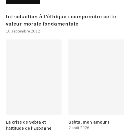
Introduction à l’éthique : comprendre cette
valeur morale fondamentale
10 septembre 2012
La crise de Sebta et
Sebta, mon amour !
2 août 2026
l’attitude de l’Espagne