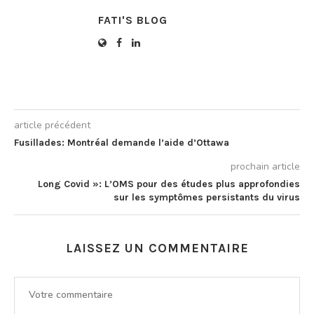
FATI'S BLOG
article précédent
Fusillades: Montréal demande l’aide d’Ottawa
prochain article
Long Covid »: L’OMS pour des études plus approfondies
sur les symptômes persistants du virus
LAISSEZ UN COMMENTAIRE