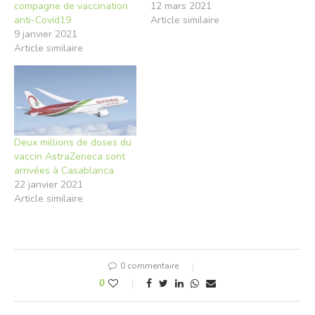
compagne de vaccination
12 mars 2021
anti-Covid19
Article similaire
9 janvier 2021
Article similaire
Deux millions de doses du
vaccin AstraZeneca sont
arrivées à Casablanca
22 janvier 2021
Article similaire
0 commentaire
0